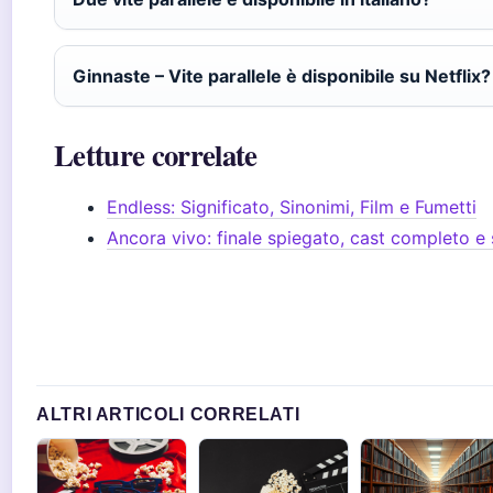
Ginnaste – Vite parallele è disponibile su Netflix?
Letture correlate
Endless: Significato, Sinonimi, Film e Fumetti
Ancora vivo: finale spiegato, cast completo e
ALTRI ARTICOLI CORRELATI