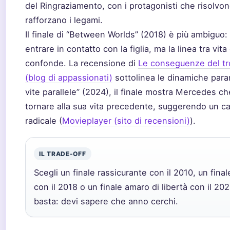
del Ringraziamento, con i protagonisti che risolvono 
rafforzano i legami.
Il finale di “Between Worlds” (2018) è più ambiguo:
entrare in contatto con la figlia, ma la linea tra vita
confonde. La recensione di
Le conseguenze del tr
(blog di appassionati)
sottolinea le dinamiche para
vite parallele” (2024), il finale mostra Mercedes ch
tornare alla sua vita precedente, suggerendo un 
radicale (
Movieplayer (sito di recensioni)
).
IL TRADE-OFF
Scegli un finale rassicurante con il 2010, un fina
con il 2018 o un finale amaro di libertà con il 2024
basta: devi sapere che anno cerchi.