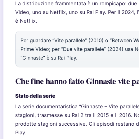
La distribuzione frammentata è un rompicapo: due 
Video, uno su Netflix, uno su Rai Play. Per il 2024, 
è Netflix.
Per guardare “Vite parallele” (2010) o “Between W
Prime Video; per “Due vite parallele” (2024) usa Ne
“Ginnaste” è su Rai Play.
Che fine hanno fatto Ginnaste vite pa
Stato della serie
La serie documentaristica “Ginnaste – Vite parallel
stagioni, trasmesse su Rai 2 tra il 2015 e il 2016. 
prodotte stagioni successive. Gli episodi restano di
Play.