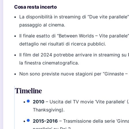
Cosa resta incerto
La disponibilità in streaming di “Due vite parallele
passaggio al cinema.
Il finale esatto di “Between Worlds – Vite parallele
dettaglio nei risultati di ricerca pubblici.
Il film del 2024 potrebbe arrivare in streaming s
la finestra cinematografica.
Non sono previste nuove stagioni per “Ginnaste – V
Timeline
2010
– Uscita del TV movie ‘Vite parallele’ 
Thanksgiving).
2015-2016
– Trasmissione della serie ‘Ginna