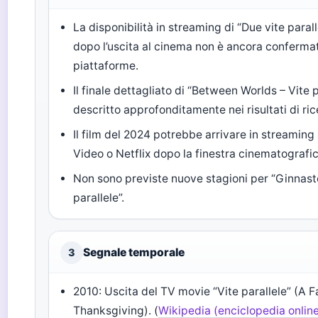
La disponibilità in streaming di “Due vite paral
dopo l’uscita al cinema non è ancora confermat
piattaforme.
Il finale dettagliato di “Between Worlds – Vite 
descritto approfonditamente nei risultati di ric
Il film del 2024 potrebbe arrivare in streaming
Video o Netflix dopo la finestra cinematografic
Non sono previste nuove stagioni per “Ginnast
parallele”.
Segnale temporale
3
2010: Uscita del TV movie “Vite parallele” (A F
Thanksgiving). (
Wikipedia (enciclopedia onlin