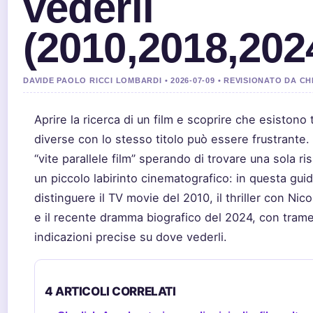
vederli
(2010,2018,202
DAVIDE PAOLO RICCI LOMBARDI • 2026-07-09 • REVISIONATO DA 
Aprire la ricerca di un film e scoprire che esistono t
diverse con lo stesso titolo può essere frustrante. 
“vite parallele film” sperando di trovare una sola ri
un piccolo labirinto cinematografico: in questa guid
distinguere il TV movie del 2010, il thriller con Ni
e il recente dramma biografico del 2024, con trame,
indicazioni precise su dove vederli.
4 ARTICOLI CORRELATI