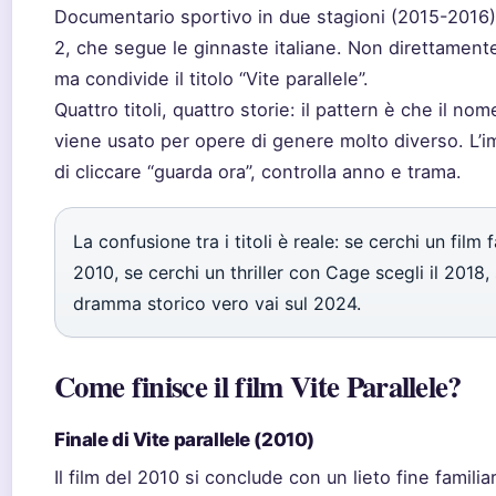
Documentario sportivo in due stagioni (2015-2016)
2, che segue le ginnaste italiane. Non direttamente 
ma condivide il titolo “Vite parallele”.
Quattro titoli, quattro storie: il pattern è che il nom
viene usato per opere di genere molto diverso. L’i
di cliccare “guarda ora”, controlla anno e trama.
La confusione tra i titoli è reale: se cerchi un film f
2010, se cerchi un thriller con Cage scegli il 2018,
dramma storico vero vai sul 2024.
Come finisce il film Vite Parallele?
Finale di Vite parallele (2010)
Il film del 2010 si conclude con un lieto fine famili