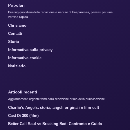
Popolari
Briefing quotidiani della redazione e risorse di trasparenza, pensati per una
verifica rapida.
Chi siamo
Contatti
Storia
Informativa sulla privacy
Informativa cookie
Notiziario
Articoli recenti
Aggiornamenti urgenti rivisti dalla redazione prima della pubblicazione.
Charlie’s Angels: storia, angeli originali e film cult
Cast Di 300 (film)
Better Call Saul vs Breaking Bad: Confronto e Guida