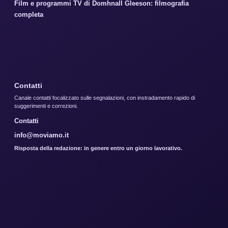
Film e programmi TV di Domhnall Gleeson: filmografia
completa
Contatti
Canale contatti focalizzato sulle segnalazioni, con instradamento rapido di
suggerimenti e correzioni.
Contatti
info@moviamo.it
Risposta della redazione: in genere entro un giorno lavorativo.