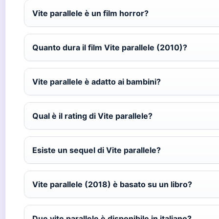
Vite parallele è un film horror?
Quanto dura il film Vite parallele (2010)?
Vite parallele è adatto ai bambini?
Qual è il rating di Vite parallele?
Esiste un sequel di Vite parallele?
Vite parallele (2018) è basato su un libro?
Due vite parallele è disponibile in italiano?