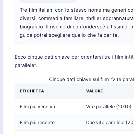
Tre film italiani con lo stesso nome ma generi 
diversi: commedia familiare, thriller soprannatu
biografico. Il rischio di confondersi è altissimo,
guida potrai scegliere quello che fa per te.
Ecco cinque dati chiave per orientarsi tra i film intit
parallele”.
Cinque dati chiave sui film “Vite paral
ETICHETTA
VALORE
Film più vecchio
Vite parallele (2010)
Film più recente
Due vite parallele (2