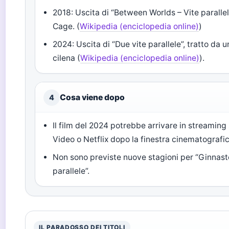
2018: Uscita di “Between Worlds – Vite paralle
Cage. (
Wikipedia (enciclopedia online)
)
2024: Uscita di “Due vite parallele”, tratto da u
cilena (
Wikipedia (enciclopedia online)
).
Cosa viene dopo
4
Il film del 2024 potrebbe arrivare in streaming
Video o Netflix dopo la finestra cinematografic
Non sono previste nuove stagioni per “Ginnast
parallele”.
IL PARADOSSO DEI TITOLI