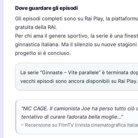
Dove guardare gli episodi
Gli episodi completi sono su Rai Play, la piattaform
gratuita della RAI.
Per chi ama il genere sportivo, la serie è una finest
ginnastica italiana. Ma il silenzio su nuove stagioni
progetto si è concluso.
La serie “Ginnaste – Vite parallele” è terminata do
vecchi episodi sono ancora disponibili su Rai Play.
“NIC CAGE. Il camionista Joe ha perso tutto ciò
tentativo di curare l’adorata bella moglie…”
– Recensione su FilmTV (rivista cinematografica italia