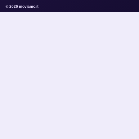
© 2026 moviamo.it