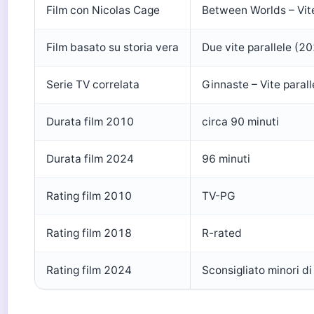
Film con Nicolas Cage
Between Worlds – Vite
Film basato su storia vera
Due vite parallele (2
Serie TV correlata
Ginnaste – Vite parall
Durata film 2010
circa 90 minuti
Durata film 2024
96 minuti
Rating film 2010
TV-PG
Rating film 2018
R-rated
Rating film 2024
Sconsigliato minori di