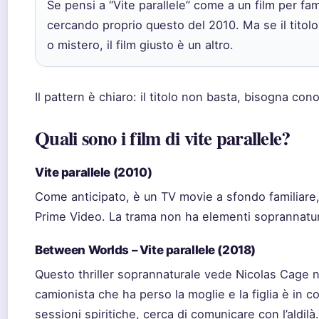
Se pensi a “Vite parallele” come a un film per fami
cercando proprio questo del 2010. Ma se il titolo
o mistero, il film giusto è un altro.
Il pattern è chiaro: il titolo non basta, bisogna con
Quali sono i film di vite parallele?
Vite parallele (2010)
Come anticipato, è un TV movie a sfondo familiare, 
Prime Video. La trama non ha elementi soprannatur
Between Worlds – Vite parallele (2018)
Questo thriller soprannaturale vede Nicolas Cage n
camionista che ha perso la moglie e la figlia è in c
sessioni spiritiche, cerca di comunicare con l’aldilà