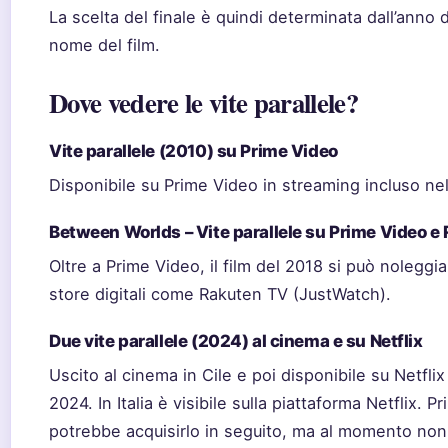
La scelta del finale è quindi determinata dall’anno d
nome del film.
Dove vedere le vite parallele?
Vite parallele (2010) su Prime Video
Disponibile su Prime Video in streaming incluso n
Between Worlds – Vite parallele su Prime Video e
Oltre a Prime Video, il film del 2018 si può noleggi
store digitali come Rakuten TV (JustWatch).
Due vite parallele (2024) al cinema e su Netflix
Uscito al cinema in Cile e poi disponibile su Netflix
2024. In Italia è visibile sulla piattaforma Netflix. 
potrebbe acquisirlo in seguito, ma al momento non