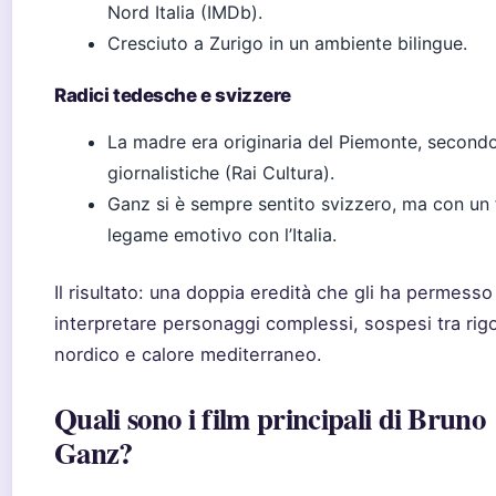
Nord Italia (IMDb).
Cresciuto a Zurigo in un ambiente bilingue.
Radici tedesche e svizzere
La madre era originaria del Piemonte, secondo 
giornalistiche (Rai Cultura).
Ganz si è sempre sentito svizzero, ma con un 
legame emotivo con l’Italia.
Il risultato: una doppia eredità che gli ha permesso
interpretare personaggi complessi, sospesi tra rig
nordico e calore mediterraneo.
Quali sono i film principali di Bruno
Ganz?