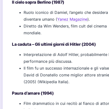
Il cielo sopra Berlino (1987)
Ruolo iconico di Damiel, l’angelo che desidera
diventare umano (
Yanez Magazine
).
Diretto da Wim Wenders, film cult del cinema
mondiale.
La caduta – Gli ultimi giorni di Hitler (2004)
Interpretazione di Adolf Hitler, probabilmente 
performance più discussa.
Il film fu un successo internazionale e gli valse 
David di Donatello come miglior attore strani
(2005) (Wikipedia Italia).
Paura d’amare (1994)
Film drammatico in cui recitò al fianco di attor