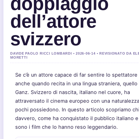
doppiaggio
dell’attore
svizzero
DAVIDE PAOLO RICCI LOMBARDI • 2026-06-14 • REVISIONATO DA E
MORETTI
Se c’è un attore capace di far sentire lo spettatore
anche quando recita in una lingua straniera, quello
Ganz. Svizzero di nascita, italiano nel cuore, ha
attraversato il cinema europeo con una naturalezz
pochi possiedono. In questo articolo scopriamo ch
davvero, come ha conquistato il pubblico italiano e
sono i film che lo hanno reso leggendario.