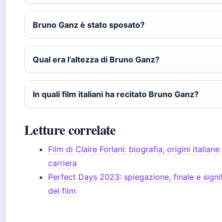
Bruno Ganz è stato sposato?
Qual era l’altezza di Bruno Ganz?
In quali film italiani ha recitato Bruno Ganz?
Letture correlate
Film di Claire Forlani: biografia, origini italiane
carriera
Perfect Days 2023: spiegazione, finale e signi
del film