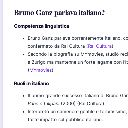
Bruno Ganz parlava italiano?
Competenza linguistica
Bruno Ganz parlava correntemente italiano, 
confermato da Rai Cultura (
Rai Cultura
).
Secondo la biografia su MYmovies, studiò rec
a Zurigo ma mantenne un forte legame con l’It
(
MYmovies
).
Ruoli in italiano
Il primo grande successo italiano di Bruno Ga
Pane e tulipani
(2000) (Rai Cultura).
Interpretò un cameriere gentile e forbitissimo,
forte impatto sul pubblico italiano.