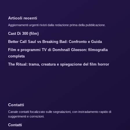
Articoli recenti
Aggiornamenti urgenti rivisti dalla redazione prima della pubblicazione.
Cast Di 300 (film)
Better Call Saul vs Breaking Bad: Confronto e Guida
Film e programmi TV di Domhnall Gleeson: filmografia
completa
The Ritual: trama, creatura e spiegazione del film horror
Contatti
Canale contatti focalizzato sulle segnalazioni, con instradamento rapido di
suggerimenti e correzioni.
Contatti