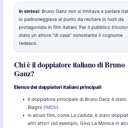
In sintesi:
Bruno Ganz non si limitava a parlare ital
lo padroneggiava al punto da recitare in ruoli da
protagonista in film italiani. Per il pubblico tricolor
stato un attore “di casa” nonostante il cognome
tedesco.
Chi è il doppiatore italiano di Bruno
Ganz?
Elenco dei doppiatori italiani principali
Il doppiatore principale di Bruno Ganz è stato
Biagini (
IMDb
).
In alcuni film, come
La caduta
, è stato doppia
altri attori (ad esempio, Gino La Monica in alc