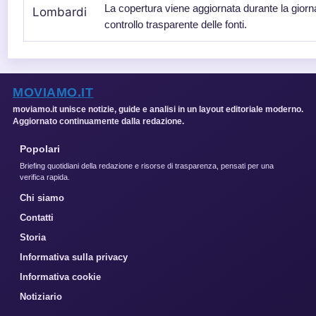
La copertura viene aggiornata durante la giorn
controllo trasparente delle fonti.
MOVIAMO.IT
moviamo.it unisce notizie, guide e analisi in un layout editoriale moderno.
Aggiornato continuamente dalla redazione.
Popolari
Briefing quotidiani della redazione e risorse di trasparenza, pensati per una
verifica rapida.
Chi siamo
Contatti
Storia
Informativa sulla privacy
Informativa cookie
Notiziario