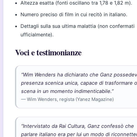
Altezza esatta (fonti oscillano tra 1,78 e 1,82 m).
Numero preciso di film in cui recitò in italiano.
Dettagli sulla sua ultima malattia (non confermati
ufficialmente).
Voci e testimonianze
“Wim Wenders ha dichiarato che Ganz possedev
presenza scenica unica, capace di trasformare 
scena in un momento indimenticabile.”
— Wim Wenders, regista (Yanez Magazine)
“Intervistato da Rai Cultura, Ganz confessò che
parlare italiano era per lui un modo di riconnette