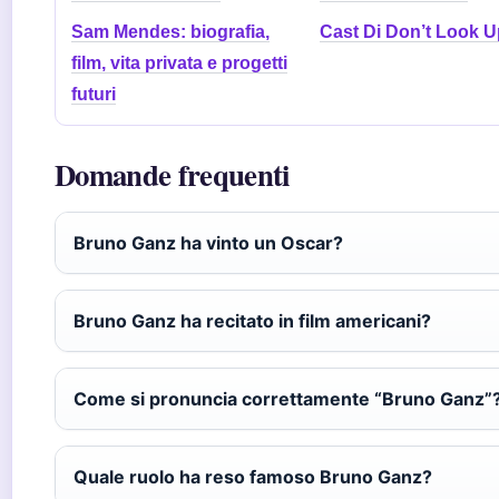
Sam Mendes: biografia,
Cast Di Don’t Look U
film, vita privata e progetti
futuri
Domande frequenti
Bruno Ganz ha vinto un Oscar?
Bruno Ganz ha recitato in film americani?
Come si pronuncia correttamente “Bruno Ganz”
Quale ruolo ha reso famoso Bruno Ganz?