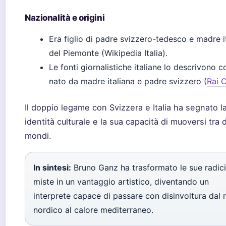
Nazionalità e origini
Era figlio di padre svizzero-tedesco e madre i
del Piemonte (Wikipedia Italia).
Le fonti giornalistiche italiane lo descrivono 
nato da madre italiana e padre svizzero (
Rai C
Il doppio legame con Svizzera e Italia ha segnato l
identità culturale e la sua capacità di muoversi tra 
mondi.
In sintesi:
Bruno Ganz ha trasformato le sue radici
miste in un vantaggio artistico, diventando un
interprete capace di passare con disinvoltura dal 
nordico al calore mediterraneo.