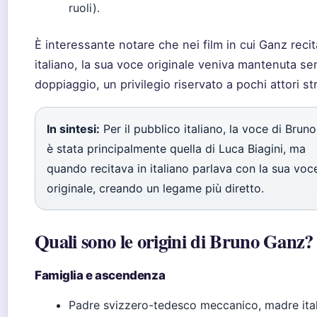
ruoli).
È interessante notare che nei film in cui Ganz recit
italiano, la sua voce originale veniva mantenuta se
doppiaggio, un privilegio riservato a pochi attori str
In sintesi:
Per il pubblico italiano, la voce di Brun
è stata principalmente quella di Luca Biagini, ma
quando recitava in italiano parlava con la sua voc
originale, creando un legame più diretto.
Quali sono le origini di Bruno Ganz?
Famiglia e ascendenza
Padre svizzero-tedesco meccanico, madre ital