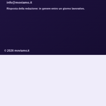
info@moviamo.it
Risposta della redazione: in genere entro un giorno lavorativo.
© 2026 moviamo.it