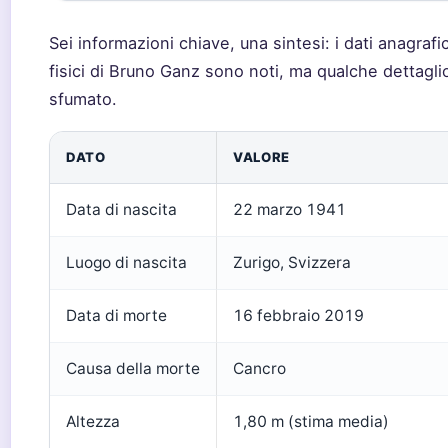
Sei informazioni chiave, una sintesi: i dati anagrafic
fisici di Bruno Ganz sono noti, ma qualche dettagli
sfumato.
DATO
VALORE
Data di nascita
22 marzo 1941
Luogo di nascita
Zurigo, Svizzera
Data di morte
16 febbraio 2019
Causa della morte
Cancro
Altezza
1,80 m (stima media)