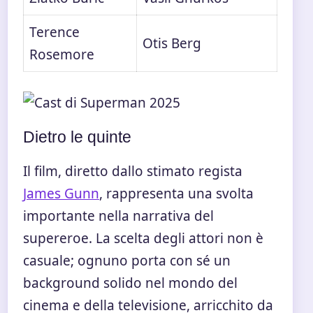
Terence
Otis Berg
Rosemore
Dietro le quinte
Il film, diretto dallo stimato regista
James Gunn
, rappresenta una svolta
importante nella narrativa del
supereroe. La scelta degli attori non è
casuale; ognuno porta con sé un
background solido nel mondo del
cinema e della televisione, arricchito da