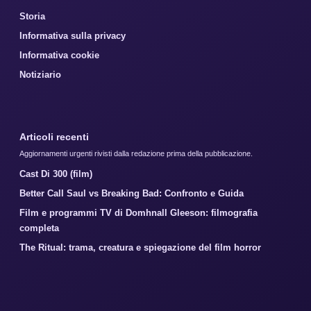
Storia
Informativa sulla privacy
Informativa cookie
Notiziario
Articoli recenti
Aggiornamenti urgenti rivisti dalla redazione prima della pubblicazione.
Cast Di 300 (film)
Better Call Saul vs Breaking Bad: Confronto e Guida
Film e programmi TV di Domhnall Gleeson: filmografia
completa
The Ritual: trama, creatura e spiegazione del film horror