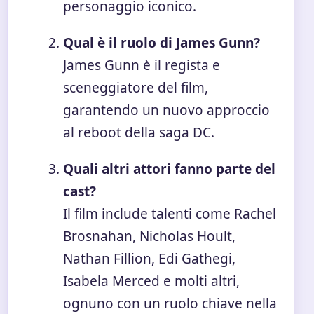
personaggio iconico.
Qual è il ruolo di James Gunn?
James Gunn è il regista e
sceneggiatore del film,
garantendo un nuovo approccio
al reboot della saga DC.
Quali altri attori fanno parte del
cast?
Il film include talenti come Rachel
Brosnahan, Nicholas Hoult,
Nathan Fillion, Edi Gathegi,
Isabela Merced e molti altri,
ognuno con un ruolo chiave nella