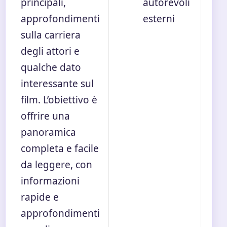
principali,
autorevoli
approfondimenti
esterni
sulla carriera
degli attori e
qualche dato
interessante sul
film. L’obiettivo è
offrire una
panoramica
completa e facile
da leggere, con
informazioni
rapide e
approfondimenti