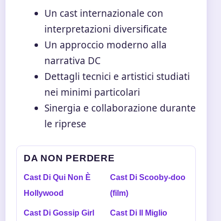
Un cast internazionale con
interpretazioni diversificate
Un approccio moderno alla
narrativa DC
Dettagli tecnici e artistici studiati
nei minimi particolari
Sinergia e collaborazione durante
le riprese
DA NON PERDERE
Cast Di Qui Non È
Cast Di Scooby-doo
Hollywood
(film)
Cast Di Gossip Girl
Cast Di Il Miglio