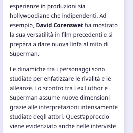
esperienze in produzioni sia
hollywoodiane che indipendenti. Ad
esempio,
David Corenswet
ha mostrato
la sua versatilità in film precedenti e si
prepara a dare nuova linfa al mito di
Superman.
Le dinamiche tra i personaggi sono
studiate per enfatizzare le rivalità e le
alleanze. Lo scontro tra Lex Luthor e
Superman assume nuove dimensioni
grazie alle interpretazioni intensamente
studiate degli attori. Quest’approccio
viene evidenziato anche nelle interviste