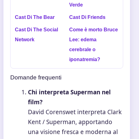
Verde
Cast Di The Bear
Cast Di Friends
Cast Di The Social
Come è morto Bruce
Network
Lee: edema
cerebrale o
iponatremia?
Domande frequenti
Chi interpreta Superman nel
film?
David Corenswet interpreta Clark
Kent / Superman, apportando
una visione fresca e moderna al