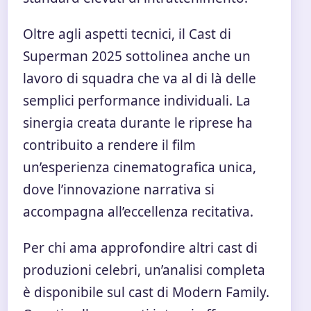
Oltre agli aspetti tecnici, il Cast di
Superman 2025 sottolinea anche un
lavoro di squadra che va al di là delle
semplici performance individuali. La
sinergia creata durante le riprese ha
contribuito a rendere il film
un’esperienza cinematografica unica,
dove l’innovazione narrativa si
accompagna all’eccellenza recitativa.
Per chi ama approfondire altri cast di
produzioni celebri, un’analisi completa
è disponibile sul
cast di Modern Family
.