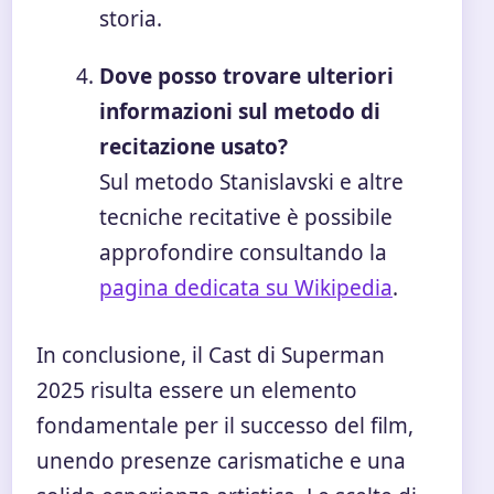
storia.
Dove posso trovare ulteriori
informazioni sul metodo di
recitazione usato?
Sul metodo Stanislavski e altre
tecniche recitative è possibile
approfondire consultando la
pagina dedicata su Wikipedia
.
In conclusione, il Cast di Superman
2025 risulta essere un elemento
fondamentale per il successo del film,
unendo presenze carismatiche e una