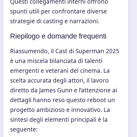
Questi collegamenti interni offrono
spunti utili per confrontare diverse
strategie di casting e narrazioni.
Riepilogo e domande frequenti
Riassumendo, il Cast di Superman 2025
è una miscela bilanciata di talenti
emergenti e veterani del cinema. La
scelta accurata degli attori, il lavoro
diretto da James Gunn e l’attenzione ai
dettagli hanno reso questo reboot un
progetto ambizioso e innovativo. La
sintesi degli elementi principali è la
seguente: