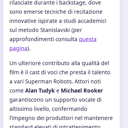
rilasciate durante i backstage, dove
sono emerse tecniche di recitazione
innovative ispirate a studi accademici
sul metodo Stanislavski (per
approfondimenti consulta
questa
pagina
).
Un ulteriore contributo alla qualità del
film è il cast di voci che presta il talento
a vari Superman Robots. Attori noti
come
Alan Tudyk
e
Michael Rooker
garantiscono un supporto vocale di
altissimo livello, confermando
l’impegno dei produttori nel mantenere
standard elevati di intrattenimento.