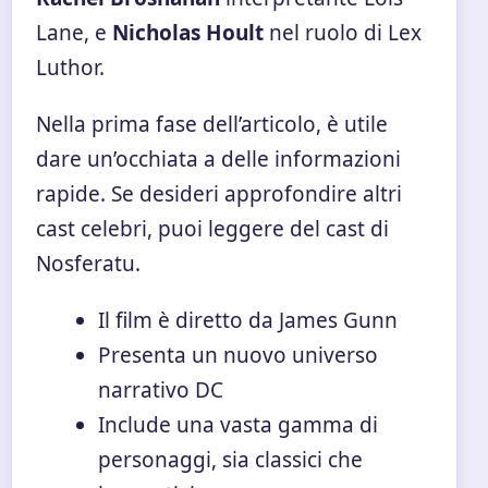
Lane, e
Nicholas Hoult
nel ruolo di Lex
Luthor.
Nella prima fase dell’articolo, è utile
dare un’occhiata a delle informazioni
rapide. Se desideri approfondire altri
cast celebri, puoi leggere del
cast di
Nosferatu
.
Il film è diretto da James Gunn
Presenta un nuovo universo
narrativo DC
Include una vasta gamma di
personaggi, sia classici che