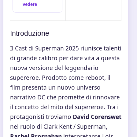
vedere
Introduzione
Il Cast di Superman 2025 riunisce talenti
di grande calibro per dare vita a questa
nuova versione del leggendario
supereroe. Prodotto come reboot, il
film presenta un nuovo universo
narrativo DC che promette di rinnovare
il concetto del mito del supereroe. Tra i
protagonisti troviamo
David Corenswet
nel ruolo di Clark Kent / Superman,
Rachel Brosnahan
interpretante Lois