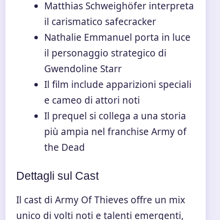
Matthias Schweighöfer interpreta
il carismatico safecracker
Nathalie Emmanuel porta in luce
il personaggio strategico di
Gwendoline Starr
Il film include apparizioni speciali
e cameo di attori noti
Il prequel si collega a una storia
più ampia nel franchise Army of
the Dead
Dettagli sul Cast
Il cast di Army Of Thieves offre un mix
unico di volti noti e talenti emergenti,