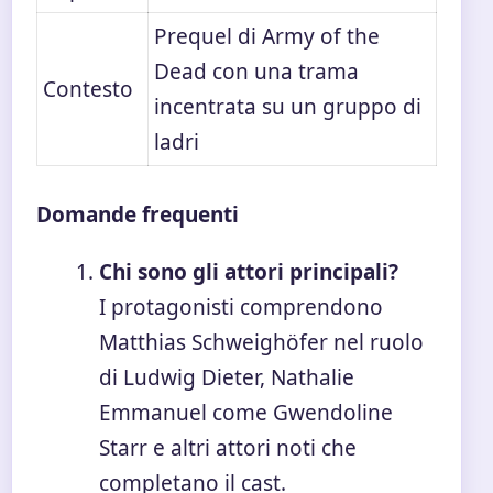
Prequel di Army of the
Dead con una trama
Contesto
incentrata su un gruppo di
ladri
Domande frequenti
Chi sono gli attori principali?
I protagonisti comprendono
Matthias Schweighöfer nel ruolo
di Ludwig Dieter, Nathalie
Emmanuel come Gwendoline
Starr e altri attori noti che
completano il cast.