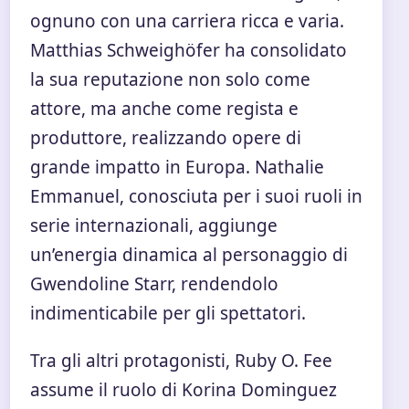
ognuno con una carriera ricca e varia.
Matthias Schweighöfer ha consolidato
la sua reputazione non solo come
attore, ma anche come regista e
produttore, realizzando opere di
grande impatto in Europa. Nathalie
Emmanuel, conosciuta per i suoi ruoli in
serie internazionali, aggiunge
un’energia dinamica al personaggio di
Gwendoline Starr, rendendolo
indimenticabile per gli spettatori.
Tra gli altri protagonisti, Ruby O. Fee
assume il ruolo di Korina Dominguez