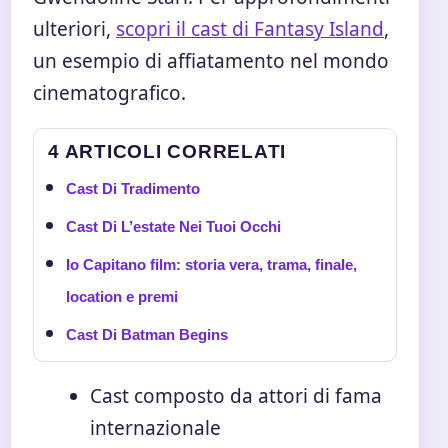
ulteriori,
scopri il cast di Fantasy Island
,
un esempio di affiatamento nel mondo
cinematografico.
4 ARTICOLI CORRELATI
Cast Di Tradimento
Cast Di L’estate Nei Tuoi Occhi
Io Capitano film: storia vera, trama, finale,
location e premi
Cast Di Batman Begins
Cast composto da attori di fama
internazionale