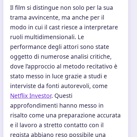
Il film si distingue non solo per la sua
trama avvincente, ma anche per il
modo in cui il cast riesce a interpretare
ruoli multidimensionali. Le
performance degli attori sono state
oggetto di numerose analisi critiche,
dove l’approccio al metodo recitativo è
stato messo in luce grazie a studi e
interviste da fonti autorevoli, come
Netflix Investor
. Questi
approfondimenti hanno messo in
risalto come una preparazione accurata
e il lavoro a stretto contatto con il
regista abbiano reso possibile una