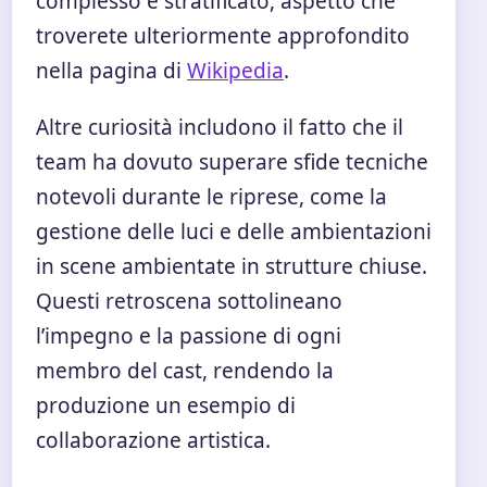
complesso e stratificato, aspetto che
troverete ulteriormente approfondito
nella pagina di
Wikipedia
.
Altre curiosità includono il fatto che il
team ha dovuto superare sfide tecniche
notevoli durante le riprese, come la
gestione delle luci e delle ambientazioni
in scene ambientate in strutture chiuse.
Questi retroscena sottolineano
l’impegno e la passione di ogni
membro del cast, rendendo la
produzione un esempio di
collaborazione artistica.