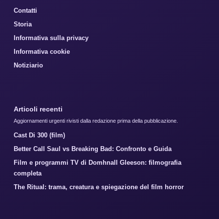
Contatti
Storia
Informativa sulla privacy
Informativa cookie
Notiziario
Articoli recenti
Aggiornamenti urgenti rivisti dalla redazione prima della pubblicazione.
Cast Di 300 (film)
Better Call Saul vs Breaking Bad: Confronto e Guida
Film e programmi TV di Domhnall Gleeson: filmografia
completa
The Ritual: trama, creatura e spiegazione del film horror