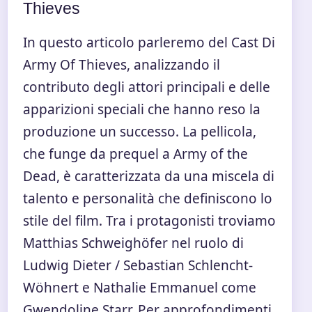
Thieves
In questo articolo parleremo del Cast Di
Army Of Thieves, analizzando il
contributo degli attori principali e delle
apparizioni speciali che hanno reso la
produzione un successo. La pellicola,
che funge da prequel a Army of the
Dead, è caratterizzata da una miscela di
talento e personalità che definiscono lo
stile del film. Tra i protagonisti troviamo
Matthias Schweighöfer nel ruolo di
Ludwig Dieter / Sebastian Schlencht-
Wöhnert e Nathalie Emmanuel come
Gwendoline Starr. Per approfondimenti