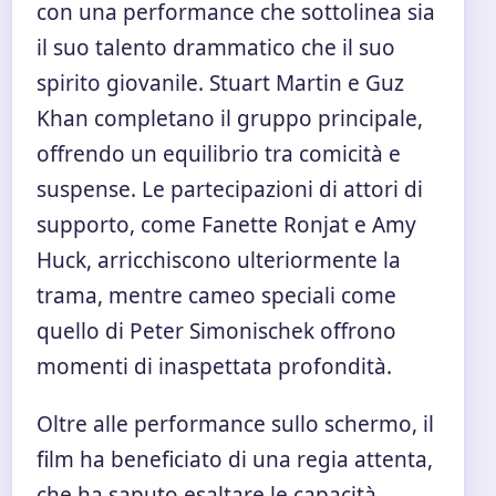
con una performance che sottolinea sia
il suo talento drammatico che il suo
spirito giovanile. Stuart Martin e Guz
Khan completano il gruppo principale,
offrendo un equilibrio tra comicità e
suspense. Le partecipazioni di attori di
supporto, come Fanette Ronjat e Amy
Huck, arricchiscono ulteriormente la
trama, mentre cameo speciali come
quello di Peter Simonischek offrono
momenti di inaspettata profondità.
Oltre alle performance sullo schermo, il
film ha beneficiato di una regia attenta,
che ha saputo esaltare le capacità