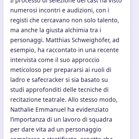
Il processo di selezione del cast ha visto
numerosi incontri e audizioni, con i
registi che cercavano non solo talento,
ma anche la giusta alchimia tra i
personaggi. Matthias Schweighöfer, ad
esempio, ha raccontato in una recente
intervista come il suo approccio
meticoloso per prepararsi ai ruoli di
ladro e safecracker si sia basato su
studi approfonditi delle tecniche di
recitazione teatrale. Allo stesso modo,
Nathalie Emmanuel ha evidenziato
l’importanza di un lavoro di squadra
per dare vita ad un personaggio