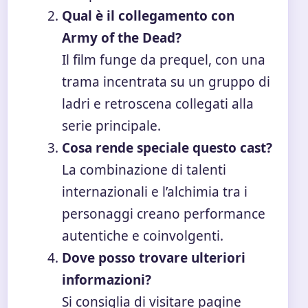
Qual è il collegamento con
Army of the Dead?
Il film funge da prequel, con una
trama incentrata su un gruppo di
ladri e retroscena collegati alla
serie principale.
Cosa rende speciale questo cast?
La combinazione di talenti
internazionali e l’alchimia tra i
personaggi creano performance
autentiche e coinvolgenti.
Dove posso trovare ulteriori
informazioni?
Si consiglia di visitare pagine