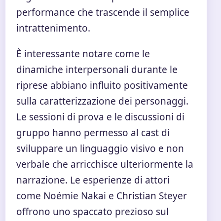
performance che trascende il semplice
intrattenimento.
È interessante notare come le
dinamiche interpersonali durante le
riprese abbiano influito positivamente
sulla caratterizzazione dei personaggi.
Le sessioni di prova e le discussioni di
gruppo hanno permesso al cast di
sviluppare un linguaggio visivo e non
verbale che arricchisce ulteriormente la
narrazione. Le esperienze di attori
come Noémie Nakai e Christian Steyer
offrono uno spaccato prezioso sul