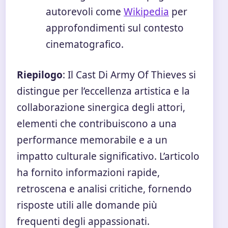
autorevoli come
Wikipedia
per
approfondimenti sul contesto
cinematografico.
Riepilogo
: Il Cast Di Army Of Thieves si
distingue per l’eccellenza artistica e la
collaborazione sinergica degli attori,
elementi che contribuiscono a una
performance memorabile e a un
impatto culturale significativo. L’articolo
ha fornito informazioni rapide,
retroscena e analisi critiche, fornendo
risposte utili alle domande più
frequenti degli appassionati.