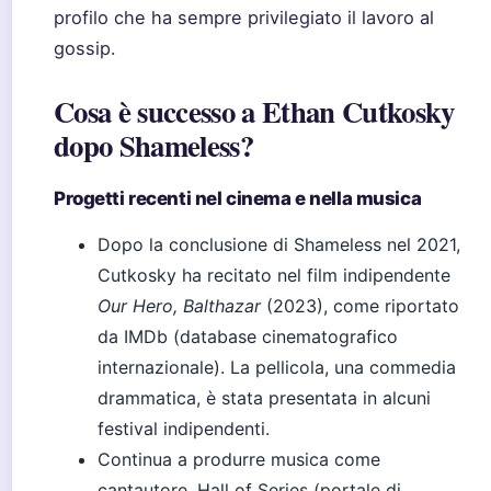
profilo che ha sempre privilegiato il lavoro al
gossip.
Cosa è successo a Ethan Cutkosky
dopo Shameless?
Progetti recenti nel cinema e nella musica
Dopo la conclusione di Shameless nel 2021,
Cutkosky ha recitato nel film indipendente
Our Hero, Balthazar
(2023), come riportato
da IMDb (database cinematografico
internazionale). La pellicola, una commedia
drammatica, è stata presentata in alcuni
festival indipendenti.
Continua a produrre musica come
cantautore. Hall of Series (portale di