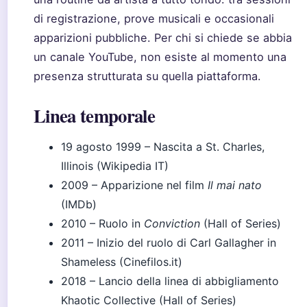
di registrazione, prove musicali e occasionali
apparizioni pubbliche. Per chi si chiede se abbia
un canale YouTube, non esiste al momento una
presenza strutturata su quella piattaforma.
Linea temporale
19 agosto 1999
– Nascita a St. Charles,
Illinois (Wikipedia IT)
2009
– Apparizione nel film
Il mai nato
(IMDb)
2010
– Ruolo in
Conviction
(Hall of Series)
2011
– Inizio del ruolo di Carl Gallagher in
Shameless (Cinefilos.it)
2018
– Lancio della linea di abbigliamento
Khaotic Collective (Hall of Series)