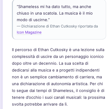
“Shameless mi ha dato tutto, ma anche
chiuso in una scatola. La musica è il mio
modo di uscirne.”
— Dichiarazione di Ethan Cutkosky riportata da
Icon Magazine
Il percorso di Ethan Cutkosky è una lezione sulla
complessità di uscire da un personaggio iconico
dopo oltre un decennio. La sua scelta di
dedicarsi alla musica e a progetti indipendenti
non è un semplice cambiamento di carriera, ma
una dichiarazione di autonomia artistica. Per chi
lo segue dai tempi di Shameless, il consiglio è di
tenere d’occhio i suoi canali musicali: la prossima
svolta potrebbe arrivare da lì.