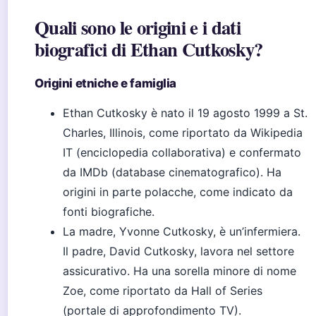
Quali sono le origini e i dati
biografici di Ethan Cutkosky?
Origini etniche e famiglia
Ethan Cutkosky è nato il 19 agosto 1999 a St.
Charles, Illinois, come riportato da Wikipedia
IT (enciclopedia collaborativa) e confermato
da IMDb (database cinematografico). Ha
origini in parte polacche, come indicato da
fonti biografiche.
La madre, Yvonne Cutkosky, è un’infermiera.
Il padre, David Cutkosky, lavora nel settore
assicurativo. Ha una sorella minore di nome
Zoe, come riportato da Hall of Series
(portale di approfondimento TV).