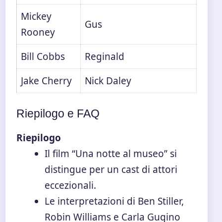
Mickey
Gus
Rooney
Bill Cobbs
Reginald
Jake Cherry
Nick Daley
Riepilogo e FAQ
Riepilogo
Il film “Una notte al museo” si
distingue per un cast di attori
eccezionali.
Le interpretazioni di Ben Stiller,
Robin Williams e Carla Gugino