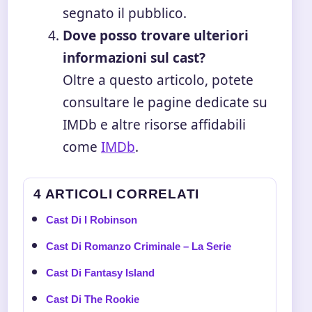
segnato il pubblico.
Dove posso trovare ulteriori
informazioni sul cast?
Oltre a questo articolo, potete
consultare le pagine dedicate su
IMDb e altre risorse affidabili
come
IMDb
.
4 ARTICOLI CORRELATI
Cast Di I Robinson
Cast Di Romanzo Criminale – La Serie
Cast Di Fantasy Island
Cast Di The Rookie