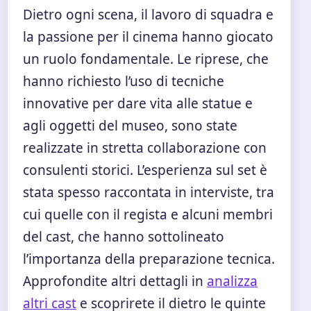
Dietro ogni scena, il lavoro di squadra e
la passione per il cinema hanno giocato
un ruolo fondamentale. Le riprese, che
hanno richiesto l’uso di tecniche
innovative per dare vita alle statue e
agli oggetti del museo, sono state
realizzate in stretta collaborazione con
consulenti storici. L’esperienza sul set è
stata spesso raccontata in interviste, tra
cui quelle con il regista e alcuni membri
del cast, che hanno sottolineato
l’importanza della preparazione tecnica.
Approfondite altri dettagli in
analizza
altri cast
e scoprirete il dietro le quinte