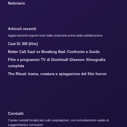
Notiziario
Articoli recenti
Aggiornamenti urgenti rivisti dalla redazione prima della pubblicazione.
Cast Di 300 (film)
Better Call Saul vs Breaking Bad: Confronto e Guida
Film e programmi TV di Domhnall Gleeson: filmografia
completa
The Ritual: trama, creatura e spiegazione del film horror
Contatti
Canale contatti focalizzato sulle segnalazioni, con instradamento rapido di
suggerimenti e correzioni.