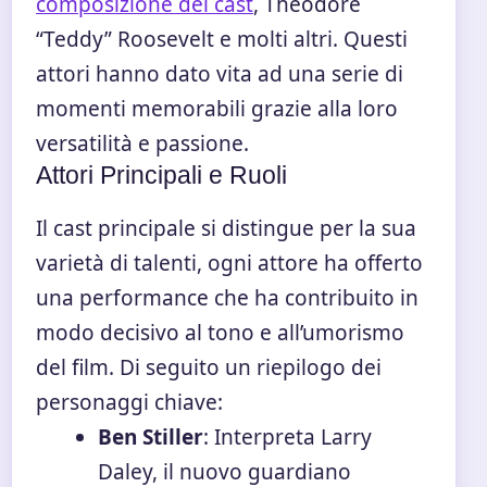
composizione del cast
, Theodore
“Teddy” Roosevelt e molti altri. Questi
attori hanno dato vita ad una serie di
momenti memorabili grazie alla loro
versatilità e passione.
Attori Principali e Ruoli
Il cast principale si distingue per la sua
varietà di talenti, ogni attore ha offerto
una performance che ha contribuito in
modo decisivo al tono e all’umorismo
del film. Di seguito un riepilogo dei
personaggi chiave:
Ben Stiller
: Interpreta Larry
Daley, il nuovo guardiano