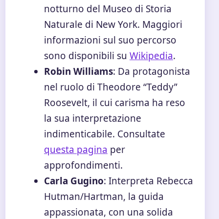
notturno del Museo di Storia
Naturale di New York. Maggiori
informazioni sul suo percorso
sono disponibili su
Wikipedia
.
Robin Williams
: Da protagonista
nel ruolo di Theodore “Teddy”
Roosevelt, il cui carisma ha reso
la sua interpretazione
indimenticabile. Consultate
questa pagina
per
approfondimenti.
Carla Gugino
: Interpreta Rebecca
Hutman/Hartman, la guida
appassionata, con una solida