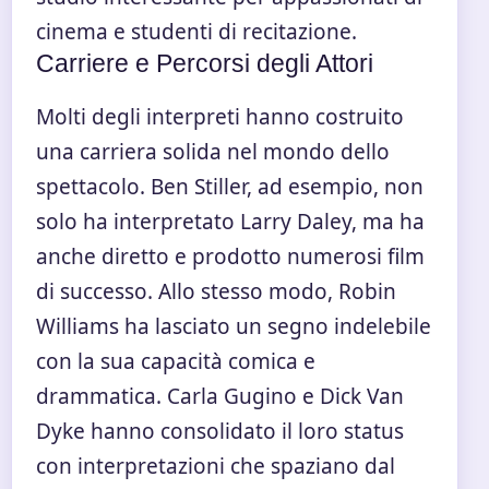
cinema e studenti di recitazione.
Carriere e Percorsi degli Attori
Molti degli interpreti hanno costruito
una carriera solida nel mondo dello
spettacolo. Ben Stiller, ad esempio, non
solo ha interpretato Larry Daley, ma ha
anche diretto e prodotto numerosi film
di successo. Allo stesso modo, Robin
Williams ha lasciato un segno indelebile
con la sua capacità comica e
drammatica. Carla Gugino e Dick Van
Dyke hanno consolidato il loro status
con interpretazioni che spaziano dal