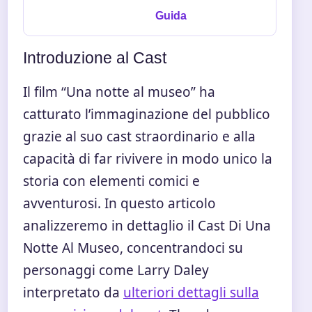
Guida
Introduzione al Cast
Il film “Una notte al museo” ha
catturato l’immaginazione del pubblico
grazie al suo cast straordinario e alla
capacità di far rivivere in modo unico la
storia con elementi comici e
avventurosi. In questo articolo
analizzeremo in dettaglio il Cast Di Una
Notte Al Museo, concentrandoci su
personaggi come Larry Daley
interpretato da
ulteriori dettagli sulla