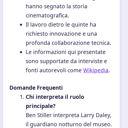
hanno segnato la storia
cinematografica.
Il lavoro dietro le quinte ha
richiesto innovazione e una
profonda collaborazione tecnica.
Le informazioni qui presentate
sono supportate da interviste e
fonti autorevoli come
Wikipedia
.
Domande Frequenti
Chi interpreta il ruolo
principale?
Ben Stiller interpreta Larry Daley,
il guardiano notturno del museo.