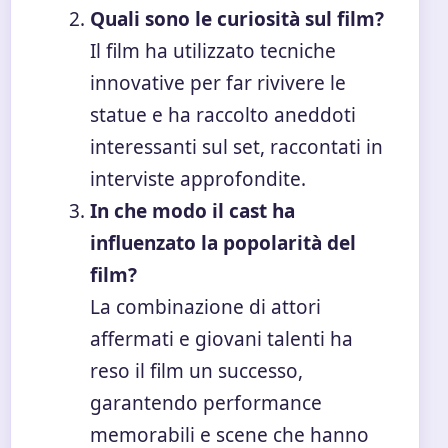
Quali sono le curiosità sul film?
Il film ha utilizzato tecniche
innovative per far rivivere le
statue e ha raccolto aneddoti
interessanti sul set, raccontati in
interviste approfondite.
In che modo il cast ha
influenzato la popolarità del
film?
La combinazione di attori
affermati e giovani talenti ha
reso il film un successo,
garantendo performance
memorabili e scene che hanno