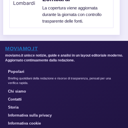
La copertura viene aggiornata
durante la giornata con controllo
trasparente delle fonti.
MOVIAMO.IT
moviamo.it unisce notizie, guide e analisi in un layout editoriale moderno.
Aggiornato continuamente dalla redazione.
Popolari
Briefing quotidiani della redazione e risorse di trasparenza, pensati per una
verifica rapida.
Chi siamo
Contatti
Storia
Informativa sulla privacy
Informativa cookie