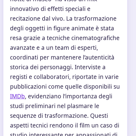
innovativo di effetti speciali e
recitazione dal vivo. La trasformazione
degli oggetti in figure animate è stata
resa grazie a tecniche cinematografiche
avanzate e a un team di esperti,
coordinati per mantenere l’autenticità
storica dei personaggi. Interviste a
registi e collaboratori, riportate in varie
pubblicazioni come quelle disponibili su
IMDb
, evidenziano l’importanza degli
studi preliminari nel plasmare le
sequenze di trasformazione. Questi
aspetti tecnici rendono il film un caso di
studio interessante per appassionati di