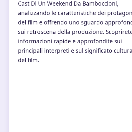
Cast Di Un Weekend Da Bamboccioni,
analizzando le caratteristiche dei protagon
del film e offrendo uno sguardo approfon
sui retroscena della produzione. Scopriret
informazioni rapide e approfondite sui
principali interpreti e sul significato cultur
del film.