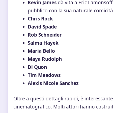
Kevin James
dà vita a Eric Lamonsoff
pubblico con la sua naturale comicità 
Chris Rock
David Spade
Rob Schneider
Salma Hayek
Maria Bello
Maya Rudolph
Di Quon
Tim Meadows
Alexis Nicole Sanchez
Oltre a questi dettagli rapidi, è interessan
cinematografico. Molti attori hanno costruit