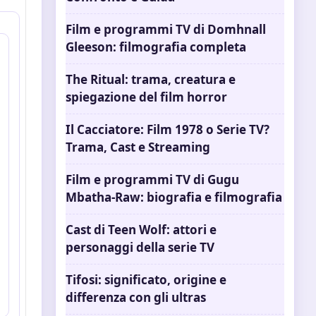
Film e programmi TV di Domhnall
Gleeson: filmografia completa
The Ritual: trama, creatura e
spiegazione del film horror
Il Cacciatore: Film 1978 o Serie TV?
Trama, Cast e Streaming
Film e programmi TV di Gugu
Mbatha-Raw: biografia e filmografia
Cast di Teen Wolf: attori e
personaggi della serie TV
Tifosi: significato, origine e
differenza con gli ultras