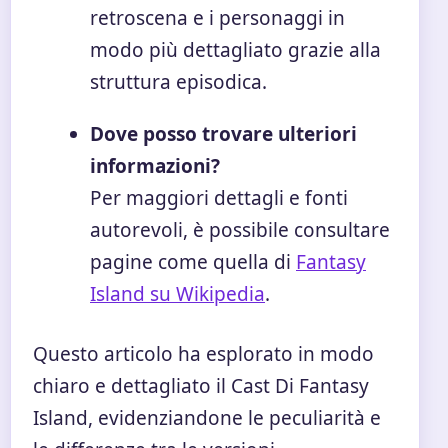
retroscena e i personaggi in
modo più dettagliato grazie alla
struttura episodica.
Dove posso trovare ulteriori
informazioni?
Per maggiori dettagli e fonti
autorevoli, è possibile consultare
pagine come quella di
Fantasy
Island su Wikipedia
.
Questo articolo ha esplorato in modo
chiaro e dettagliato il Cast Di Fantasy
Island, evidenziandone le peculiarità e