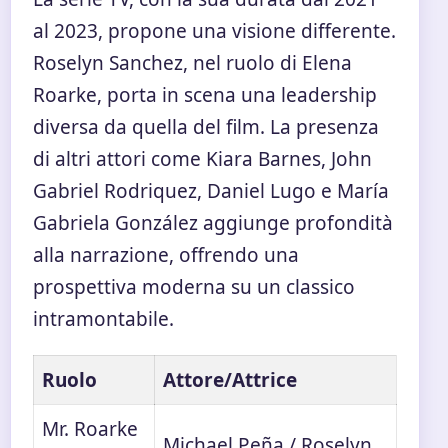
al 2023, propone una visione differente.
Roselyn Sanchez, nel ruolo di Elena
Roarke, porta in scena una leadership
diversa da quella del film. La presenza
di altri attori come Kiara Barnes, John
Gabriel Rodriquez, Daniel Lugo e María
Gabriela González aggiunge profondità
alla narrazione, offrendo una
prospettiva moderna su un classico
intramontabile.
Ruolo
Attore/Attrice
Mr. Roarke
Michael Peña / Roselyn