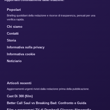
Popolari
Briefing quotidiani della redazione e risorse di trasparenza, pensati per una
verifica rapida.
Chi siamo
Contatti
Storia
Informativa sulla privacy
Informativa cookie
Notiziario
Articoli recenti
Aggiornamenti urgenti rivisti dalla redazione prima della pubblicazione.
Cast Di 300 (film)
Better Call Saul vs Breaking Bad: Confronto e Guida
Film e programmi TV di Domhnall Gleeson: filmografia