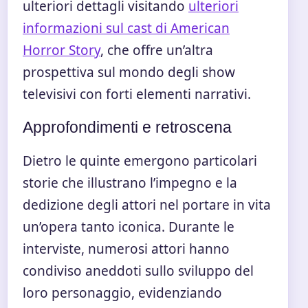
ulteriori dettagli visitando
ulteriori
informazioni sul cast di American
Horror Story
, che offre un’altra
prospettiva sul mondo degli show
televisivi con forti elementi narrativi.
Approfondimenti e retroscena
Dietro le quinte emergono particolari
storie che illustrano l’impegno e la
dedizione degli attori nel portare in vita
un’opera tanto iconica. Durante le
interviste, numerosi attori hanno
condiviso aneddoti sullo sviluppo del
loro personaggio, evidenziando