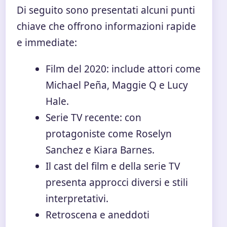
Di seguito sono presentati alcuni punti
chiave che offrono informazioni rapide
e immediate:
Film del 2020: include attori come
Michael Peña, Maggie Q e Lucy
Hale.
Serie TV recente: con
protagoniste come Roselyn
Sanchez e Kiara Barnes.
Il cast del film e della serie TV
presenta approcci diversi e stili
interpretativi.
Retroscena e aneddoti