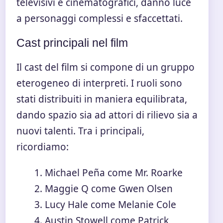
televisivi e cinematografici, danno luce
a personaggi complessi e sfaccettati.
Cast principali nel film
Il cast del film si compone di un gruppo
eterogeneo di interpreti. I ruoli sono
stati distribuiti in maniera equilibrata,
dando spazio sia ad attori di rilievo sia a
nuovi talenti. Tra i principali,
ricordiamo:
Michael Peña come Mr. Roarke
Maggie Q come Gwen Olsen
Lucy Hale come Melanie Cole
Austin Stowell come Patrick