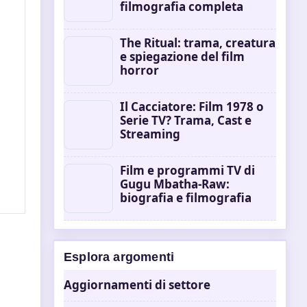
filmografia completa
The Ritual: trama, creatura
e spiegazione del film
horror
Il Cacciatore: Film 1978 o
Serie TV? Trama, Cast e
Streaming
Film e programmi TV di
Gugu Mbatha-Raw:
biografia e filmografia
Esplora argomenti
Aggiornamenti di settore