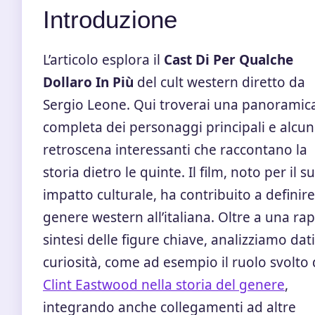
Introduzione
L’articolo esplora il
Cast Di Per Qualche
Dollaro In Più
del cult western diretto da
Sergio Leone. Qui troverai una panoramic
completa dei personaggi principali e alcun
retroscena interessanti che raccontano la
storia dietro le quinte. Il film, noto per il s
impatto culturale, ha contribuito a definire 
genere western all’italiana. Oltre a una ra
sintesi delle figure chiave, analizziamo dati
curiosità, come ad esempio il ruolo svolto
Clint Eastwood nella storia del genere
,
integrando anche collegamenti ad altre