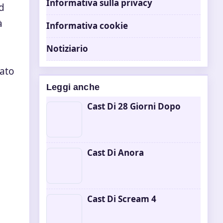
Informativa sulla privacy
Ad
à
Informativa cookie
Notiziario
mato
Leggi anche
Cast Di 28 Giorni Dopo
Cast Di Anora
Cast Di Scream 4