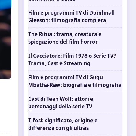
Film e programmi TV di Domhnall
Gleeson: filmografia completa
The Ritual: trama, creatura e
spiegazione del film horror
Il Cacciatore: Film 1978 o Serie TV?
Trama, Cast e Streaming
Film e programmi TV di Gugu
Mbatha-Raw: biografia e filmografia
Cast di Teen Wolf: attori e
personaggi della serie TV
Tifosi: significato, origine e
differenza con gli ultras