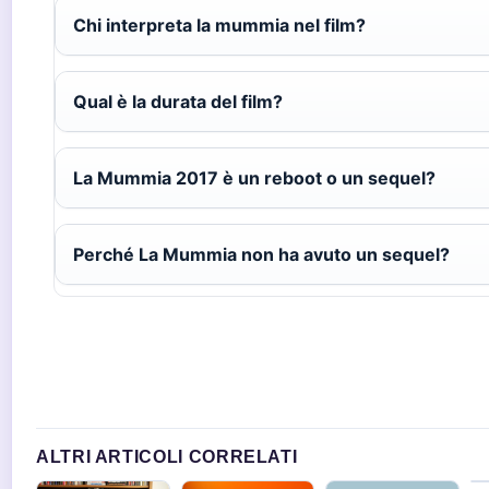
Chi interpreta la mummia nel film?
Qual è la durata del film?
La Mummia 2017 è un reboot o un sequel?
Perché La Mummia non ha avuto un sequel?
ALTRI ARTICOLI CORRELATI