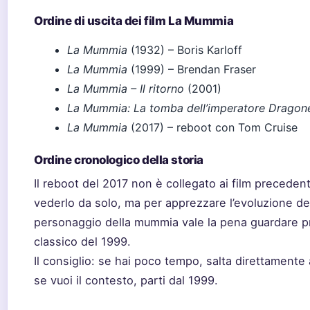
Ordine di uscita dei film La Mummia
La Mummia
(1932) – Boris Karloff
La Mummia
(1999) – Brendan Fraser
La Mummia – Il ritorno
(2001)
La Mummia: La tomba dell’imperatore Dragon
La Mummia
(2017) – reboot con Tom Cruise
Ordine cronologico della storia
Il reboot del 2017 non è collegato ai film precedent
vederlo da solo, ma per apprezzare l’evoluzione de
personaggio della mummia vale la pena guardare pr
classico del 1999.
Il consiglio: se hai poco tempo, salta direttamente 
se vuoi il contesto, parti dal 1999.