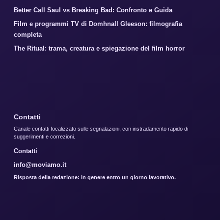
Better Call Saul vs Breaking Bad: Confronto e Guida
Film e programmi TV di Domhnall Gleeson: filmografia
completa
The Ritual: trama, creatura e spiegazione del film horror
Contatti
Canale contatti focalizzato sulle segnalazioni, con instradamento rapido di
suggerimenti e correzioni.
Contatti
info@moviamo.it
Risposta della redazione: in genere entro un giorno lavorativo.