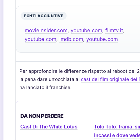
FONTI AGGIUNTIVE
movieinsider.com
,
youtube.com
,
filmtv.it
,
youtube.com
,
imdb.com
,
youtube.com
Per approfondire le differenze rispetto al reboot del 2
la pena dare un’occhiata al
cast del film originale del
ha lanciato il franchise.
DA NON PERDERE
Cast Di The White Lotus
Tolo Tolo: trama, si
incassi e dove vede