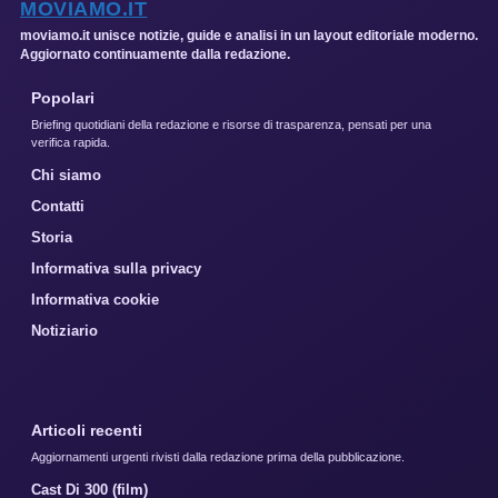
MOVIAMO.IT
moviamo.it unisce notizie, guide e analisi in un layout editoriale moderno.
Aggiornato continuamente dalla redazione.
Popolari
Briefing quotidiani della redazione e risorse di trasparenza, pensati per una
verifica rapida.
Chi siamo
Contatti
Storia
Informativa sulla privacy
Informativa cookie
Notiziario
Articoli recenti
Aggiornamenti urgenti rivisti dalla redazione prima della pubblicazione.
Cast Di 300 (film)