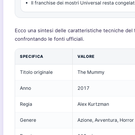
Il franchise dei mostri Universal resta congela
Ecco una sintesi delle caratteristiche tecniche del f
confrontando le fonti ufficiali.
SPECIFICA
VALORE
Titolo originale
The Mummy
Anno
2017
Regia
Alex Kurtzman
Genere
Azione, Avventura, Horror