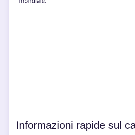
mondiale.
Informazioni rapide sul c