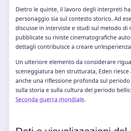
Dietro le quinte, il lavoro degli interpreti h
personaggio sia sul contesto storico. Ad ese
discusse in interviste e studi sul metodo di 
pubblicate su riviste cinematografiche auto
dettagli contribuisce a creare un’esperienza
Un ulteriore elemento da considerare riguard
sceneggiatura ben strutturata, Eden riesc
anche una riflessione profonda sul periodo
sulla storia e sulla cultura del periodo belli
Seconda guerra mondiale
.