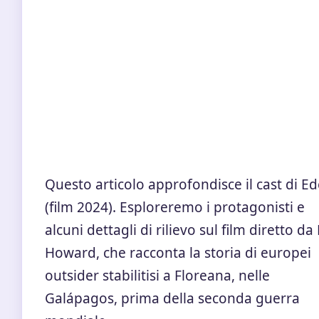
Questo articolo approfondisce il cast di E
(film 2024). Esploreremo i protagonisti e
alcuni dettagli di rilievo sul film diretto da
Howard, che racconta la storia di europei
outsider stabilitisi a Floreana, nelle
Galápagos, prima della seconda guerra