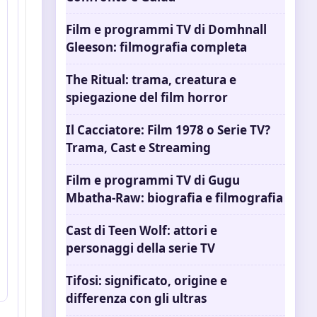
Film e programmi TV di Domhnall
Gleeson: filmografia completa
The Ritual: trama, creatura e
spiegazione del film horror
Il Cacciatore: Film 1978 o Serie TV?
Trama, Cast e Streaming
Film e programmi TV di Gugu
Mbatha-Raw: biografia e filmografia
Cast di Teen Wolf: attori e
personaggi della serie TV
Tifosi: significato, origine e
differenza con gli ultras