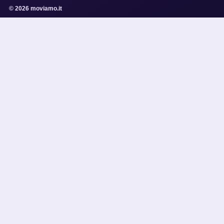
© 2026 moviamo.it