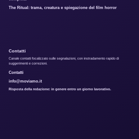
The Ritual: trama, creatura e spiegazione del film horror
Contatti
Canale contatti focalizzato sulle segnalazioni, con instradamento rapido di
suggerimenti e correzioni.
Contatti
info@moviamo.it
Risposta della redazione: in genere entro un giorno lavorativo.