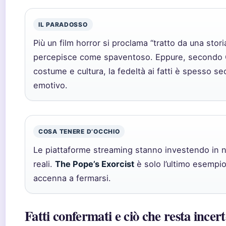
IL PARADOSSO
Più un film horror si proclama “tratto da una storia
percepisce come spaventoso. Eppure, secondo Cos
costume e cultura, la fedeltà ai fatti è spesso sec
emotivo.
COSA TENERE D’OCCHIO
Le piattaforme streaming stanno investendo in n
reali.
The Pope’s Exorcist
è solo l’ultimo esempio
accenna a fermarsi.
Fatti confermati e ciò che resta incer