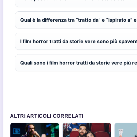
Qual è la differenza tra “tratto da” e “ispirato a” e
I film horror tratti da storie vere sono più spavent
Quali sono i film horror tratti da storie vere più 
ALTRI ARTICOLI CORRELATI