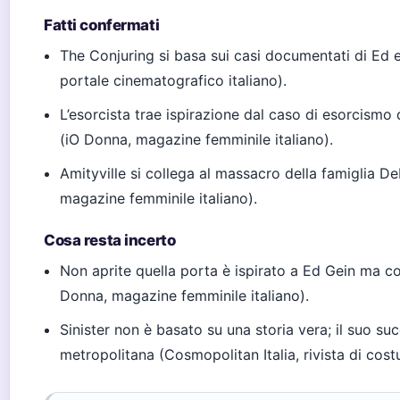
Fatti confermati
The Conjuring si basa sui casi documentati di Ed e
portale cinematografico italiano).
L’esorcista trae ispirazione dal caso di esorcismo 
(iO Donna, magazine femminile italiano).
Amityville si collega al massacro della famiglia D
magazine femminile italiano).
Cosa resta incerto
Non aprite quella porta è ispirato a Ed Gein ma c
Donna, magazine femminile italiano).
Sinister non è basato su una storia vera; il suo s
metropolitana (Cosmopolitan Italia, rivista di cost