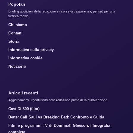
Popolari
Briefing quotidiani della redazione e risorse di trasparenza, pensati per una
verifica rapida.
Chi siamo
Contatti
Storia
Informativa sulla privacy
Informativa cookie
Notiziario
Articoli recenti
Aggiornamenti urgenti rivisti dalla redazione prima della pubblicazione.
Cast Di 300 (film)
Better Call Saul vs Breaking Bad: Confronto e Guida
Film e programmi TV di Domhnall Gleeson: filmografia
completa