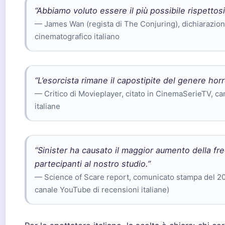
“Abbiamo voluto essere il più possibile rispettosi
— James Wan (regista di The Conjuring), dichiarazione 
cinematografico italiano
“L’esorcista rimane il capostipite del genere horror
— Critico di Movieplayer, citato in CinemaSerieTV, c
italiane
“Sinister ha causato il maggior aumento della fre
partecipanti al nostro studio.”
— Science of Scare report, comunicato stampa del 2
canale YouTube di recensioni italiane)