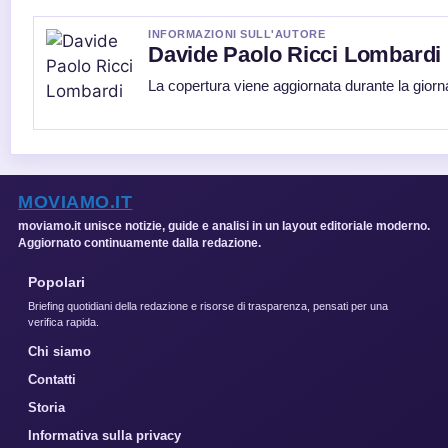
INFORMAZIONI SULL'AUTORE
Davide Paolo Ricci Lombardi
La copertura viene aggiornata durante la giorna
MOVIAMO.IT
moviamo.it unisce notizie, guide e analisi in un layout editoriale moderno.
Aggiornato continuamente dalla redazione.
Popolari
Briefing quotidiani della redazione e risorse di trasparenza, pensati per una
verifica rapida.
Chi siamo
Contatti
Storia
Informativa sulla privacy