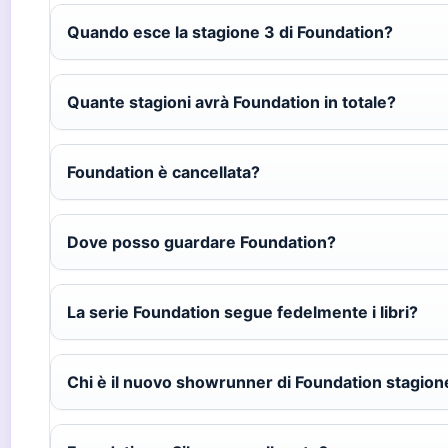
Quando esce la stagione 3 di Foundation?
Quante stagioni avrà Foundation in totale?
Foundation è cancellata?
Dove posso guardare Foundation?
La serie Foundation segue fedelmente i libri?
Chi è il nuovo showrunner di Foundation stagion