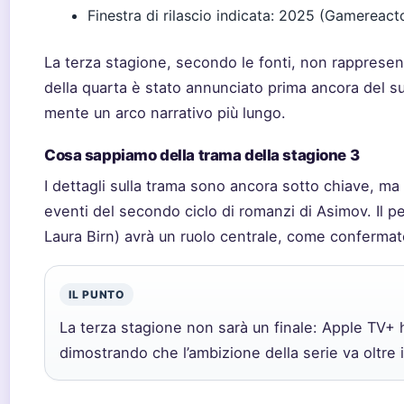
Finestra di rilascio indicata: 2025 (Gamereact
La terza stagione, secondo le fonti, non rappresent
della quarta è stato annunciato prima ancora del 
mente un arco narrativo più lungo.
Cosa sappiamo della trama della stagione 3
I dettagli sulla trama sono ancora sotto chiave, ma è
eventi del secondo ciclo di romanzi di Asimov. Il 
Laura Birn) avrà un ruolo centrale, come conferma
IL PUNTO
La terza stagione non sarà un finale: Apple TV+ h
dimostrando che l’ambizione della serie va oltre i 