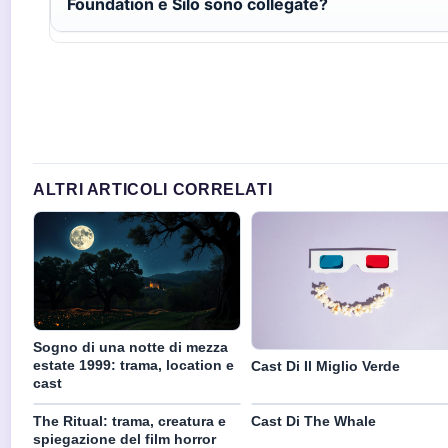
Foundation e Silo sono collegate?
ALTRI ARTICOLI CORRELATI
Sogno di una notte di mezza
estate 1999: trama, location e
Cast Di Il Miglio Verde
cast
The Ritual: trama, creatura e
Cast Di The Whale
spiegazione del film horror