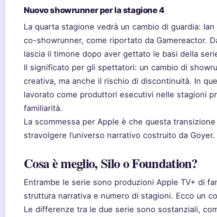
Nuovo showrunner per la stagione 4
La quarta stagione vedrà un cambio di guardia: Ian
co-showrunner, come riportato da Gamereactor. Dav
lascia il timone dopo aver gettato le basi della seri
Il significato per gli spettatori: un cambio di sho
creativa, ma anche il rischio di discontinuità. In 
lavorato come produttori esecutivi nelle stagioni 
familiarità.
La scommessa per Apple è che questa transizione 
stravolgere l’universo narrativo costruito da Goyer.
Cosa è meglio, Silo o Foundation?
Entrambe le serie sono produzioni Apple TV+ di fa
struttura narrativa e numero di stagioni. Ecco un c
Le differenze tra le due serie sono sostanziali, com