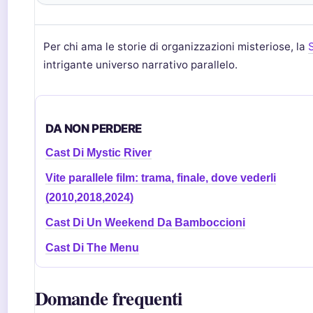
Per chi ama le storie di organizzazioni misteriose, la
intrigante universo narrativo parallelo.
DA NON PERDERE
Cast Di Mystic River
Vite parallele film: trama, finale, dove vederli
(2010,2018,2024)
Cast Di Un Weekend Da Bamboccioni
Cast Di The Menu
Domande frequenti