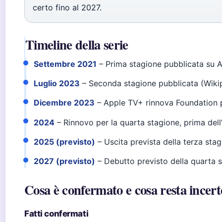
certo fino al 2027.
Timeline della serie
Settembre 2021
– Prima stagione pubblicata su 
Luglio 2023
– Seconda stagione pubblicata (Wiki
Dicembre 2023
– Apple TV+ rinnova Foundation p
2024
– Rinnovo per la quarta stagione, prima dell
2025 (previsto)
– Uscita prevista della terza sta
2027 (previsto)
– Debutto previsto della quarta 
Cosa è confermato e cosa resta incert
Fatti confermati