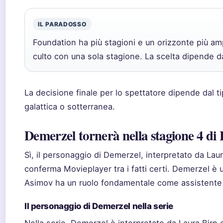
IL PARADOSSO
Foundation ha più stagioni e un orizzonte più amp
culto con una sola stagione. La scelta dipende da
La decisione finale per lo spettatore dipende dal t
galattica o sotterranea.
Demerzel tornerà nella stagione 4 di
Sì, il personaggio di Demerzel, interpretato da Laur
conferma Movieplayer tra i fatti certi. Demerzel è 
Asimov ha un ruolo fondamentale come assistente 
Il personaggio di Demerzel nella serie