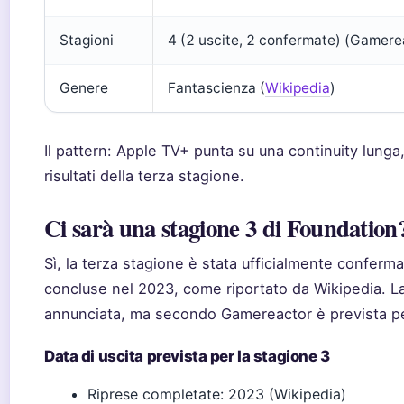
Stagioni
4 (2 uscite, 2 confermate) (Gamere
Genere
Fantascienza (
Wikipedia
)
Il pattern: Apple TV+ punta su una continuity lunga
risultati della terza stagione.
Ci sarà una stagione 3 di Foundation
Sì, la terza stagione è stata ufficialmente conferm
concluse nel 2023, come riportato da Wikipedia. La
annunciata, ma secondo Gamereactor è prevista pe
Data di uscita prevista per la stagione 3
Riprese completate: 2023 (Wikipedia)