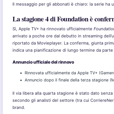
Il messaggio per gli abbonati è chiaro: la serie ha 
La stagione 4 di Foundation è confe
Sì, Apple TV+ ha rinnovato ufficialmente
Foundatio
arrivato a poche ore dal debutto in streaming dell’
riportato da Movieplayer. La conferma, giunta prim
indica una pianificazione di lungo termine da parte 
Annuncio ufficiale del rinnovo
Rinnovata ufficialmente da Apple TV+ (Gamer
Annuncio dopo il finale della terza stagione (
Il via libera alla quarta stagione è stato dato senz
secondo gli analisti del settore (tra cui CorriereNe
brand.