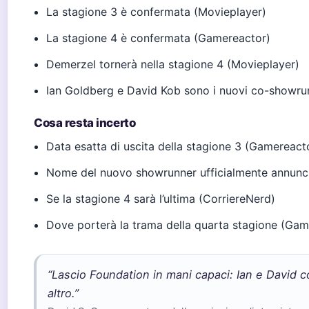
La stagione 3 è confermata (Movieplayer)
La stagione 4 è confermata (Gamereactor)
Demerzel tornerà nella stagione 4 (Movieplayer)
Ian Goldberg e David Kob sono i nuovi co-showr
Cosa resta incerto
Data esatta di uscita della stagione 3 (Gamereact
Nome del nuovo showrunner ufficialmente annunci
Se la stagione 4 sarà l’ultima (CorriereNerd)
Dove porterà la trama della quarta stagione (Gam
“Lascio Foundation in mani capaci: Ian e David 
altro.”