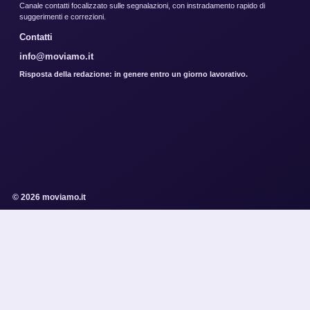
Canale contatti focalizzato sulle segnalazioni, con instradamento rapido di
suggerimenti e correzioni.
Contatti
info@moviamo.it
Risposta della redazione: in genere entro un giorno lavorativo.
© 2026 moviamo.it