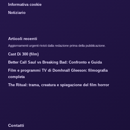
Informativa cookie
Notiziario
Articoli recenti
Aggiornamenti urgenti rivisti dalla redazione prima della pubblicazione.
Cast Di 300 (film)
Better Call Saul vs Breaking Bad: Confronto e Guida
Film e programmi TV di Domhnall Gleeson: filmografia
completa
The Ritual: trama, creatura e spiegazione del film horror
Contatti