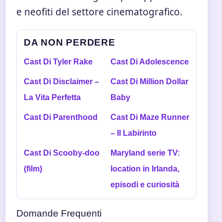
e neofiti del settore cinematografico.
DA NON PERDERE
Cast Di Tyler Rake
Cast Di Adolescence
Cast Di Disclaimer –
Cast Di Million Dollar
La Vita Perfetta
Baby
Cast Di Parenthood
Cast Di Maze Runner
– Il Labirinto
Cast Di Scooby-doo
Maryland serie TV:
(film)
location in Irlanda,
episodi e curiosità
Domande Frequenti