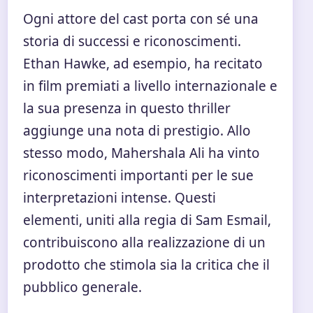
Ogni attore del cast porta con sé una
storia di successi e riconoscimenti.
Ethan Hawke, ad esempio, ha recitato
in film premiati a livello internazionale e
la sua presenza in questo thriller
aggiunge una nota di prestigio. Allo
stesso modo, Mahershala Ali ha vinto
riconoscimenti importanti per le sue
interpretazioni intense. Questi
elementi, uniti alla regia di Sam Esmail,
contribuiscono alla realizzazione di un
prodotto che stimola sia la critica che il
pubblico generale.