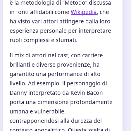
è la metodologia di “Metodo” discussa
in fonti affidabili come
Wikipedia
, che
ha visto vari attori attingere dalla loro
esperienza personale per interpretare
ruoli complessi e sfumati.
Il mix di attori nel cast, con carriere
brillanti e diverse provenienze, ha
garantito una performance di alto
livello. Ad esempio, il personaggio di
Danny interpretato da Kevin Bacon
porta una dimensione profondamente
umana e vulnerabile,
contrapponendosi alla durezza del
contesto apocalittico. Questa scelta di