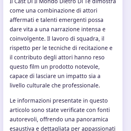
Il Cast Di Il Mondo Dietro Di Te dimostra
come una combinazione di attori
affermati e talenti emergenti possa
dare vita a una narrazione intensa e
coinvolgente. Il lavoro di squadra, il
rispetto per le tecniche di recitazione e
il contributo degli attori hanno reso
questo film un prodotto notevole,
capace di lasciare un impatto sia a
livello culturale che professionale.
Le informazioni presentate in questo
articolo sono state verificate con fonti
autorevoli, offrendo una panoramica
esaustiva e dettagliata per appassionati