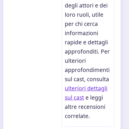
degli attori e dei
loro ruoli, utile
per chi cerca
informazioni
rapide e dettagli
approfonditi. Per
ulteriori
approfondimenti
sul cast, consulta
ulteriori dettagli
sul cast
e leggi
altre recensioni
correlate.