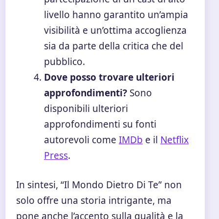
livello hanno garantito un’ampia
visibilità e un’ottima accoglienza
sia da parte della critica che del
pubblico.
Dove posso trovare ulteriori
approfondimenti?
Sono
disponibili ulteriori
approfondimenti su fonti
autorevoli come
IMDb
e il
Netflix
Press
.
In sintesi, “Il Mondo Dietro Di Te” non
solo offre una storia intrigante, ma
pone anche l’accento sulla qualità e la