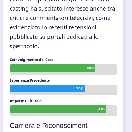
casting ha suscitato interesse anche tra
critici e commentatori televisivi, come
evidenziato in recenti recensioni
pubblicate su portali dedicati allo
spettacolo.
Coinvolgimento del Cast
80%
Esperienza Precedente
70%
Impatto Culturale
90%
Carriera e Riconoscimenti