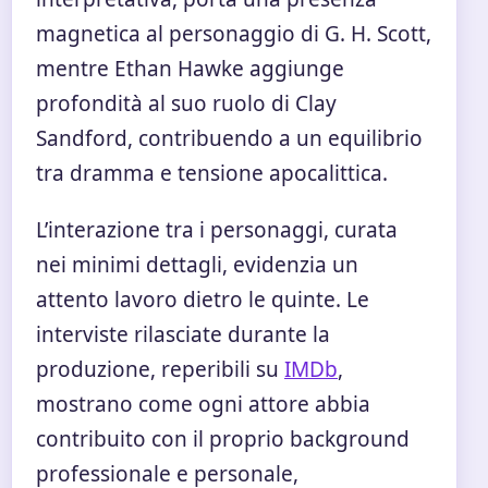
magnetica al personaggio di G. H. Scott,
mentre Ethan Hawke aggiunge
profondità al suo ruolo di Clay
Sandford, contribuendo a un equilibrio
tra dramma e tensione apocalittica.
L’interazione tra i personaggi, curata
nei minimi dettagli, evidenzia un
attento lavoro dietro le quinte. Le
interviste rilasciate durante la
produzione, reperibili su
IMDb
,
mostrano come ogni attore abbia
contribuito con il proprio background
professionale e personale,