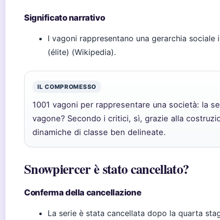
Significato narrativo
I vagoni rappresentano una gerarchia sociale in
(élite) (Wikipedia).
IL COMPROMESSO
1001 vagoni per rappresentare una società: la se
vagone? Secondo i critici, sì, grazie alla costruz
dinamiche di classe ben delineate.
Snowpiercer è stato cancellato?
Conferma della cancellazione
La serie è stata cancellata dopo la quarta sta