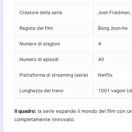
Creatore della serie
Josh Friedman
Regista del film
Bong Joon‑ho
Numero di stagioni
4
Numero di episodi
40
Piattaforma di streaming (serie)
Netflix
Lunghezza del treno
1001 vagoni (ol
Il quadro:
la serie espande il mondo del film con un
completamente rinnovato.