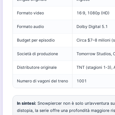
Formato video
16:9, 1080p (HD)
Formato audio
Dolby Digital 5.1
Budget per episodio
Circa $7–8 milioni (
Società di produzione
Tomorrow Studios, C
Distributore originale
TNT (stagioni 1‑3),
Numero di vagoni del treno
1001
In sintesi:
Snowpiercer non è solo un’avventura su u
distopia, la serie offre una profondità maggiore ris