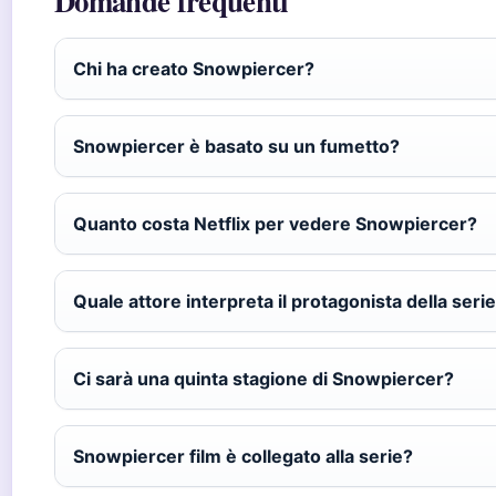
Domande frequenti
Chi ha creato Snowpiercer?
Snowpiercer è basato su un fumetto?
Quanto costa Netflix per vedere Snowpiercer?
Quale attore interpreta il protagonista della seri
Ci sarà una quinta stagione di Snowpiercer?
Snowpiercer film è collegato alla serie?