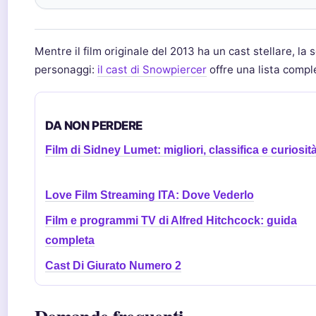
Mentre il film originale del 2013 ha un cast stellare, la 
personaggi:
il cast di Snowpiercer
offre una lista complet
DA NON PERDERE
Film di Sidney Lumet: migliori, classifica e curiosit
Love Film Streaming ITA: Dove Vederlo
Film e programmi TV di Alfred Hitchcock: guida
completa
Cast Di Giurato Numero 2