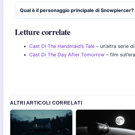
Qual è il personaggio principale di Snowpiercer?
Letture correlate
Cast Di The Handmaid’s Tale
– un’altra serie d
Cast Di The Day After Tomorrow
– film sull’e
ALTRI ARTICOLI CORRELATI