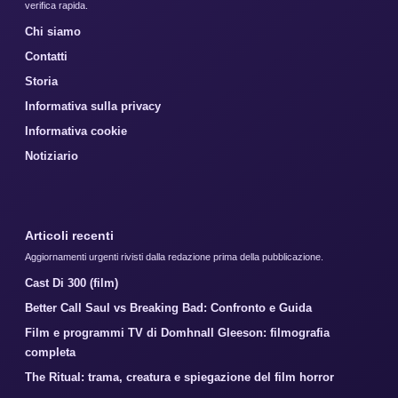
verifica rapida.
Chi siamo
Contatti
Storia
Informativa sulla privacy
Informativa cookie
Notiziario
Articoli recenti
Aggiornamenti urgenti rivisti dalla redazione prima della pubblicazione.
Cast Di 300 (film)
Better Call Saul vs Breaking Bad: Confronto e Guida
Film e programmi TV di Domhnall Gleeson: filmografia
completa
The Ritual: trama, creatura e spiegazione del film horror