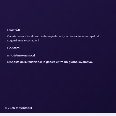
Contatti
Canale contatti focalizzato sulle segnalazioni, con instradamento rapido di
suggerimenti e correzioni.
Contatti
info@moviamo.it
Risposta della redazione: in genere entro un giorno lavorativo.
© 2026 moviamo.it