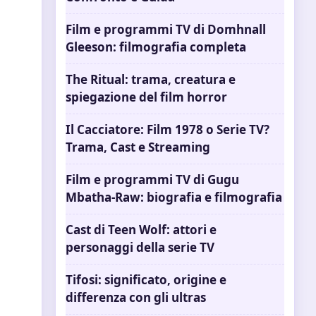
Film e programmi TV di Domhnall
Gleeson: filmografia completa
The Ritual: trama, creatura e
spiegazione del film horror
Il Cacciatore: Film 1978 o Serie TV?
Trama, Cast e Streaming
Film e programmi TV di Gugu
Mbatha-Raw: biografia e filmografia
Cast di Teen Wolf: attori e
personaggi della serie TV
Tifosi: significato, origine e
differenza con gli ultras