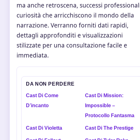
ma anche retroscena, successi professional
curiosità che arricchiscono il mondo della
narrazione. Verranno forniti dati rapidi,
dettagli approfonditi e visualizzazioni
stilizzate per una consultazione facile e
immediata.
DA NON PERDERE
Cast Di Come
Cast Di Mission:
D’incanto
Impossible –
Protocollo Fantasma
Cast Di Violetta
Cast Di The Prestige