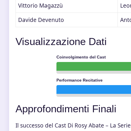
Vittorio Magazzù
Leo
Davide Devenuto
Ant
Visualizzazione Dati
Coinvolgimento del Cast
Performance Recitative
Approfondimenti Finali
Il successo del Cast Di Rosy Abate – La Ser