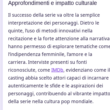
Approfondimenti e impatto culturale
Il successo della serie va oltre la semplice
interpretazione dei personaggi. Dietro le
quinte, l’uso di metodi innovativi nella
recitazione e la forte attenzione alla narrativa
hanno permesso di esplorare tematiche com
l’indipendenza femminile, l’amore e la
carriera. Interviste presenti su fonti
riconosciute, come
IMDb
, evidenziano come il
casting abbia scelto attori capaci di incarnare
autenticamente le sfide e le aspirazioni dei
personaggi, contribuendo al vibrante impatt
della serie nella cultura pop mondiale.