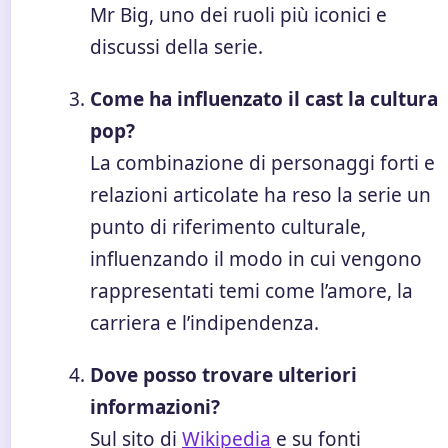
Mr Big, uno dei ruoli più iconici e
discussi della serie.
Come ha influenzato il cast la cultura
pop?
La combinazione di personaggi forti e
relazioni articolate ha reso la serie un
punto di riferimento culturale,
influenzando il modo in cui vengono
rappresentati temi come l’amore, la
carriera e l’indipendenza.
Dove posso trovare ulteriori
informazioni?
Sul sito di
Wikipedia
e su fonti