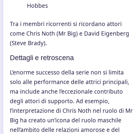
Hobbes
Tra i membri ricorrenti si ricordano attori
come Chris Noth (Mr Big) e David Eigenberg
(Steve Brady).
Dettagli e retroscena
L’enorme successo della serie non si limita
solo alle performance delle attrici principali,
ma include anche l’eccezionale contributo
degli attori di supporto. Ad esempio,
l’interpretazione di Chris Noth nel ruolo di Mr
Big ha creato un’icona del ruolo maschile
nell’ambito delle relazioni amorose e del