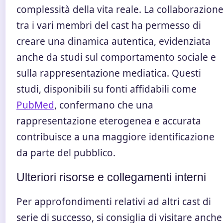
complessità della vita reale. La collaborazion
tra i vari membri del cast ha permesso di
creare una dinamica autentica, evidenziata
anche da studi sul comportamento sociale e
sulla rappresentazione mediatica. Questi
studi, disponibili su fonti affidabili come
PubMed
, confermano che una
rappresentazione eterogenea e accurata
contribuisce a una maggiore identificazione
da parte del pubblico.
Ulteriori risorse e collegamenti interni
Per approfondimenti relativi ad altri cast di
serie di successo, si consiglia di visitare anche