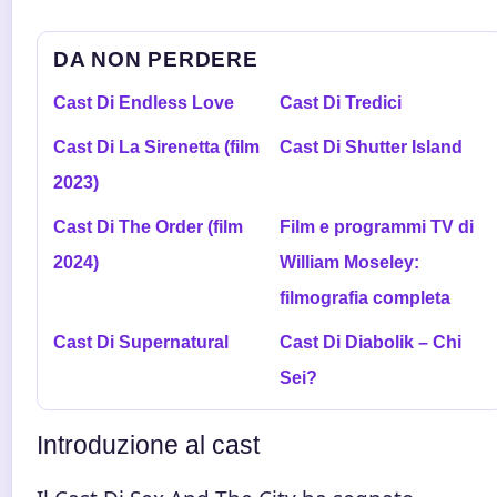
DA NON PERDERE
Cast Di Endless Love
Cast Di Tredici
Cast Di La Sirenetta (film
Cast Di Shutter Island
2023)
Cast Di The Order (film
Film e programmi TV di
2024)
William Moseley:
filmografia completa
Cast Di Supernatural
Cast Di Diabolik – Chi
Sei?
Introduzione al cast