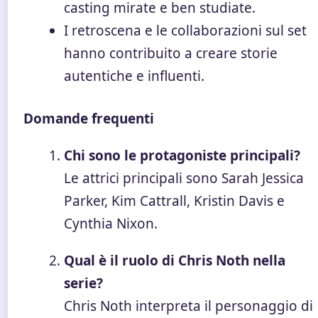
casting mirate e ben studiate.
I retroscena e le collaborazioni sul set
hanno contribuito a creare storie
autentiche e influenti.
Domande frequenti
Chi sono le protagoniste principali?
Le attrici principali sono Sarah Jessica
Parker, Kim Cattrall, Kristin Davis e
Cynthia Nixon.
Qual è il ruolo di Chris Noth nella
serie?
Chris Noth interpreta il personaggio di