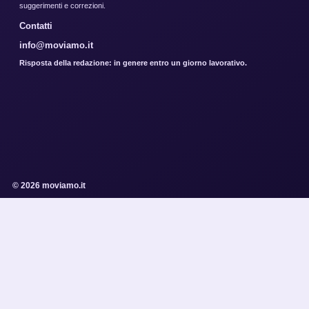
suggerimenti e correzioni.
Contatti
info@moviamo.it
Risposta della redazione: in genere entro un giorno lavorativo.
© 2026 moviamo.it