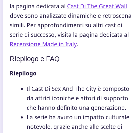
la pagina dedicata al
Cast Di The Great Wall
dove sono analizzate dinamiche e retroscena
simili. Per approfondimenti su altri cast di
serie di successo, visita la pagina dedicata al
Recensione Made in Italy
.
Riepilogo e FAQ
Riepilogo
Il Cast Di Sex And The City è composto
da attrici iconiche e attori di supporto
che hanno definito una generazione.
La serie ha avuto un impatto culturale
notevole, grazie anche alle scelte di