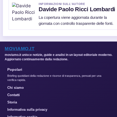
INFORMAZIONI SULL'AUTORE
Davide Paolo Ricci Lombardi
La copertura viene aggiornata durante la
giornata con controllo trasparente delle fonti.
MOVIAMO.IT
moviamo.it unisce notizie, guide e analisi in un layout editoriale moderno.
Aggiornato continuamente dalla redazione.
Popolari
Briefing quotidiani della redazione e risorse di trasparenza, pensati per una
verifica rapida.
Chi siamo
Contatti
Storia
Informativa sulla privacy
Informativa cookie