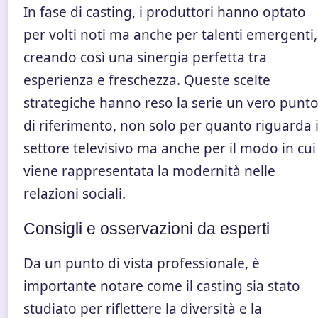
In fase di casting, i produttori hanno optato
per volti noti ma anche per talenti emergenti,
creando così una sinergia perfetta tra
esperienza e freschezza. Queste scelte
strategiche hanno reso la serie un vero punt
di riferimento, non solo per quanto riguarda i
settore televisivo ma anche per il modo in cui
viene rappresentata la modernità nelle
relazioni sociali.
Consigli e osservazioni da esperti
Da un punto di vista professionale, è
importante notare come il casting sia stato
studiato per riflettere la diversità e la