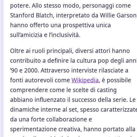
potere. Allo stesso modo, personaggi come
Stanford Blatch, interpretato da Willie Garson
hanno offerto una prospettiva unica
sull’amicizia e l’inclusività.
Oltre ai ruoli principali, diversi attori hanno
contribuito a definire la cultura pop degli ann
’90 e 2000. Attraverso interviste rilasciate a
fonti autorevoli come
Wikipedia
, è possibile
comprendere come le scelte di casting
abbiano influenzato il successo della serie. Le
dinamiche interne al set, spesso caratterizzat
da una forte collaborazione e
sperimentazione creativa, hanno portato alla