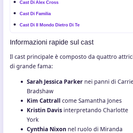
Cast Di Alex Cross
Cast Di Familia
Cast Di Il Mondo Dietro Di Te
Informazioni rapide sul cast
Il cast principale è composto da quattro attric
di grande fama:
Sarah Jessica Parker
nei panni di Carri
Bradshaw
Kim Cattrall
come Samantha Jones
Kristin Davis
interpretando Charlotte
York
Cynthia Nixon
nel ruolo di Miranda