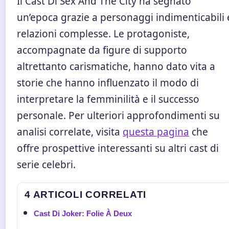
Il Cast Di Sex And The City ha segnato
un’epoca grazie a personaggi indimenticabili 
relazioni complesse. Le protagoniste,
accompagnate da figure di supporto
altrettanto carismatiche, hanno dato vita a
storie che hanno influenzato il modo di
interpretare la femminilità e il successo
personale. Per ulteriori approfondimenti su
analisi correlate, visita
questa pagina
che
offre prospettive interessanti su altri cast di
serie celebri.
4 ARTICOLI CORRELATI
Cast Di Joker: Folie À Deux