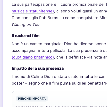
La sua partecipazione è il cuore promozionale del
musicale statunitense)
, ci sono voluti quasi un ann
Dion consiglia Rob Burns su come conquistare Mir
Waiting on You
.
Il ruolo nel film
Non è un cameo marginale: Dion ha diverse scene e
accompagna l’intera pellicola. La sua presenza è s
(quotidiano britannico)
, che la definisce «la nota al
Impatto della sua presenza
Il nome di Céline Dion è stato usato in tutte le cam
poster – segno che il film punta su di lei per attrar
PERCHÉ IMPORTA