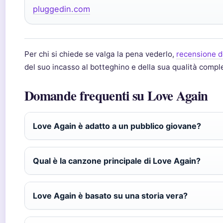
pluggedin.com
Per chi si chiede se valga la pena vederlo,
recensione d
del suo incasso al botteghino e della sua qualità compl
Domande frequenti su Love Again
Love Again è adatto a un pubblico giovane?
Qual è la canzone principale di Love Again?
Love Again è basato su una storia vera?