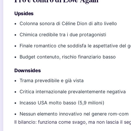
Upsides
Colonna sonora di Céline Dion di alto livello
Chimica credibile tra i due protagonisti
Finale romantico che soddisfa le aspettative del 
Budget contenuto, rischio finanziario basso
Downsides
Trama prevedibile e già vista
Critica internazionale prevalentemente negativa
Incasso USA molto basso (5,9 milioni)
Nessun elemento innovativo nel genere rom-com
Il bilancio: funziona come svago, ma non lascia il se