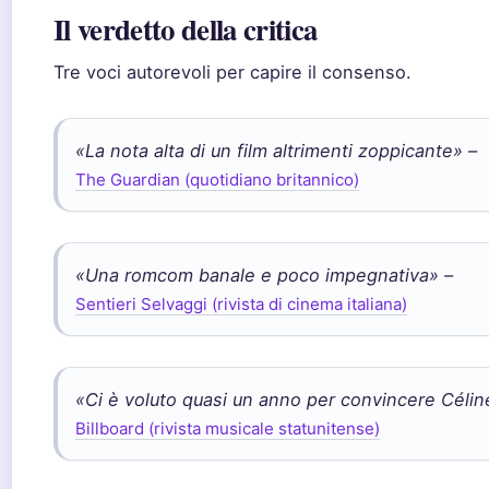
Il verdetto della critica
Tre voci autorevoli per capire il consenso.
«La nota alta di un film altrimenti zoppicante» –
The Guardian (quotidiano britannico)
«Una romcom banale e poco impegnativa» –
Sentieri Selvaggi (rivista di cinema italiana)
«Ci è voluto quasi un anno per convincere Célin
Billboard (rivista musicale statunitense)