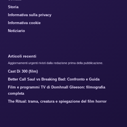
Storia
Informativa sulla privacy
Informativa cookie
Notiziario
Articoli recenti
Aggiornamenti urgenti rivisti dalla redazione prima della pubblicazione.
Cast Di 300 (film)
Better Call Saul vs Breaking Bad: Confronto e Guida
Film e programmi TV di Domhnall Gleeson: filmografia
completa
The Ritual: trama, creatura e spiegazione del film horror