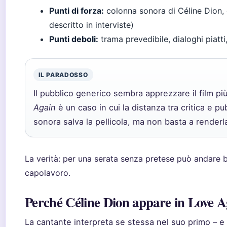
Punti di forza:
colonna sonora di Céline Dion, 
descritto in interviste)
Punti deboli:
trama prevedibile, dialoghi piatt
IL PARADOSSO
Il pubblico generico sembra apprezzare il film più
Again
è un caso in cui la distanza tra critica e pu
sonora salva la pellicola, ma non basta a render
La verità: per una serata senza pretese può andare 
capolavoro.
Perché Céline Dion appare in Love A
La cantante interpreta se stessa nel suo primo – e 