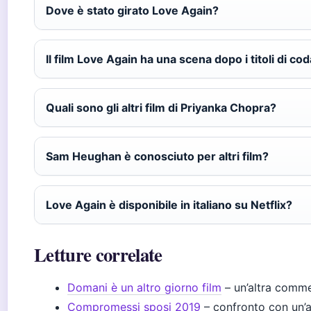
Dove è stato girato Love Again?
Il film Love Again ha una scena dopo i titoli di co
Quali sono gli altri film di Priyanka Chopra?
Sam Heughan è conosciuto per altri film?
Love Again è disponibile in italiano su Netflix?
Letture correlate
Domani è un altro giorno film
– un’altra comme
Compromessi sposi 2019
– confronto con un’al