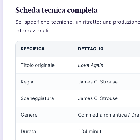
Scheda tecnica completa
Sei specifiche tecniche, un ritratto: una produzion
internazionali.
SPECIFICA
DETTAGLIO
Titolo originale
Love Again
Regia
James C. Strouse
Sceneggiatura
James C. Strouse
Genere
Commedia romantica / Dr
Durata
104 minuti