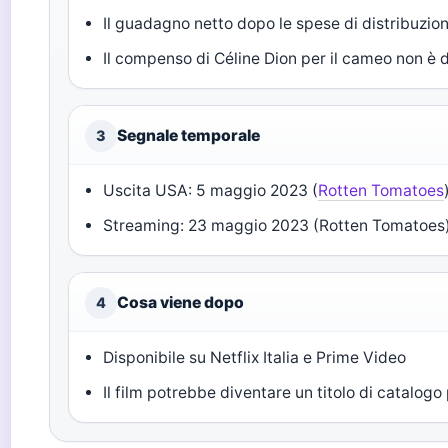
Il guadagno netto dopo le spese di distribuzio
Il compenso di Céline Dion per il cameo non è 
Segnale temporale
3
Uscita USA: 5 maggio 2023 (
Rotten Tomatoes
Streaming: 23 maggio 2023 (Rotten Tomatoes
Cosa viene dopo
4
Disponibile su Netflix Italia e Prime Video
Il film potrebbe diventare un titolo di catalogo