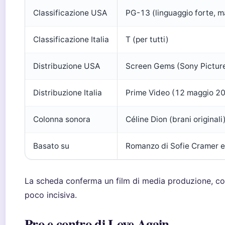
Classificazione USA
PG-13 (linguaggio forte, m
Classificazione Italia
T (per tutti)
Distribuzione USA
Screen Gems (Sony Pictur
Distribuzione Italia
Prime Video (12 maggio 2
Colonna sonora
Céline Dion (brani originali
Basato su
Romanzo di Sofie Cramer 
La scheda conferma un film di media produzione, co
poco incisiva.
Pro e contro di Love Again