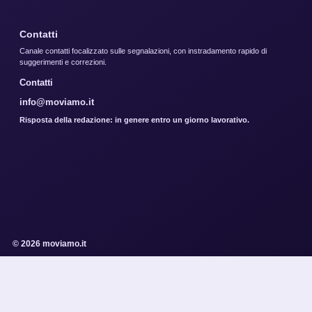
Contatti
Canale contatti focalizzato sulle segnalazioni, con instradamento rapido di
suggerimenti e correzioni.
Contatti
info@moviamo.it
Risposta della redazione: in genere entro un giorno lavorativo.
© 2026 moviamo.it