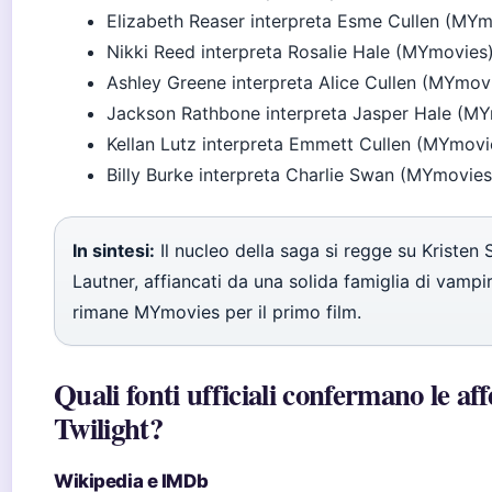
Elizabeth Reaser interpreta Esme Cullen (MYm
Nikki Reed interpreta Rosalie Hale (MYmovies
Ashley Greene interpreta Alice Cullen (MYmov
Jackson Rathbone interpreta Jasper Hale (M
Kellan Lutz interpreta Emmett Cullen (MYmovi
Billy Burke interpreta Charlie Swan (MYmovies
In sintesi:
Il nucleo della saga si regge su Kristen
Lautner, affiancati da una solida famiglia di vampi
rimane MYmovies per il primo film.
Quali fonti ufficiali confermano le aff
Twilight?
Wikipedia e IMDb