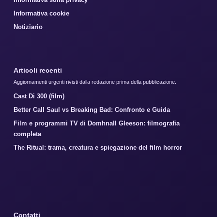
Informativa cookie
Notiziario
Articoli recenti
Aggiornamenti urgenti rivisti dalla redazione prima della pubblicazione.
Cast Di 300 (film)
Better Call Saul vs Breaking Bad: Confronto e Guida
Film e programmi TV di Domhnall Gleeson: filmografia
completa
The Ritual: trama, creatura e spiegazione del film horror
Contatti