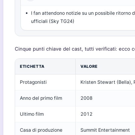
I fan attendono notizie su un possibile ritorno
ufficiali (Sky TG24)
Cinque punti chiave del cast, tutti verificati: ecco 
ETICHETTA
VALORE
Protagonisti
Kristen Stewart (Bella),
Anno del primo film
2008
Ultimo film
2012
Casa di produzione
Summit Entertainment