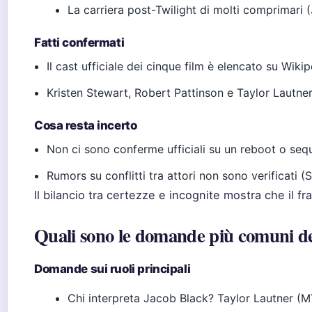
La carriera post-Twilight di molti comprimari 
Fatti confermati
Il cast ufficiale dei cinque film è elencato su Wik
Kristen Stewart, Robert Pattinson e Taylor Lautner
Cosa resta incerto
Non ci sono conferme ufficiali su un reboot o se
Rumors su conflitti tra attori non sono verificati 
Il bilancio tra certezze e incognite mostra che il fran
Quali sono le domande più comuni degl
Domande sui ruoli principali
Chi interpreta Jacob Black? Taylor Lautner (