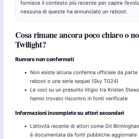
fornisce il contesto più recente per capire l’evol
nessuna di queste ha annunciato un reboot.
Cosa rimane ancora poco chiaro o non 
Twilight?
Rumors non confermati
Non esiste alcuna conferma ufficiale da parte
reboot o una serie sequel (Sky TG24)
Le voci su un presunto litigio tra Kristen Stew
hanno trovato riscontro in fonti verificate
Informazioni incomplete su attori secondari
L’attività recente di attori come Gil Birmingh
è documentata da fonti pubbliche aggiornate