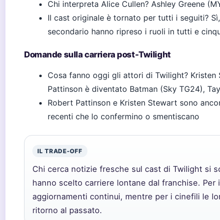
Chi interpreta Alice Cullen? Ashley Greene (
Il cast originale è tornato per tutti i seguiti? S
secondario hanno ripreso i ruoli in tutti e cinq
Domande sulla carriera post-Twilight
Cosa fanno oggi gli attori di Twilight? Kriste
Pattinson è diventato Batman (Sky TG24), Tayl
Robert Pattinson e Kristen Stewart sono ancor
recenti che lo confermino o smentiscano
IL TRADE-OFF
Chi cerca notizie fresche sul cast di Twilight si 
hanno scelto carriere lontane dal franchise. Per i 
aggiornamenti continui, mentre per i cinefili le 
ritorno al passato.