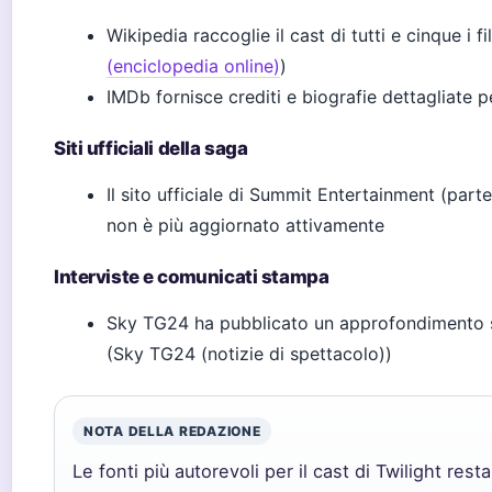
Wikipedia raccoglie il cast di tutti e cinque i fi
(enciclopedia online)
)
IMDb fornisce crediti e biografie dettagliate p
Siti ufficiali della saga
Il sito ufficiale di Summit Entertainment (part
non è più aggiornato attivamente
Interviste e comunicati stampa
Sky TG24 ha pubblicato un approfondimento sul
(Sky TG24 (notizie di spettacolo))
NOTA DELLA REDAZIONE
Le fonti più autorevoli per il cast di Twilight r