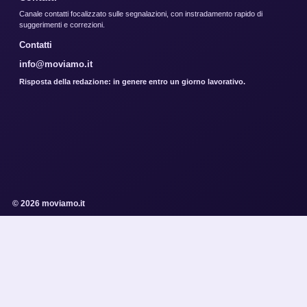
Canale contatti focalizzato sulle segnalazioni, con instradamento rapido di
suggerimenti e correzioni.
Contatti
info@moviamo.it
Risposta della redazione: in genere entro un giorno lavorativo.
© 2026 moviamo.it