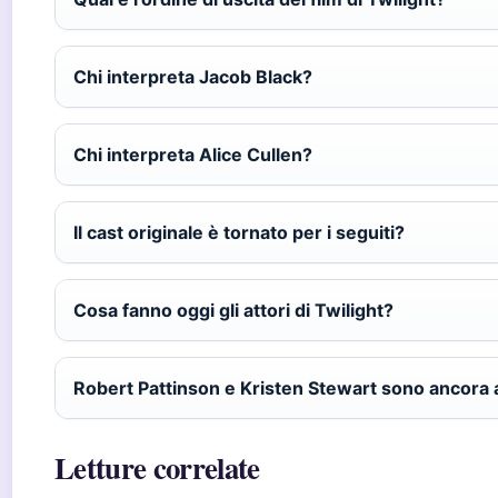
Chi interpreta Jacob Black?
Chi interpreta Alice Cullen?
Il cast originale è tornato per i seguiti?
Cosa fanno oggi gli attori di Twilight?
Robert Pattinson e Kristen Stewart sono ancora 
Letture correlate