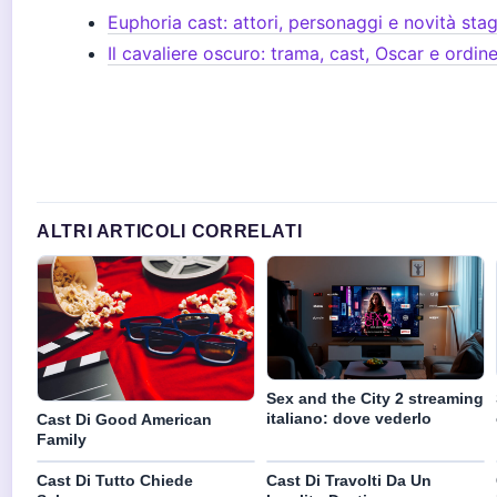
Euphoria cast: attori, personaggi e novità sta
Il cavaliere oscuro: trama, cast, Oscar e ordine
ALTRI ARTICOLI CORRELATI
Sex and the City 2 streaming
italiano: dove vederlo
Cast Di Good American
Family
Cast Di Tutto Chiede
Cast Di Travolti Da Un