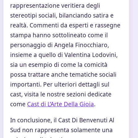
rappresentazione veritiera degli
stereotipi sociali, bilanciando satira e
realtà. Commenti da esperti e rassegne
stampa hanno sottolineato come il
personaggio di Angela Finocchiaro,
insieme a quello di Valentina Lodovini,
sia un esempio di come la comicità
possa trattare anche tematiche sociali
importanti. Per ulteriori dettagli sul
cast, visita le nostre sezioni dedicate
come
Cast di L’Arte Della Gioia
.
In conclusione, il Cast Di Benvenuti Al
Sud non rappresenta solamente una