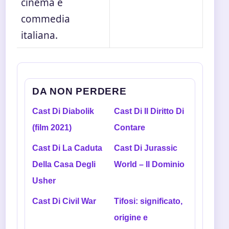
cinema e
commedia
italiana.
DA NON PERDERE
Cast Di Diabolik
Cast Di Il Diritto Di
(film 2021)
Contare
Cast Di La Caduta
Cast Di Jurassic
Della Casa Degli
World – Il Dominio
Usher
Cast Di Civil War
Tifosi: significato,
origine e