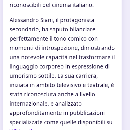
riconoscibili del cinema italiano.
Alessandro Siani, il protagonista
secondario, ha saputo bilanciare
perfettamente il tono comico con
momenti di introspezione, dimostrando
una notevole capacità nel trasformare il
linguaggio corporeo in espressione di
umorismo sottile. La sua carriera,
iniziata in ambito televisivo e teatrale, è
stata riconosciuta anche a livello
internazionale, e analizzato
approfonditamente in pubblicazioni
specializzate come quelle disponibili su