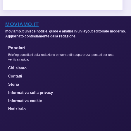
MOVIAMO.IT
moviamo.it unisce notizie, guide e analisi in un layout editoriale moderno.
Aggiornato continuamente dalla redazione.
Popolari
Briefing quotidiani della redazione e risorse di trasparenza, pensati per una
verifica rapida.
Chi siamo
Contatti
Storia
Informativa sulla privacy
Informativa cookie
Notiziario