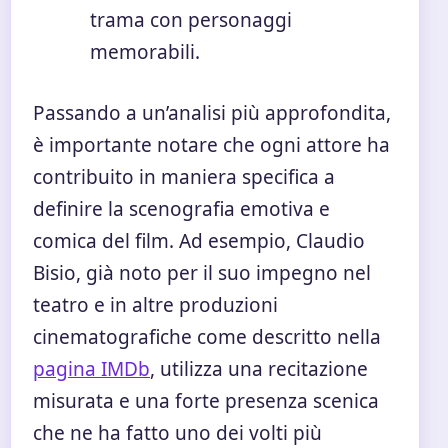
trama con personaggi
memorabili.
Passando a un’analisi più approfondita,
è importante notare che ogni attore ha
contribuito in maniera specifica a
definire la scenografia emotiva e
comica del film. Ad esempio, Claudio
Bisio, già noto per il suo impegno nel
teatro e in altre produzioni
cinematografiche come descritto nella
pagina IMDb
, utilizza una recitazione
misurata e una forte presenza scenica
che ne ha fatto uno dei volti più