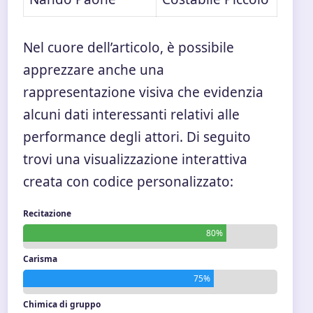
Nel cuore dell’articolo, è possibile
apprezzare anche una
rappresentazione visiva che evidenzia
alcuni dati interessanti relativi alle
performance degli attori. Di seguito
trovi una visualizzazione interattiva
creata con codice personalizzato:
Recitazione
80%
Carisma
75%
Chimica di gruppo