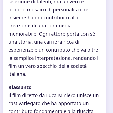
selezione di talenti, ma un vero e
proprio mosaico di personalità che
insieme hanno contribuito alla
creazione di una commedia
memorabile. Ogni attore porta con sé
una storia, una carriera ricca di
esperienze e un contributo che va oltre
la semplice interpretazione, rendendo il
film un vero specchio della società
italiana.
Riassunto
Il film diretto da Luca Miniero unisce un
cast variegato che ha apportato un
contributo fondamentale alla riuscita