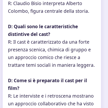
R: Claudio Bisio interpreta Alberto
Colombo, figura centrale della storia.
D: Quali sono le caratteristiche
distintive del cast?
R: Il cast è caratterizzato da una forte
presenza scenica, chimica di gruppo e
un approccio comico che riesce a
trattare temi sociali in maniera leggera.
D: Come si è preparato il cast per il
film?
R: Le interviste e i retroscena mostrano
un approccio collaborativo che ha visto