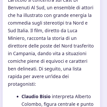
L’articolo si concentra sul Cast Di
Benvenuti Al Sud, un ensemble di attori
che ha illustrato con grande energia la
commedia sugli stereotipi tra Nord e
Sud Italia. Il film, diretto da Luca
Miniero, racconta la storia di un
direttore delle poste del Nord trasferito
in Campania, dando vita a situazioni
comiche piene di equivoci e caratteri
ben delineati. Di seguito, una lista
rapida per avere un’idea dei
protagonisti:
Claudio Bisio
interpreta Alberto
Colombo, figura centrale e punto