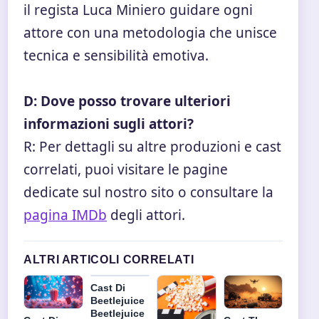
il regista Luca Miniero guidare ogni
attore con una metodologia che unisce
tecnica e sensibilità emotiva.
D: Dove posso trovare ulteriori
informazioni sugli attori?
R: Per dettagli su altre produzioni e cast
correlati, puoi visitare le pagine
dedicate sul nostro sito o consultare la
pagina IMDb
degli attori.
ALTRI ARTICOLI CORRELATI
Cast Di
Beetlejuice
Beetlejuice