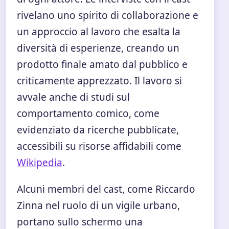
rivelano uno spirito di collaborazione e
un approccio al lavoro che esalta la
diversità di esperienze, creando un
prodotto finale amato dal pubblico e
criticamente apprezzato. Il lavoro si
avvale anche di studi sul
comportamento comico, come
evidenziato da ricerche pubblicate,
accessibili su risorse affidabili come
Wikipedia
.
Alcuni membri del cast, come Riccardo
Zinna nel ruolo di un vigile urbano,
portano sullo schermo una