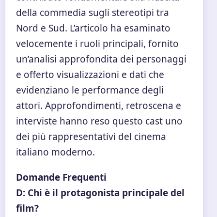
della commedia sugli stereotipi tra
Nord e Sud. L’articolo ha esaminato
velocemente i ruoli principali, fornito
un’analisi approfondita dei personaggi
e offerto visualizzazioni e dati che
evidenziano le performance degli
attori. Approfondimenti, retroscena e
interviste hanno reso questo cast uno
dei più rappresentativi del cinema
italiano moderno.
Domande Frequenti
D: Chi è il protagonista principale del
film?