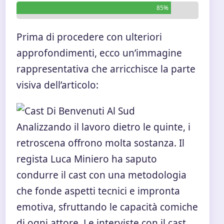
85%
Prima di procedere con ulteriori
approfondimenti, ecco un’immagine
rappresentativa che arricchisce la parte
visiva dell’articolo:
Analizzando il lavoro dietro le quinte, i
retroscena offrono molta sostanza. Il
regista Luca Miniero ha saputo
condurre il cast con una metodologia
che fonde aspetti tecnici e impronta
emotiva, sfruttando le capacità comiche
di ogni attore. Le interviste con il cast