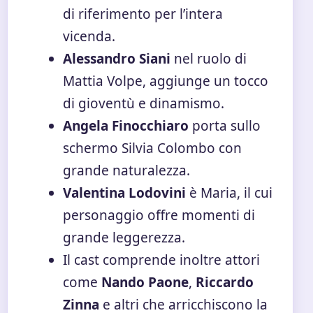
di riferimento per l’intera
vicenda.
Alessandro Siani
nel ruolo di
Mattia Volpe, aggiunge un tocco
di gioventù e dinamismo.
Angela Finocchiaro
porta sullo
schermo Silvia Colombo con
grande naturalezza.
Valentina Lodovini
è Maria, il cui
personaggio offre momenti di
grande leggerezza.
Il cast comprende inoltre attori
come
Nando Paone
,
Riccardo
Zinna
e altri che arricchiscono la