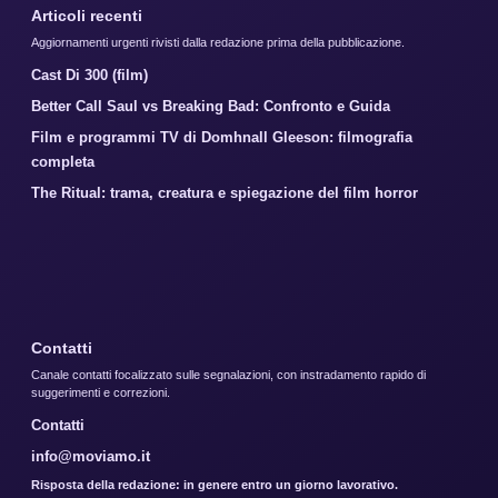
Articoli recenti
Aggiornamenti urgenti rivisti dalla redazione prima della pubblicazione.
Cast Di 300 (film)
Better Call Saul vs Breaking Bad: Confronto e Guida
Film e programmi TV di Domhnall Gleeson: filmografia
completa
The Ritual: trama, creatura e spiegazione del film horror
Contatti
Canale contatti focalizzato sulle segnalazioni, con instradamento rapido di
suggerimenti e correzioni.
Contatti
info@moviamo.it
Risposta della redazione: in genere entro un giorno lavorativo.