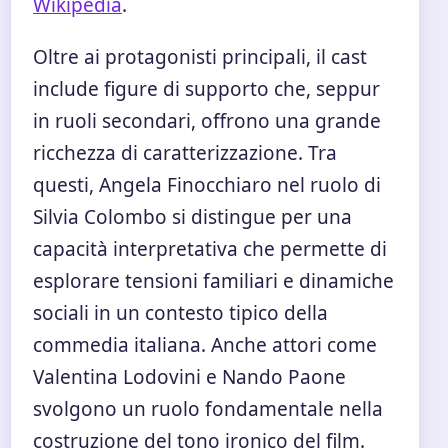
Wikipedia
.
Oltre ai protagonisti principali, il cast
include figure di supporto che, seppur
in ruoli secondari, offrono una grande
ricchezza di caratterizzazione. Tra
questi, Angela Finocchiaro nel ruolo di
Silvia Colombo si distingue per una
capacità interpretativa che permette di
esplorare tensioni familiari e dinamiche
sociali in un contesto tipico della
commedia italiana. Anche attori come
Valentina Lodovini e Nando Paone
svolgono un ruolo fondamentale nella
costruzione del tono ironico del film.