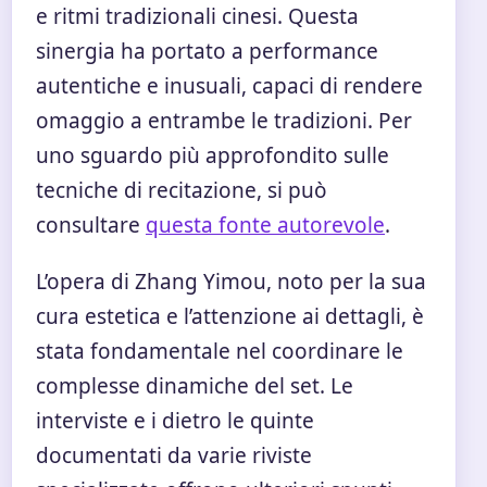
e ritmi tradizionali cinesi. Questa
sinergia ha portato a performance
autentiche e inusuali, capaci di rendere
omaggio a entrambe le tradizioni. Per
uno sguardo più approfondito sulle
tecniche di recitazione, si può
consultare
questa fonte autorevole
.
L’opera di Zhang Yimou, noto per la sua
cura estetica e l’attenzione ai dettagli, è
stata fondamentale nel coordinare le
complesse dinamiche del set. Le
interviste e i dietro le quinte
documentati da varie riviste