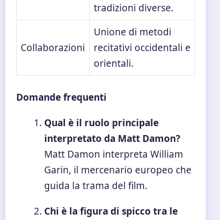
tradizioni diverse.
Unione di metodi
Collaborazioni
recitativi occidentali e
orientali.
Domande frequenti
Qual è il ruolo principale
interpretato da Matt Damon?
Matt Damon interpreta William
Garin, il mercenario europeo che
guida la trama del film.
Chi è la figura di spicco tra le