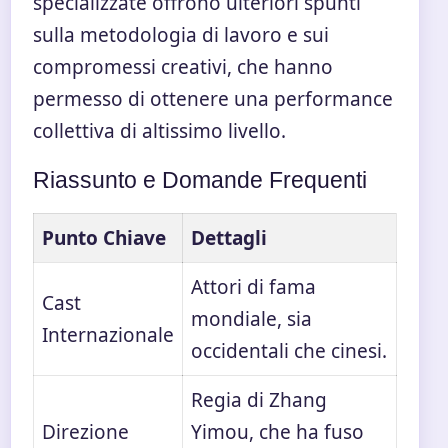
specializzate offrono ulteriori spunti
sulla metodologia di lavoro e sui
compromessi creativi, che hanno
permesso di ottenere una performance
collettiva di altissimo livello.
Riassunto e Domande Frequenti
Punto Chiave
Dettagli
Attori di fama
Cast
mondiale, sia
Internazionale
occidentali che cinesi.
Regia di Zhang
Direzione
Yimou, che ha fuso