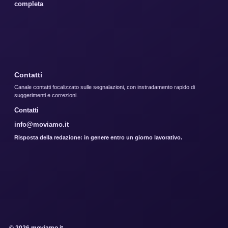
completa
Contatti
Canale contatti focalizzato sulle segnalazioni, con instradamento rapido di
suggerimenti e correzioni.
Contatti
info@moviamo.it
Risposta della redazione: in genere entro un giorno lavorativo.