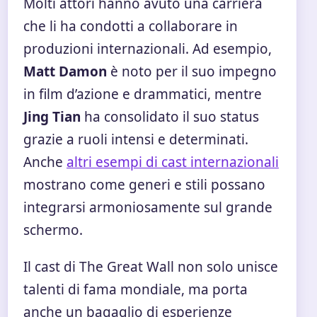
Molti attori hanno avuto una carriera
che li ha condotti a collaborare in
produzioni internazionali. Ad esempio,
Matt Damon
è noto per il suo impegno
in film d’azione e drammatici, mentre
Jing Tian
ha consolidato il suo status
grazie a ruoli intensi e determinati.
Anche
altri esempi di cast internazionali
mostrano come generi e stili possano
integrarsi armoniosamente sul grande
schermo.
Il cast di The Great Wall non solo unisce
talenti di fama mondiale, ma porta
anche un bagaglio di esperienze