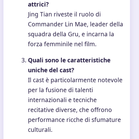
attrici?
Jing Tian riveste il ruolo di
Commander Lin Mae, leader della
squadra della Gru, e incarna la
forza femminile nel film.
Quali sono le caratteristiche
uniche del cast?
Il cast è particolarmente notevole
per la fusione di talenti
internazionali e tecniche
recitative diverse, che offrono
performance ricche di sfumature
culturali.