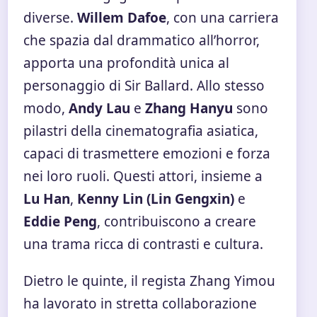
diverse.
Willem Dafoe
, con una carriera
che spazia dal drammatico all’horror,
apporta una profondità unica al
personaggio di Sir Ballard. Allo stesso
modo,
Andy Lau
e
Zhang Hanyu
sono
pilastri della cinematografia asiatica,
capaci di trasmettere emozioni e forza
nei loro ruoli. Questi attori, insieme a
Lu Han
,
Kenny Lin (Lin Gengxin)
e
Eddie Peng
, contribuiscono a creare
una trama ricca di contrasti e cultura.
Dietro le quinte, il regista Zhang Yimou
ha lavorato in stretta collaborazione