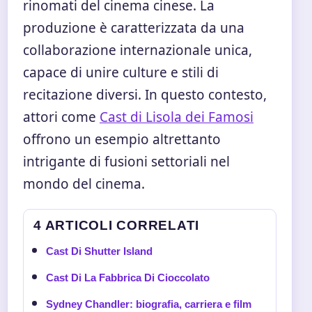
rinomati del cinema cinese. La
produzione è caratterizzata da una
collaborazione internazionale unica,
capace di unire culture e stili di
recitazione diversi. In questo contesto,
attori come
Cast di Lisola dei Famosi
offrono un esempio altrettanto
intrigante di fusioni settoriali nel
mondo del cinema.
4 ARTICOLI CORRELATI
Cast Di Shutter Island
Cast Di La Fabbrica Di Cioccolato
Sydney Chandler: biografia, carriera e film