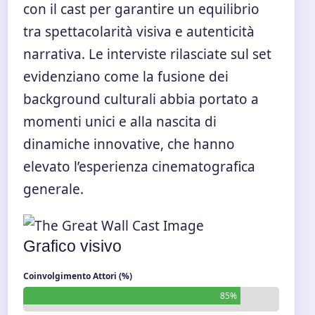
con il cast per garantire un equilibrio
tra spettacolarità visiva e autenticità
narrativa. Le interviste rilasciate sul set
evidenziano come la fusione dei
background culturali abbia portato a
momenti unici e alla nascita di
dinamiche innovative, che hanno
elevato l’esperienza cinematografica
generale.
Grafico visivo
Coinvolgimento Attori (%)
85%