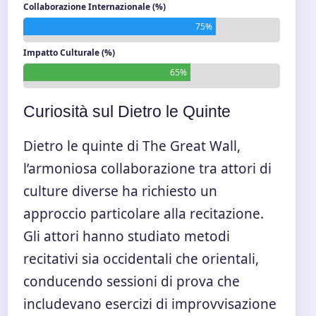
Collaborazione Internazionale (%)
75%
Impatto Culturale (%)
65%
Curiosità sul Dietro le Quinte
Dietro le quinte di The Great Wall,
l’armoniosa collaborazione tra attori di
culture diverse ha richiesto un
approccio particolare alla recitazione.
Gli attori hanno studiato metodi
recitativi sia occidentali che orientali,
conducendo sessioni di prova che
includevano esercizi di improvvisazione