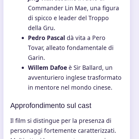
Commander Lin Mae, una figura
di spicco e leader del Troppo
della Gru.
Pedro Pascal
dà vita a Pero
Tovar, alleato fondamentale di
Garin.
Willem Dafoe
è Sir Ballard, un
avventuriero inglese trasformato
in mentore nel mondo cinese.
Approfondimento sul cast
Il film si distingue per la presenza di
personaggi fortemente caratterizzati.