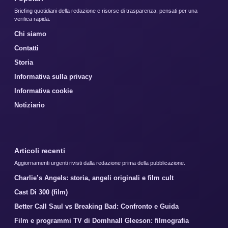
Briefing quotidiani della redazione e risorse di trasparenza, pensati per una
verifica rapida.
Chi siamo
Contatti
Storia
Informativa sulla privacy
Informativa cookie
Notiziario
Articoli recenti
Aggiornamenti urgenti rivisti dalla redazione prima della pubblicazione.
Charlie’s Angels: storia, angeli originali e film cult
Cast Di 300 (film)
Better Call Saul vs Breaking Bad: Confronto e Guida
Film e programmi TV di Domhnall Gleeson: filmografia