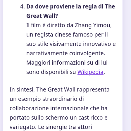
Da dove proviene la regia di The
Great Wall?
Il film è diretto da Zhang Yimou,
un regista cinese famoso per il
suo stile visivamente innovativo e
narrativamente coinvolgente.
Maggiori informazioni su di lui
sono disponibili su
Wikipedia
.
In sintesi, The Great Wall rappresenta
un esempio straordinario di
collaborazione internazionale che ha
portato sullo schermo un cast ricco e
variegato. Le sinergie tra attori