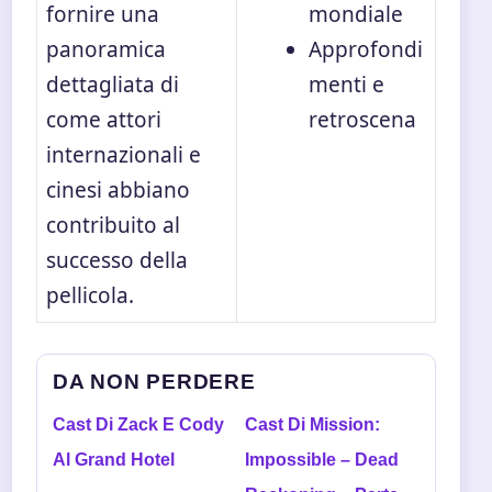
fornire una
mondiale
panoramica
Approfondi
dettagliata di
menti e
come attori
retroscena
internazionali e
cinesi abbiano
contribuito al
successo della
pellicola.
DA NON PERDERE
Cast Di Zack E Cody
Cast Di Mission:
Al Grand Hotel
Impossible – Dead