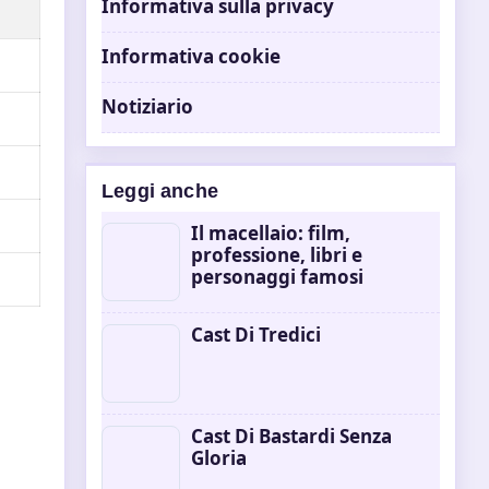
Informativa sulla privacy
Informativa cookie
Notiziario
Leggi anche
Il macellaio: film,
professione, libri e
personaggi famosi
Cast Di Tredici
Cast Di Bastardi Senza
Gloria