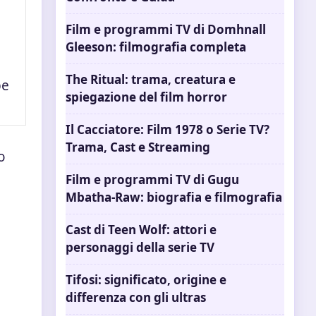
Film e programmi TV di Domhnall
Gleeson: filmografia completa
The Ritual: trama, creatura e
be
spiegazione del film horror
Il Cacciatore: Film 1978 o Serie TV?
Trama, Cast e Streaming
o
Film e programmi TV di Gugu
Mbatha-Raw: biografia e filmografia
Cast di Teen Wolf: attori e
personaggi della serie TV
Tifosi: significato, origine e
differenza con gli ultras