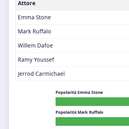
Attore
Emma Stone
Mark Ruffalo
Willem Dafoe
Ramy Youssef
Jerrod Carmichael
Popolarità Emma Stone
Popolarità Mark Ruffalo