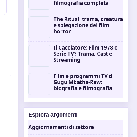
filmografia completa
The Ritual: trama, creatura
e spiegazione del film
horror
Il Cacciatore: Film 1978 o
Serie TV? Trama, Cast e
Streaming
Film e programmi TV di
Gugu Mbatha-Raw:
biografia e filmografia
Esplora argomenti
Aggiornamenti di settore