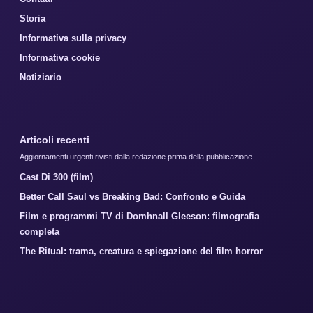
Storia
Informativa sulla privacy
Informativa cookie
Notiziario
Articoli recenti
Aggiornamenti urgenti rivisti dalla redazione prima della pubblicazione.
Cast Di 300 (film)
Better Call Saul vs Breaking Bad: Confronto e Guida
Film e programmi TV di Domhnall Gleeson: filmografia
completa
The Ritual: trama, creatura e spiegazione del film horror