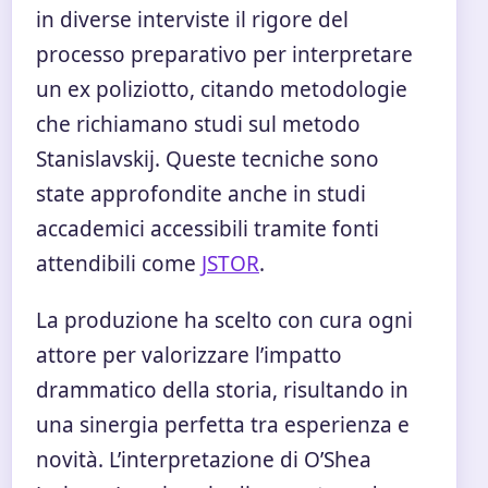
in diverse interviste il rigore del
processo preparativo per interpretare
un ex poliziotto, citando metodologie
che richiamano studi sul metodo
Stanislavskij. Queste tecniche sono
state approfondite anche in studi
accademici accessibili tramite fonti
attendibili come
JSTOR
.
La produzione ha scelto con cura ogni
attore per valorizzare l’impatto
drammatico della storia, risultando in
una sinergia perfetta tra esperienza e
novità. L’interpretazione di O’Shea