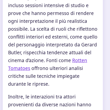
incluso sessioni intensive di studio e
prove che hanno permesso di rendere
ogni interpretazione il più realistica
possibile. La scelta di ruoli che riflettono
conflitti interiori ed esterni, come quello
del personaggio interpretato da Gerard
Butler, rispecchia tendenze attuali del
cinema d’azione. Fonti come
Rotten
Tomatoes
offrono ulteriori analisi
critiche sulle tecniche impiegate
durante le riprese.
Inoltre, le interazioni tra attori
provenienti da diverse nazioni hanno