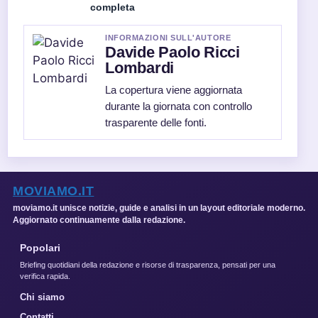
completa
INFORMAZIONI SULL'AUTORE
Davide Paolo Ricci
Lombardi
La copertura viene aggiornata
durante la giornata con controllo
trasparente delle fonti.
MOVIAMO.IT
moviamo.it unisce notizie, guide e analisi in un layout editoriale moderno.
Aggiornato continuamente dalla redazione.
Popolari
Briefing quotidiani della redazione e risorse di trasparenza, pensati per una
verifica rapida.
Chi siamo
Contatti