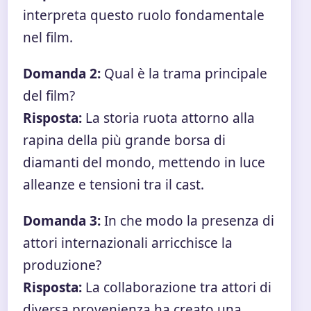
interpreta questo ruolo fondamentale
nel film.
Domanda 2:
Qual è la trama principale
del film?
Risposta:
La storia ruota attorno alla
rapina della più grande borsa di
diamanti del mondo, mettendo in luce
alleanze e tensioni tra il cast.
Domanda 3:
In che modo la presenza di
attori internazionali arricchisce la
produzione?
Risposta:
La collaborazione tra attori di
diversa provenienza ha creato una