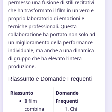
permesso una fusione di stili recitativi
che ha trasformato il film in un vero e
proprio laboratorio di emozioni e
tecniche professionali. Questa
collaborazione ha portato non solo ad
un miglioramento della performance
individuale, ma anche a una dinamica
di gruppo che ha elevato l’intera
produzione.
Riassunto e Domande Frequenti
Riassunto
Domande
Il film
Frequenti
combina
Chi