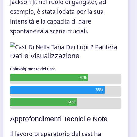
Jackson Jr. nel ruolo di gangster, ad
esempio, è stata lodata per la sua
intensità e la capacità di dare
spontaneità a scene cruciali.
Dati e Visualizzazione
Coinvolgimento del Cast
70%
85%
60%
Approfondimenti Tecnici e Note
Il lavoro preparatorio del cast ha