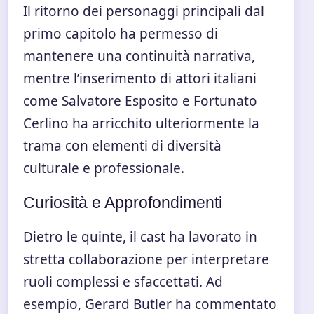
Il ritorno dei personaggi principali dal
primo capitolo ha permesso di
mantenere una continuità narrativa,
mentre l’inserimento di attori italiani
come Salvatore Esposito e Fortunato
Cerlino ha arricchito ulteriormente la
trama con elementi di diversità
culturale e professionale.
Curiosità e Approfondimenti
Dietro le quinte, il cast ha lavorato in
stretta collaborazione per interpretare
ruoli complessi e sfaccettati. Ad
esempio, Gerard Butler ha commentato