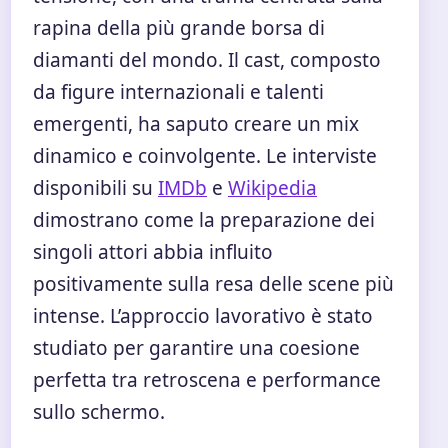
rapina della più grande borsa di
diamanti del mondo. Il cast, composto
da figure internazionali e talenti
emergenti, ha saputo creare un mix
dinamico e coinvolgente. Le interviste
disponibili su
IMDb
e
Wikipedia
dimostrano come la preparazione dei
singoli attori abbia influito
positivamente sulla resa delle scene più
intense. L’approccio lavorativo è stato
studiato per garantire una coesione
perfetta tra retroscena e performance
sullo schermo.