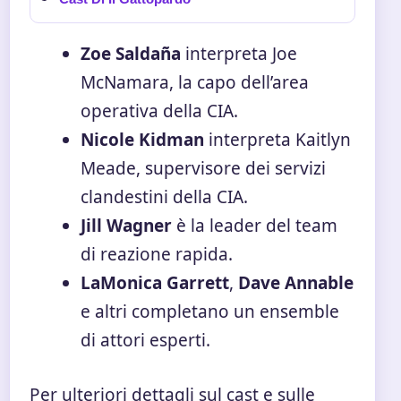
Zoe Saldaña
interpreta Joe
McNamara, la capo dell’area
operativa della CIA.
Nicole Kidman
interpreta Kaitlyn
Meade, supervisore dei servizi
clandestini della CIA.
Jill Wagner
è la leader del team
di reazione rapida.
LaMonica Garrett
,
Dave Annable
e altri completano un ensemble
di attori esperti.
Per ulteriori dettagli sul cast e sulle