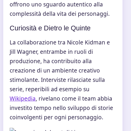
offrono uno sguardo autentico alla
complessità della vita dei personaggi.
Curiosità e Dietro le Quinte
La collaborazione tra Nicole Kidman e
Jill Wagner, entrambe in ruoli di
produzione, ha contribuito alla
creazione di un ambiente creativo
stimolante. Interviste rilasciate sulla
serie, reperibili ad esempio su
Wikipedia
, rivelano come il team abbia
investito tempo nello sviluppo di storie
coinvolgenti per ogni personaggio.