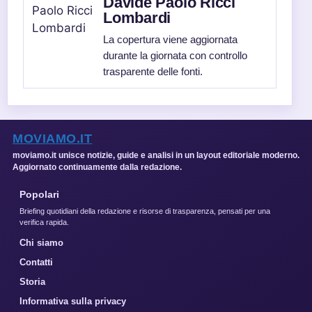
Davide Paolo Ricci
Lombardi
La copertura viene aggiornata
durante la giornata con controllo
trasparente delle fonti.
MOVIAMO.IT
moviamo.it unisce notizie, guide e analisi in un layout editoriale moderno.
Aggiornato continuamente dalla redazione.
Popolari
Briefing quotidiani della redazione e risorse di trasparenza, pensati per una
verifica rapida.
Chi siamo
Contatti
Storia
Informativa sulla privacy