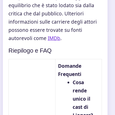
equilibrio che è stato lodato sia dalla
critica che dal pubblico. Ulteriori
informazioni sulle carriere degli attori
possono essere trovate su fonti
autorevoli come
IMDb
.
Riepilogo e FAQ
Domande
Frequenti
Cosa
rende
unico il
cast di