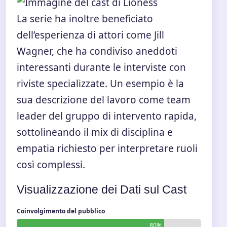
La serie ha inoltre beneficiato
dell’esperienza di attori come Jill
Wagner, che ha condiviso aneddoti
interessanti durante le interviste con
riviste specializzate. Un esempio è la
sua descrizione del lavoro come team
leader del gruppo di intervento rapida,
sottolineando il mix di disciplina e
empatia richiesto per interpretare ruoli
così complessi.
Visualizzazione dei Dati sul Cast
Coinvolgimento del pubblico
80%