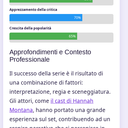
Apprezzamento della critica
70%
Crescita della popolarità
65%
Approfondimenti e Contesto
Professionale
Il successo della serie è il risultato di
una combinazione di fattori:
interpretazione, regia e sceneggiatura.
Gli attori, come
il cast di Hannah
Montana
, hanno portato una grande
esperienza sul set, contribuendo ad un