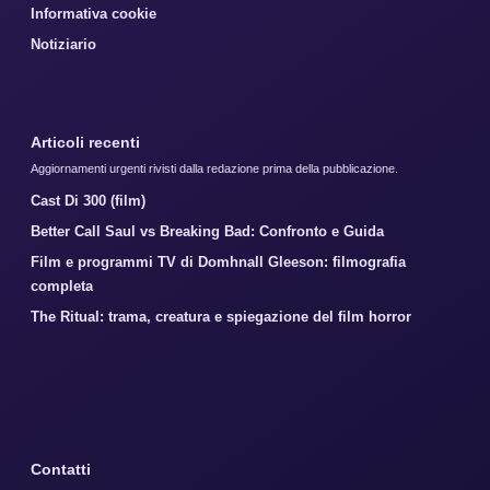
Informativa cookie
Notiziario
Articoli recenti
Aggiornamenti urgenti rivisti dalla redazione prima della pubblicazione.
Cast Di 300 (film)
Better Call Saul vs Breaking Bad: Confronto e Guida
Film e programmi TV di Domhnall Gleeson: filmografia
completa
The Ritual: trama, creatura e spiegazione del film horror
Contatti