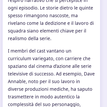
respiro narrativo che si percepisce in
ogni episodio. Le storie dietro le quinte
spesso rimangono nascoste, ma
rivelano come la dedizione e il lavoro di
squadra siano elementi chiave per il
realismo della serie.
I membri del cast vantano un
curriculum variegato, con carriere che
spaziano dal cinema d’azione alle serie
televisive di successo. Ad esempio, Dave
Annable, noto per il suo lavoro in
diverse produzioni mediche, ha saputo
trasmettere in modo autentico la
complessità del suo personaggio,