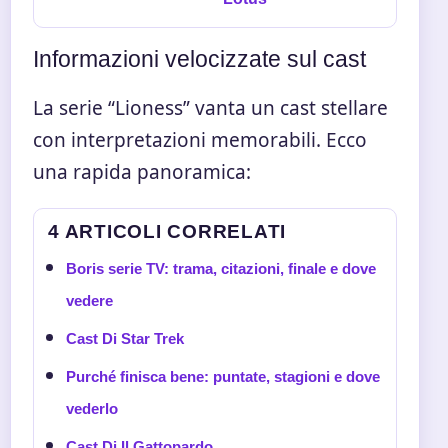
Informazioni velocizzate sul cast
La serie “Lioness” vanta un cast stellare
con interpretazioni memorabili. Ecco
una rapida panoramica:
4 ARTICOLI CORRELATI
Boris serie TV: trama, citazioni, finale e dove
vedere
Cast Di Star Trek
Purché finisca bene: puntate, stagioni e dove
vederlo
Cast Di Il Gattopardo