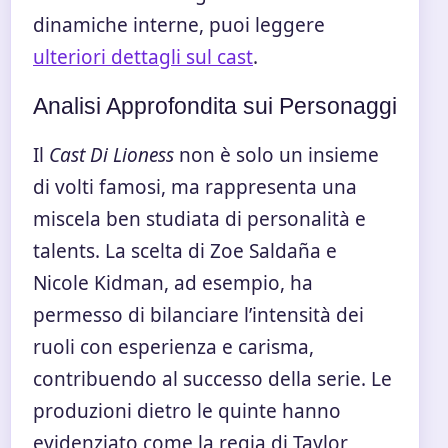
dinamiche interne, puoi leggere
ulteriori dettagli sul cast
.
Analisi Approfondita sui Personaggi
Il
Cast Di Lioness
non è solo un insieme
di volti famosi, ma rappresenta una
miscela ben studiata di personalità e
talents. La scelta di Zoe Saldaña e
Nicole Kidman, ad esempio, ha
permesso di bilanciare l’intensità dei
ruoli con esperienza e carisma,
contribuendo al successo della serie. Le
produzioni dietro le quinte hanno
evidenziato come la regia di Taylor