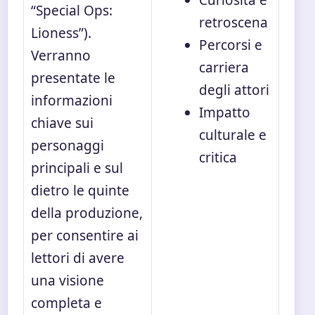
“Special Ops:
retroscena
Lioness”).
Percorsi e
Verranno
carriera
presentate le
degli attori
informazioni
Impatto
chiave sui
culturale e
personaggi
critica
principali e sul
dietro le quinte
della produzione,
per consentire ai
lettori di avere
una visione
completa e