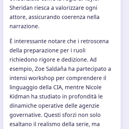
Sheridan riesca a valorizzare ogni
attore, assicurando coerenza nella
narrazione.
È interessante notare che i retroscena
della preparazione per i ruoli
richiedono rigore e dedizione. Ad
esempio, Zoe Saldaña ha partecipato a
intensi workshop per comprendere il
linguaggio della CIA, mentre Nicole
Kidman ha studiato in profondità le
dinamiche operative delle agenzie
governative. Questi sforzi non solo
esaltano il realismo della serie, ma