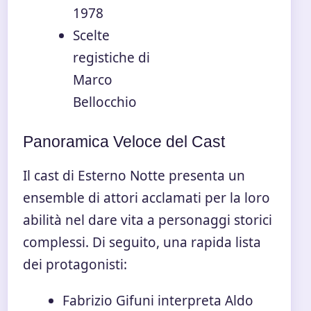
1978
Scelte
registiche di
Marco
Bellocchio
Panoramica Veloce del Cast
Il cast di Esterno Notte presenta un
ensemble di attori acclamati per la loro
abilità nel dare vita a personaggi storici
complessi. Di seguito, una rapida lista
dei protagonisti:
Fabrizio Gifuni interpreta Aldo