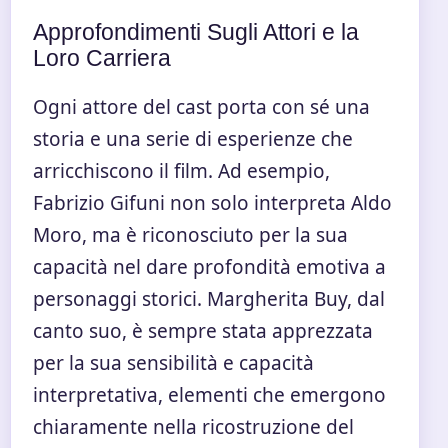
Approfondimenti Sugli Attori e la
Loro Carriera
Ogni attore del cast porta con sé una
storia e una serie di esperienze che
arricchiscono il film. Ad esempio,
Fabrizio Gifuni non solo interpreta Aldo
Moro, ma è riconosciuto per la sua
capacità nel dare profondità emotiva a
personaggi storici. Margherita Buy, dal
canto suo, è sempre stata apprezzata
per la sua sensibilità e capacità
interpretativa, elementi che emergono
chiaramente nella ricostruzione del