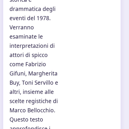
drammatica degli
eventi del 1978.
Verranno
esaminate le
interpretazioni di
attori di spicco
come Fabrizio
Gifuni, Margherita
Buy, Toni Servillo e
altri, insieme alle
scelte registiche di
Marco Bellocchio.
Questo testo
approfondisce i