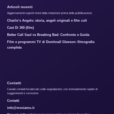
Articoli recenti
Aggiornamenti urgenti rivisti dalla redazione prima della pubblicazione.
Charlie’s Angels: storia, angeli originali e film cult
Cast Di 300 (film)
Better Call Saul vs Breaking Bad: Confronto e Guida
Film e programmi TV di Domhnall Gleeson: filmografia
completa
Contatti
Canale contatti focalizzato sulle segnalazioni, con instradamento rapido di
suggerimenti e correzioni.
Contatti
info@moviamo.it