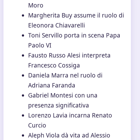
Moro
Margherita Buy assume il ruolo di
Eleonora Chiavarelli
Toni Servillo porta in scena Papa
Paolo VI
Fausto Russo Alesi interpreta
Francesco Cossiga
Daniela Marra nel ruolo di
Adriana Faranda
Gabriel Montesi con una
presenza significativa
Lorenzo Lavia incarna Renato
Curcio
Aleph Viola dà vita ad Alessio