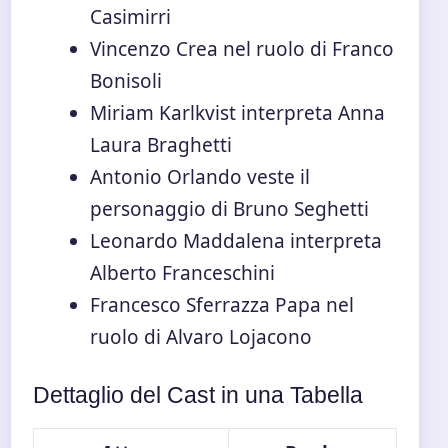
Casimirri
Vincenzo Crea nel ruolo di Franco
Bonisoli
Miriam Karlkvist interpreta Anna
Laura Braghetti
Antonio Orlando veste il
personaggio di Bruno Seghetti
Leonardo Maddalena interpreta
Alberto Franceschini
Francesco Sferrazza Papa nel
ruolo di Alvaro Lojacono
Dettaglio del Cast in una Tabella