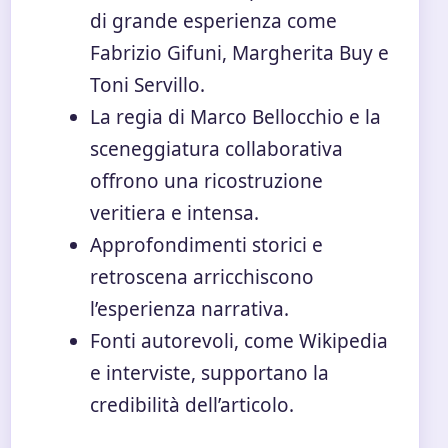
di grande esperienza come
Fabrizio Gifuni, Margherita Buy e
Toni Servillo.
La regia di Marco Bellocchio e la
sceneggiatura collaborativa
offrono una ricostruzione
veritiera e intensa.
Approfondimenti storici e
retroscena arricchiscono
l’esperienza narrativa.
Fonti autorevoli, come Wikipedia
e interviste, supportano la
credibilità dell’articolo.