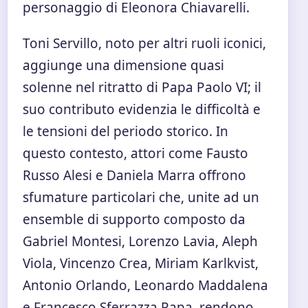
personaggio di Eleonora Chiavarelli.
Toni Servillo, noto per altri ruoli iconici,
aggiunge una dimensione quasi
solenne nel ritratto di Papa Paolo VI; il
suo contributo evidenzia le difficoltà e
le tensioni del periodo storico. In
questo contesto, attori come Fausto
Russo Alesi e Daniela Marra offrono
sfumature particolari che, unite ad un
ensemble di supporto composto da
Gabriel Montesi, Lorenzo Lavia, Aleph
Viola, Vincenzo Crea, Miriam Karlkvist,
Antonio Orlando, Leonardo Maddalena
e Francesco Sferrazza Papa, rendono