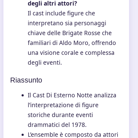
degli altri attori?
Il cast include figure che
interpretano sia personaggi
chiave delle Brigate Rosse che
familiari di Aldo Moro, offrendo
una visione corale e complessa
degli eventi.
Riassunto
Il Cast Di Esterno Notte analizza
l’interpretazione di figure
storiche durante eventi
drammatici del 1978.
L’ensemble è composto da attori