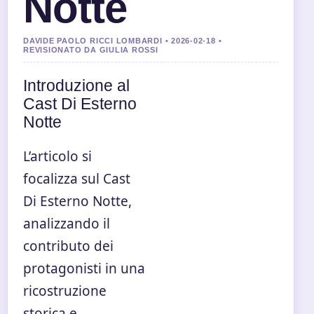
Notte
DAVIDE PAOLO RICCI LOMBARDI • 2026-02-18 •
REVISIONATO DA GIULIA ROSSI
Introduzione al
Cast Di Esterno
Notte
L’articolo si
focalizza sul Cast
Di Esterno Notte,
analizzando il
contributo dei
protagonisti in una
ricostruzione
storica e