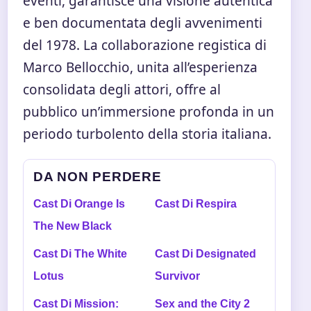
eventi, garantisce una visione autentica
e ben documentata degli avvenimenti
del 1978. La collaborazione registica di
Marco Bellocchio, unita all’esperienza
consolidata degli attori, offre al
pubblico un’immersione profonda in un
periodo turbolento della storia italiana.
DA NON PERDERE
Cast Di Orange Is
Cast Di Respira
The New Black
Cast Di The White
Cast Di Designated
Lotus
Survivor
Cast Di Mission:
Sex and the City 2