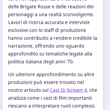
delle Brigate Rosse e delle reazioni dei
personaggi a una realtà sconvolgente.
Lavori di ricerca accurata e interviste
esclusive con lo staff di produzione
hanno contribuito a rendere credibile la
narrazione, offrendo uno sguardo
approfondito su tematiche legate alla
politica italiana degli anni ’70.
Un ulteriore approfondimento su altre
produzioni può essere trovato nel
nostro articolo sul
Cast Di Scream 4
, che
analizza come i cast di film importanti
riescano a interpretare ruoli complessi.