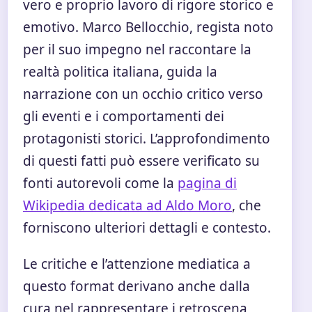
vero e proprio lavoro di rigore storico e
emotivo. Marco Bellocchio, regista noto
per il suo impegno nel raccontare la
realtà politica italiana, guida la
narrazione con un occhio critico verso
gli eventi e i comportamenti dei
protagonisti storici. L’approfondimento
di questi fatti può essere verificato su
fonti autorevoli come la
pagina di
Wikipedia dedicata ad Aldo Moro
, che
forniscono ulteriori dettagli e contesto.
Le critiche e l’attenzione mediatica a
questo format derivano anche dalla
cura nel rappresentare i retroscena