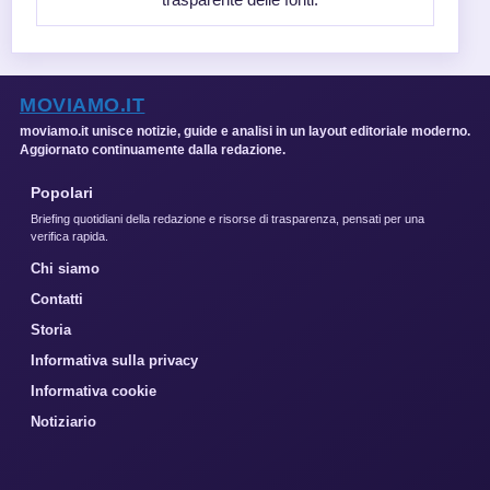
MOVIAMO.IT
moviamo.it unisce notizie, guide e analisi in un layout editoriale moderno.
Aggiornato continuamente dalla redazione.
Popolari
Briefing quotidiani della redazione e risorse di trasparenza, pensati per una
verifica rapida.
Chi siamo
Contatti
Storia
Informativa sulla privacy
Informativa cookie
Notiziario