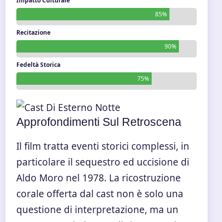
Impatto Culturale
85%
Recitazione
90%
Fedeltà Storica
75%
Approfondimenti Sul Retroscena
Il film tratta eventi storici complessi, in
particolare il sequestro ed uccisione di
Aldo Moro nel 1978. La ricostruzione
corale offerta dal cast non è solo una
questione di interpretazione, ma un