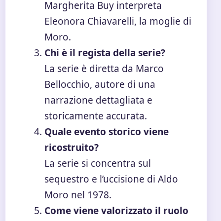
Margherita Buy interpreta
Eleonora Chiavarelli, la moglie di
Moro.
Chi è il regista della serie?
La serie è diretta da Marco
Bellocchio, autore di una
narrazione dettagliata e
storicamente accurata.
Quale evento storico viene
ricostruito?
La serie si concentra sul
sequestro e l’uccisione di Aldo
Moro nel 1978.
Come viene valorizzato il ruolo