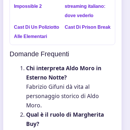
Impossible 2
streaming italiano:
dove vederlo
Cast Di Un Poliziotto
Cast Di Prison Break
Alle Elementari
Domande Frequenti
Chi interpreta Aldo Moro in
Esterno Notte?
Fabrizio Gifuni dà vita al
personaggio storico di Aldo
Moro.
Qual è il ruolo di Margherita
Buy?