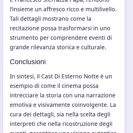
l’insieme un affresco ricco e multilivello.
Tali dettagli mostrano come la
recitazione possa trasformarsi in uno
strumento per comprendere eventi di
grande rilevanza storica e culturale.
Conclusioni
In sintesi, il Cast Di Esterno Notte è un
esempio di come il cinema possa
intrecciare la storia con una narrazione
emotiva e visivamente coinvolgente. La
cura dei dettagli, sia nella scelta degli
interpreti che nella ricostruzione degli