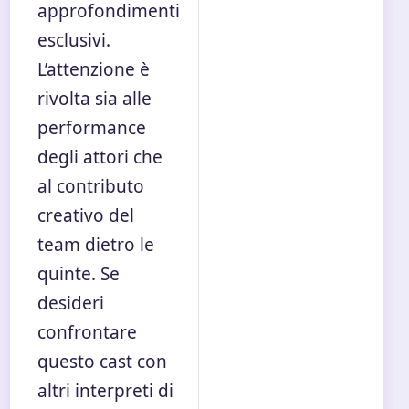
approfondimenti
esclusivi.
L’attenzione è
rivolta sia alle
performance
degli attori che
al contributo
creativo del
team dietro le
quinte. Se
desideri
confrontare
questo cast con
altri interpreti di