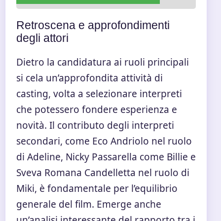
Retroscena e approfondimenti
degli attori
Dietro la candidatura ai ruoli principali
si cela un’approfondita attività di
casting, volta a selezionare interpreti
che potessero fondere esperienza e
novità. Il contributo degli interpreti
secondari, come Eco Andriolo nel ruolo
di Adeline, Nicky Passarella come Billie e
Sveva Romana Candelletta nel ruolo di
Miki, è fondamentale per l’equilibrio
generale del film. Emerge anche
un’analisi interessante del rapporto tra i