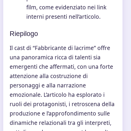
film, come evidenziato nei link
interni presenti nell’articolo.
Riepilogo
Il cast di “Fabbricante di lacrime” offre
una panoramica ricca di talenti sia
emergenti che affermati, con una forte
attenzione alla costruzione di
personaggi e alla narrazione
emozionale. L’articolo ha esplorato i
ruoli dei protagonisti, i retroscena della
produzione e l’approfondimento sulle
dinamiche relazionali tra gli interpreti,