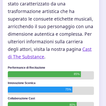
stato caratterizzato da una
trasformazione artistica che ha
superato le consuete etichette musicali,
arricchendo il suo personaggio con una
dimensione autentica e complessa. Per
ulteriori informazioni sulla carriera
degli attori, visita la nostra pagina
Cast
di The Substance
.
Performance di Recitazione
85%
Innovazione Scenica
75%
Collaborazione Cast
80%