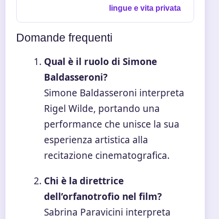
lingue e vita privata
Domande frequenti
Qual è il ruolo di Simone
Baldasseroni?
Simone Baldasseroni interpreta
Rigel Wilde, portando una
performance che unisce la sua
esperienza artistica alla
recitazione cinematografica.
Chi è la direttrice
dell’orfanotrofio nel film?
Sabrina Paravicini interpreta