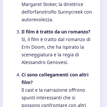
Margaret Stoker, la direttrice
dell’orfanotrofio Sunnycreek con
autorevolezza.
Il film è tratto da un romanzo?
Sì, il film è tratto dal romanzo di
Erin Doom, che ha ispirato la
sceneggiatura e la regia di
Alessandro Genovesi.
Ci sono collegamenti con altri
film?
Il cast e la narrazione offrono
spunti interessanti che si
possono confrontare con altri