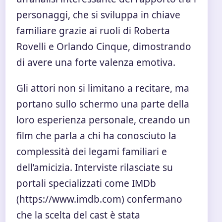
personaggi, che si sviluppa in chiave
familiare grazie ai ruoli di Roberta
Rovelli e Orlando Cinque, dimostrando
di avere una forte valenza emotiva.
Gli attori non si limitano a recitare, ma
portano sullo schermo una parte della
loro esperienza personale, creando un
film che parla a chi ha conosciuto la
complessità dei legami familiari e
dell’amicizia. Interviste rilasciate su
portali specializzati come IMDb
(https://www.imdb.com) confermano
che la scelta del cast è stata