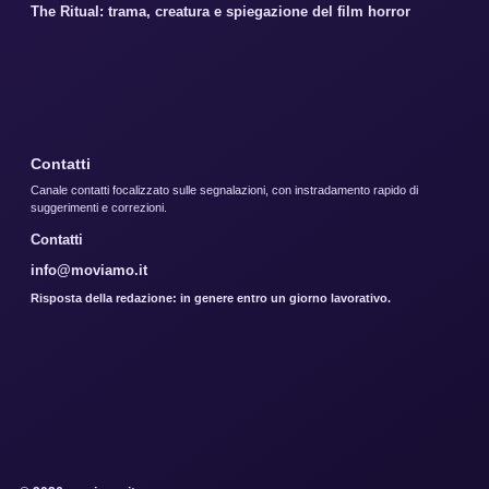
The Ritual: trama, creatura e spiegazione del film horror
Contatti
Canale contatti focalizzato sulle segnalazioni, con instradamento rapido di
suggerimenti e correzioni.
Contatti
info@moviamo.it
Risposta della redazione: in genere entro un giorno lavorativo.