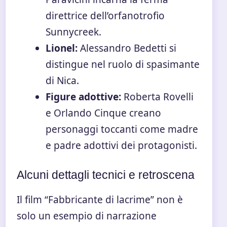
direttrice dell’orfanotrofio
Sunnycreek.
Lionel:
Alessandro Bedetti si
distingue nel ruolo di spasimante
di Nica.
Figure adottive:
Roberta Rovelli
e Orlando Cinque creano
personaggi toccanti come madre
e padre adottivi dei protagonisti.
Alcuni dettagli tecnici e retroscena
Il film “Fabbricante di lacrime” non è
solo un esempio di narrazione