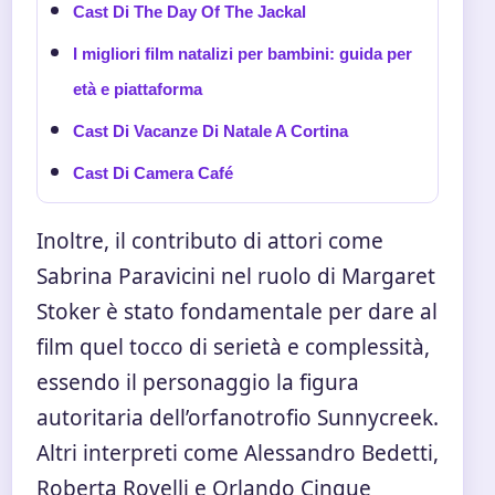
Cast Di The Day Of The Jackal
I migliori film natalizi per bambini: guida per
età e piattaforma
Cast Di Vacanze Di Natale A Cortina
Cast Di Camera Café
Inoltre, il contributo di attori come
Sabrina Paravicini nel ruolo di Margaret
Stoker è stato fondamentale per dare al
film quel tocco di serietà e complessità,
essendo il personaggio la figura
autoritaria dell’orfanotrofio Sunnycreek.
Altri interpreti come Alessandro Bedetti,
Roberta Rovelli e Orlando Cinque