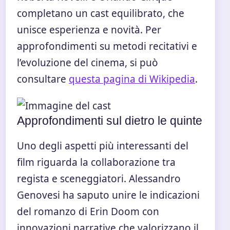
completano un cast equilibrato, che
unisce esperienza e novità. Per
approfondimenti su metodi recitativi e
l’evoluzione del cinema, si può
consultare
questa pagina di Wikipedia
.
Approfondimenti sul dietro le quinte
Uno degli aspetti più interessanti del
film riguarda la collaborazione tra
regista e sceneggiatori. Alessandro
Genovesi ha saputo unire le indicazioni
del romanzo di Erin Doom con
innovazioni narrative che valorizzano il