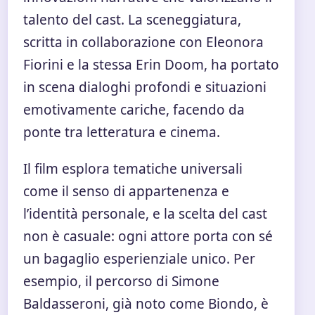
talento del cast. La sceneggiatura,
scritta in collaborazione con Eleonora
Fiorini e la stessa Erin Doom, ha portato
in scena dialoghi profondi e situazioni
emotivamente cariche, facendo da
ponte tra letteratura e cinema.
Il film esplora tematiche universali
come il senso di appartenenza e
l’identità personale, e la scelta del cast
non è casuale: ogni attore porta con sé
un bagaglio esperienziale unico. Per
esempio, il percorso di Simone
Baldasseroni, già noto come Biondo, è