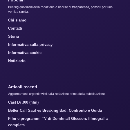
Popolari
Briefing quotidiani della redazione e risorse di trasparenza, pensati per una
verifica rapida.
Chi siamo
Contatti
Storia
Informativa sulla privacy
Informativa cookie
Notiziario
Articoli recenti
Aggiornamenti urgenti rivisti dalla redazione prima della pubblicazione.
Cast Di 300 (film)
Better Call Saul vs Breaking Bad: Confronto e Guida
Film e programmi TV di Domhnall Gleeson: filmografia
completa