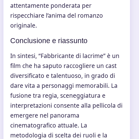
attentamente ponderata per
rispecchiare l’anima del romanzo
originale.
Conclusione e riassunto
In sintesi, “Fabbricante di lacrime” è un
film che ha saputo raccogliere un cast
diversificato e talentuoso, in grado di
dare vita a personaggi memorabili. La
fusione tra regia, sceneggiatura e
interpretazioni consente alla pellicola di
emergere nel panorama
cinematografico attuale. La
metodologia di scelta dei ruoli e la