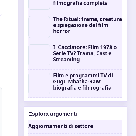
filmografia completa
The Ritual: trama, creatura
e spiegazione del film
horror
Il Cacciatore: Film 1978 o
Serie TV? Trama, Cast e
Streaming
Film e programmi TV di
Gugu Mbatha-Raw:
biografia e filmografia
Esplora argomenti
Aggiornamenti di settore