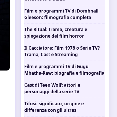
Film e programmi TV di Domhnall
Gleeson: filmografia completa
The Ritual: trama, creatura e
spiegazione del film horror
Il Cacciatore: Film 1978 o Serie TV?
Trama, Cast e Streaming
Film e programmi TV di Gugu
Mbatha-Raw: biografia e filmografia
Cast di Teen Wolf: attori e
personaggi della serie TV
Tifosi: significato, origine e
differenza con gli ultras