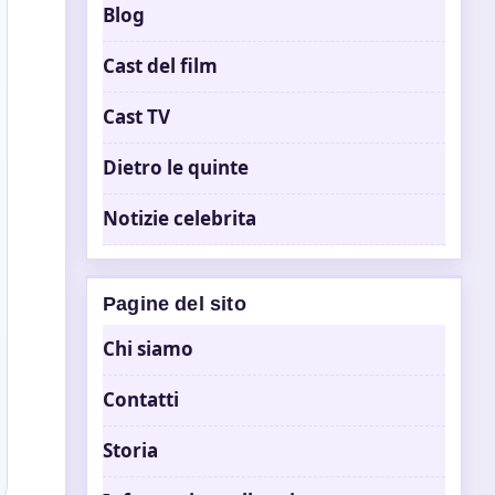
Blog
Cast del film
Cast TV
Dietro le quinte
Notizie celebrita
Pagine del sito
Chi siamo
Contatti
Storia