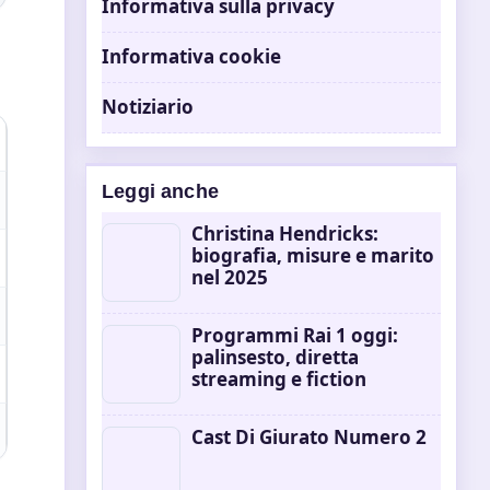
Informativa sulla privacy
Informativa cookie
Notiziario
Leggi anche
Christina Hendricks:
biografia, misure e marito
nel 2025
Programmi Rai 1 oggi:
palinsesto, diretta
streaming e fiction
Cast Di Giurato Numero 2