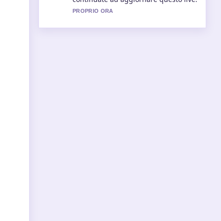
3 MIN FA