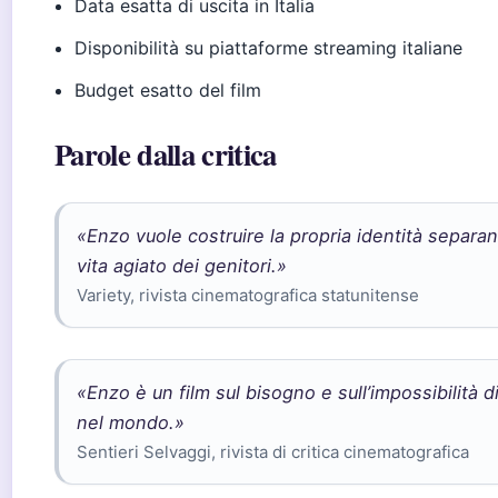
Data esatta di uscita in Italia
Disponibilità su piattaforme streaming italiane
Budget esatto del film
Parole dalla critica
«Enzo vuole costruire la propria identità separand
vita agiato dei genitori.»
Variety, rivista cinematografica statunitense
«Enzo è un film sul bisogno e sull’impossibilità d
nel mondo.»
Sentieri Selvaggi, rivista di critica cinematografica