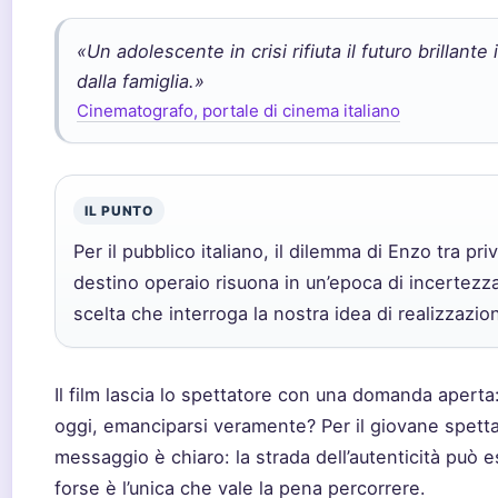
«Un adolescente in crisi rifiuta il futuro brillant
dalla famiglia.»
Cinematografo, portale di cinema italiano
IL PUNTO
Per il pubblico italiano, il dilemma di Enzo tra pr
destino operaio risuona in un’epoca di incertezza
scelta che interroga la nostra idea di realizzazi
Il film lascia lo spettatore con una domanda aperta:
oggi, emanciparsi veramente? Per il giovane spettato
messaggio è chiaro: la strada dell’autenticità può
forse è l’unica che vale la pena percorrere.