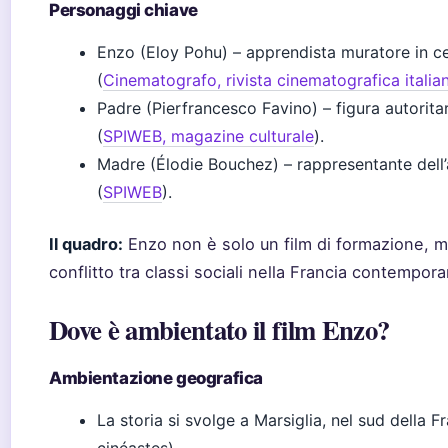
Personaggi chiave
Enzo (Eloy Pohu) – apprendista muratore in ce
(
Cinematografo, rivista cinematografica italia
Padre (Pierfrancesco Favino) – figura autorit
(
SPIWEB, magazine culturale
).
Madre (Élodie Bouchez) – rappresentante dell’
(
SPIWEB
).
Il quadro:
Enzo non è solo un film di formazione, m
conflitto tra classi sociali nella Francia contempor
Dove è ambientato il film Enzo?
Ambientazione geografica
La storia si svolge a Marsiglia, nel sud della 