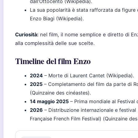
dall’Ottocento (Wikipedia).
La sua popolarità è stata rafforzata da figure
Enzo Biagi (Wikipedia).
Curiosità:
nel film, il nome semplice e diretto di En
alla complessità delle sue scelte.
Timeline del film Enzo
2024
– Morte di Laurent Cantet (Wikipedia).
2025
– Completamento del film da parte di R
(Quinzaine des cinéastes).
14 maggio 2025
– Prima mondiale al Festival 
2026
– Distribuzione internazionale e festival 
Française French Film Festival) (Quinzaine des