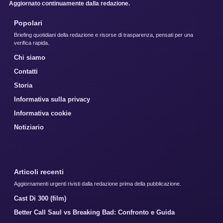
Aggiornato continuamente dalla redazione.
Popolari
Briefing quotidiani della redazione e risorse di trasparenza, pensati per una
verifica rapida.
Chi siamo
Contatti
Storia
Informativa sulla privacy
Informativa cookie
Notiziario
Articoli recenti
Aggiornamenti urgenti rivisti dalla redazione prima della pubblicazione.
Cast Di 300 (film)
Better Call Saul vs Breaking Bad: Confronto e Guida