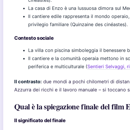
cinéastes).
La casa di Enzo è una lussuosa dimora sul Me
Il cantiere edile rappresenta il mondo operaio,
privilegio familiare (Quinzaine des cinéastes).
Contesto sociale
La villa con piscina simboleggia il benessere
Il cantiere e la comunità operaia mettono in s
periferica e multiculturale (
Sentieri Selvaggi, ri
Il contrasto:
due mondi a pochi chilometri di distan
Azzurra dei ricchi e il lavoro manuale – si toccano 
Qual è la spiegazione finale del film
Il significato del finale