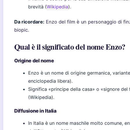
brevità (
Wikipedia
).
Da ricordare:
Enzo del film è un personaggio di fi
biopic.
Qual è il significato del nome Enzo?
Origine del nome
Enzo è un nome di origine germanica, variante
enciclopedia libera).
Significa «principe della casa» o «signore del
(Wikipedia).
Diffusione in Italia
In Italia è un nome maschile molto comune, ent