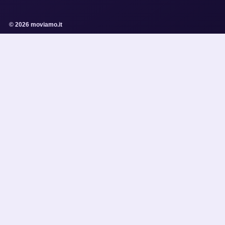
© 2026 moviamo.it