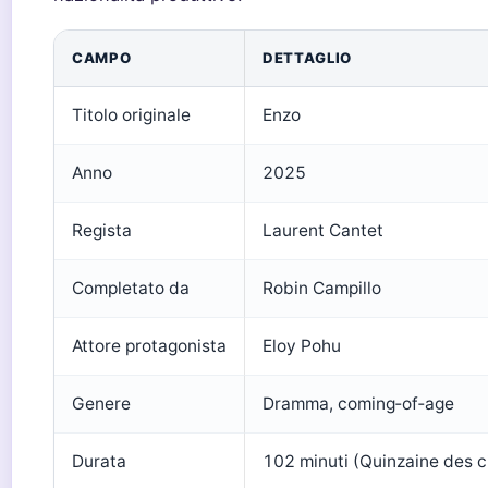
CAMPO
DETTAGLIO
Titolo originale
Enzo
Anno
2025
Regista
Laurent Cantet
Completato da
Robin Campillo
Attore protagonista
Eloy Pohu
Genere
Dramma, coming‑of‑age
Durata
102 minuti (Quinzaine des c