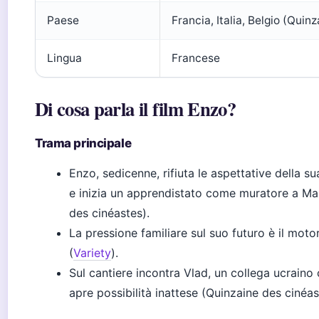
Paese
Francia, Italia, Belgio (Quin
Lingua
Francese
Di cosa parla il film Enzo?
Trama principale
Enzo, sedicenne, rifiuta le aspettative della s
e inizia un apprendistato come muratore a Mar
des cinéastes).
La pressione familiare sul suo futuro è il motor
(
Variety
).
Sul cantiere incontra Vlad, un collega ucraino 
apre possibilità inattese (Quinzaine des cinéas