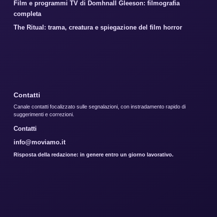
Film e programmi TV di Domhnall Gleeson: filmografia
completa
The Ritual: trama, creatura e spiegazione del film horror
Contatti
Canale contatti focalizzato sulle segnalazioni, con instradamento rapido di
suggerimenti e correzioni.
Contatti
info@moviamo.it
Risposta della redazione: in genere entro un giorno lavorativo.