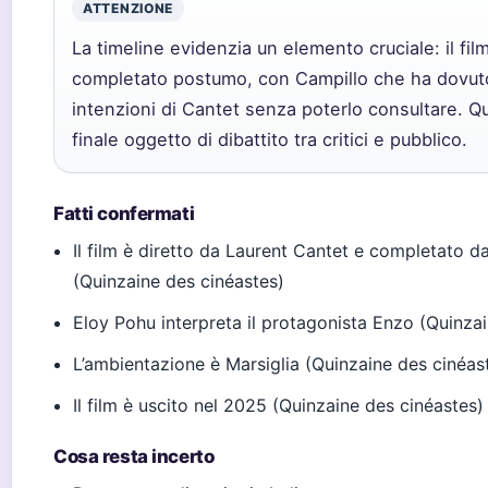
ATTENZIONE
La timeline evidenzia un elemento cruciale: il fil
completato postumo, con Campillo che ha dovuto
intenzioni di Cantet senza poterlo consultare. Qu
finale oggetto di dibattito tra critici e pubblico.
Fatti confermati
Il film è diretto da Laurent Cantet e completato 
(Quinzaine des cinéastes)
Eloy Pohu interpreta il protagonista Enzo (Quinza
L’ambientazione è Marsiglia (Quinzaine des cinéas
Il film è uscito nel 2025 (Quinzaine des cinéastes)
Cosa resta incerto