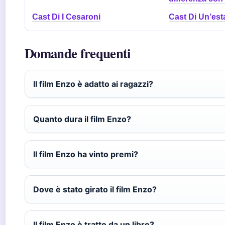
Cast Di I Cesaroni
Cast Di Un’esta
Domande frequenti
Il film Enzo è adatto ai ragazzi?
Quanto dura il film Enzo?
Il film Enzo ha vinto premi?
Dove è stato girato il film Enzo?
Il film Enzo è tratto da un libro?