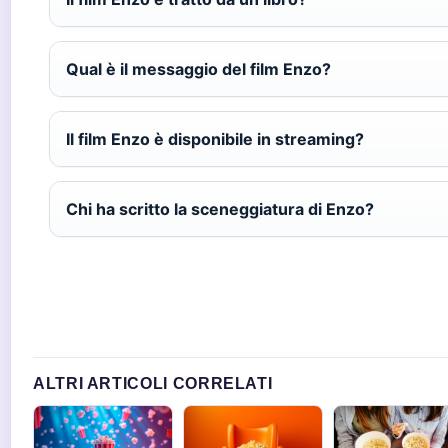
Qual è il messaggio del film Enzo?
Il film Enzo è disponibile in streaming?
Chi ha scritto la sceneggiatura di Enzo?
ALTRI ARTICOLI CORRELATI