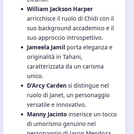
William Jackson Harper
arricchisce il ruolo di Chidi con il
suo background accademico e il
suo approccio introspettivo.
Jameela Jamil
porta eleganza e
originalità in Tahani,
caratterizzata da un carisma
unico.
D’Arcy Carden
si distingue nel
ruolo di Janet, un personaggio
versatile e innovativo.
Manny Jacinto
inserisce un tocco
di umorismo genuino nel
personaggio di Jason Mendoza.