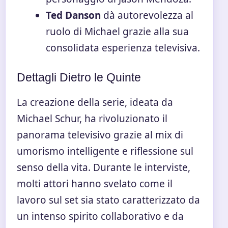
Ted Danson
dà autorevolezza al
ruolo di Michael grazie alla sua
consolidata esperienza televisiva.
Dettagli Dietro le Quinte
La creazione della serie, ideata da
Michael Schur, ha rivoluzionato il
panorama televisivo grazie al mix di
umorismo intelligente e riflessione sul
senso della vita. Durante le interviste,
molti attori hanno svelato come il
lavoro sul set sia stato caratterizzato da
un intenso spirito collaborativo e da