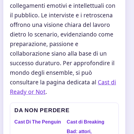
collegamenti emotivi e intellettuali con
il pubblico. Le interviste e i retroscena
offrono una visione chiara del lavoro
dietro lo scenario, evidenziando come
preparazione, passione e
collaborazione siano alla base di un
successo duraturo. Per approfondire il
mondo degli ensemble, si può
consultare la pagina dedicata al
Cast di
Ready or Not
.
DA NON PERDERE
Cast Di The Penguin
Cast di Breaking
Bad: attori,