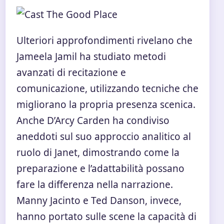
Ulteriori approfondimenti rivelano che
Jameela Jamil ha studiato metodi
avanzati di recitazione e
comunicazione, utilizzando tecniche che
migliorano la propria presenza scenica.
Anche D’Arcy Carden ha condiviso
aneddoti sul suo approccio analitico al
ruolo di Janet, dimostrando come la
preparazione e l’adattabilità possano
fare la differenza nella narrazione.
Manny Jacinto e Ted Danson, invece,
hanno portato sulle scene la capacità di