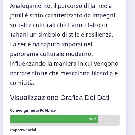
Analogamente, il percorso di Jameela
Jamil è stato caratterizzato da impegni
sociali e culturali che hanno fatto di
Tahani un simbolo di stile e resilienza.
La serie ha saputo imporsi nel
panorama culturale moderno,
influenzando la maniera in cui vengono
narrate storie che mescolano filosofia e
comicità.
Visualizzazione Grafica Dei Dati
Coinvolgimento Pubblico
80%
Impatto Social