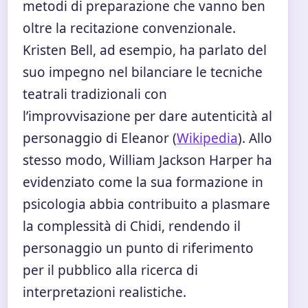
metodi di preparazione che vanno ben
oltre la recitazione convenzionale.
Kristen Bell, ad esempio, ha parlato del
suo impegno nel bilanciare le tecniche
teatrali tradizionali con
l’improvvisazione per dare autenticità al
personaggio di Eleanor (
Wikipedia
). Allo
stesso modo, William Jackson Harper ha
evidenziato come la sua formazione in
psicologia abbia contribuito a plasmare
la complessità di Chidi, rendendo il
personaggio un punto di riferimento
per il pubblico alla ricerca di
interpretazioni realistiche.