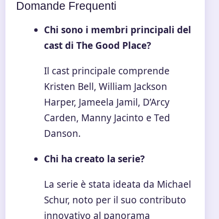
Domande Frequenti
Chi sono i membri principali del
cast di The Good Place?
Il cast principale comprende
Kristen Bell, William Jackson
Harper, Jameela Jamil, D’Arcy
Carden, Manny Jacinto e Ted
Danson.
Chi ha creato la serie?
La serie è stata ideata da Michael
Schur, noto per il suo contributo
innovativo al panorama