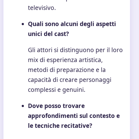
televisivo.
Quali sono alcuni degli aspetti
unici del cast?
Gli attori si distinguono per il loro
mix di esperienza artistica,
metodi di preparazione e la
capacità di creare personaggi
complessi e genuini.
Dove posso trovare
approfondimenti sul contesto e
le tecniche recitative?