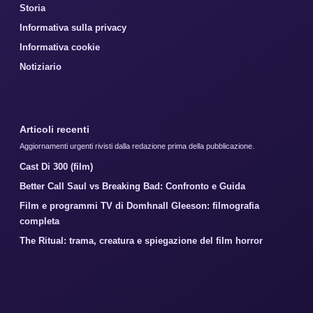
Storia
Informativa sulla privacy
Informativa cookie
Notiziario
Articoli recenti
Aggiornamenti urgenti rivisti dalla redazione prima della pubblicazione.
Cast Di 300 (film)
Better Call Saul vs Breaking Bad: Confronto e Guida
Film e programmi TV di Domhnall Gleeson: filmografia
completa
The Ritual: trama, creatura e spiegazione del film horror