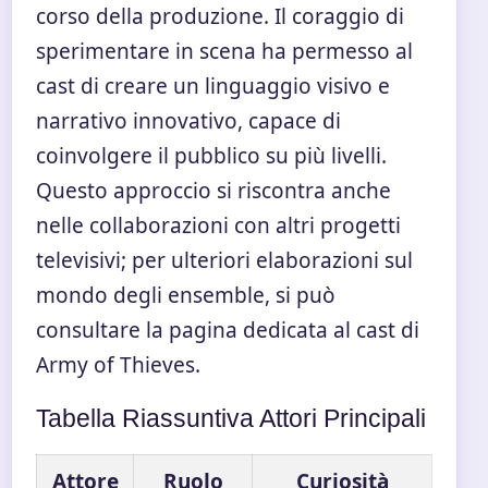
corso della produzione. Il coraggio di
sperimentare in scena ha permesso al
cast di creare un linguaggio visivo e
narrativo innovativo, capace di
coinvolgere il pubblico su più livelli.
Questo approccio si riscontra anche
nelle collaborazioni con altri progetti
televisivi; per ulteriori elaborazioni sul
mondo degli ensemble, si può
consultare la pagina dedicata al
cast di
Army of Thieves
.
Tabella Riassuntiva Attori Principali
Attore
Ruolo
Curiosità