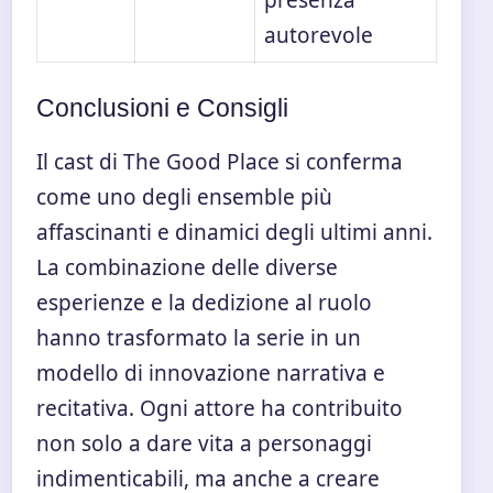
autorevole
Conclusioni e Consigli
Il cast di The Good Place si conferma
come uno degli ensemble più
affascinanti e dinamici degli ultimi anni.
La combinazione delle diverse
esperienze e la dedizione al ruolo
hanno trasformato la serie in un
modello di innovazione narrativa e
recitativa. Ogni attore ha contribuito
non solo a dare vita a personaggi
indimenticabili, ma anche a creare