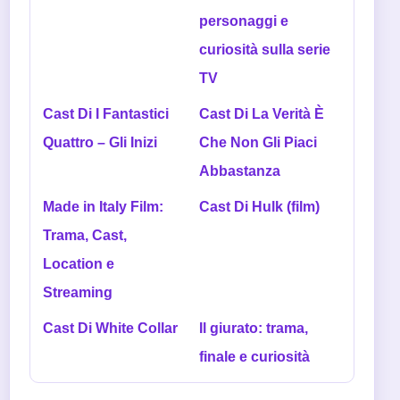
personaggi e
curiosità sulla serie
TV
Cast Di I Fantastici
Cast Di La Verità È
Quattro – Gli Inizi
Che Non Gli Piaci
Abbastanza
Made in Italy Film:
Cast Di Hulk (film)
Trama, Cast,
Location e
Streaming
Cast Di White Collar
Il giurato: trama,
finale e curiosità