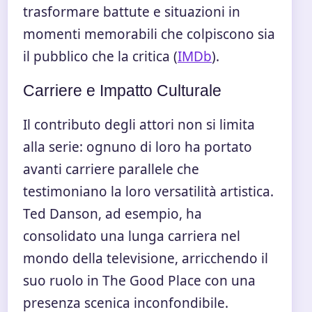
trasformare battute e situazioni in
momenti memorabili che colpiscono sia
il pubblico che la critica (
IMDb
).
Carriere e Impatto Culturale
Il contributo degli attori non si limita
alla serie: ognuno di loro ha portato
avanti carriere parallele che
testimoniano la loro versatilità artistica.
Ted Danson, ad esempio, ha
consolidato una lunga carriera nel
mondo della televisione, arricchendo il
suo ruolo in The Good Place con una
presenza scenica inconfondibile.