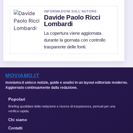
INFORMAZIONI SULL'AUTORE
Davide Paolo Ricci
Lombardi
La copertura viene aggiornata
durante la giornata con controllo
trasparente delle fonti.
MOVIAMO.IT
moviamo.it unisce notizie, guide e analisi in un layout editoriale moderno.
Aggiornato continuamente dalla redazione.
Popolari
Briefing quotidiani della redazione e risorse di trasparenza, pensati per una
verifica rapida.
Chi siamo
Contatti