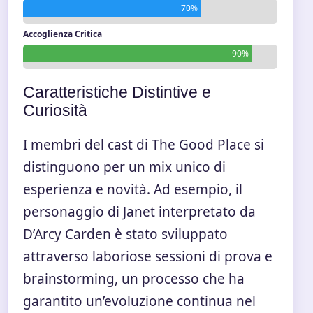
70%
Accoglienza Critica
90%
Caratteristiche Distintive e
Curiosità
I membri del cast di The Good Place si
distinguono per un mix unico di
esperienza e novità. Ad esempio, il
personaggio di Janet interpretato da
D’Arcy Carden è stato sviluppato
attraverso laboriose sessioni di prova e
brainstorming, un processo che ha
garantito un’evoluzione continua nel