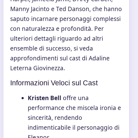
Manny Jacinto e Ted Danson, che hanno
saputo incarnare personaggi complessi
con naturalezza e profondità. Per
ulteriori dettagli riguardo ad altri
ensemble di successo, si veda
approfondimenti sul cast di Adaline
Leterna Giovinezza
.
Informazioni Veloci sul Cast
Kristen Bell
offre una
performance che miscela ironia e
sincerità, rendendo
indimenticabile il personaggio di
Eleanor.