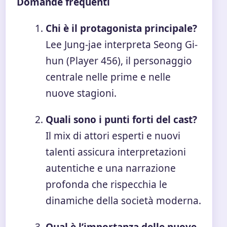
Domande frequenti
Chi è il protagonista principale?
Lee Jung-jae interpreta Seong Gi-
hun (Player 456), il personaggio
centrale nelle prime e nelle
nuove stagioni.
Quali sono i punti forti del cast?
Il mix di attori esperti e nuovi
talenti assicura interpretazioni
autentiche e una narrazione
profonda che rispecchia le
dinamiche della società moderna.