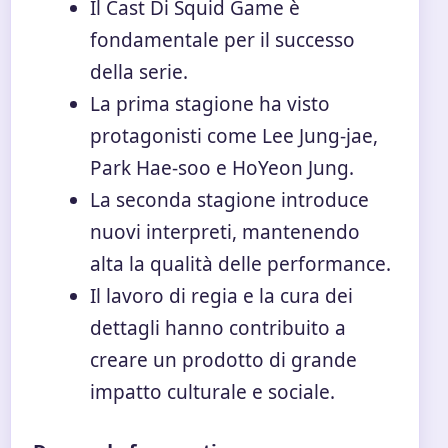
Il Cast Di Squid Game è
fondamentale per il successo
della serie.
La prima stagione ha visto
protagonisti come Lee Jung-jae,
Park Hae-soo e HoYeon Jung.
La seconda stagione introduce
nuovi interpreti, mantenendo
alta la qualità delle performance.
Il lavoro di regia e la cura dei
dettagli hanno contribuito a
creare un prodotto di grande
impatto culturale e sociale.