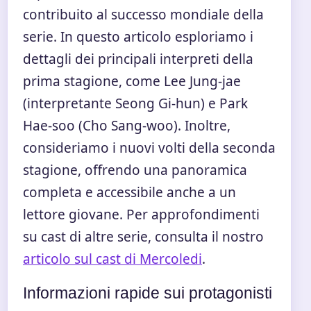
contribuito al successo mondiale della
serie. In questo articolo esploriamo i
dettagli dei principali interpreti della
prima stagione, come Lee Jung-jae
(interpretante Seong Gi-hun) e Park
Hae-soo (Cho Sang-woo). Inoltre,
consideriamo i nuovi volti della seconda
stagione, offrendo una panoramica
completa e accessibile anche a un
lettore giovane. Per approfondimenti
su cast di altre serie, consulta il nostro
articolo sul cast di Mercoledi
.
Informazioni rapide sui protagonisti