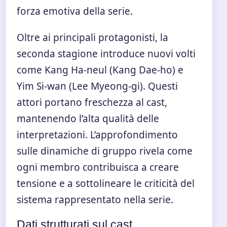
forza emotiva della serie.
Oltre ai principali protagonisti, la
seconda stagione introduce nuovi volti
come Kang Ha-neul (Kang Dae-ho) e
Yim Si-wan (Lee Myeong-gi). Questi
attori portano freschezza al cast,
mantenendo l’alta qualità delle
interpretazioni. L’approfondimento
sulle dinamiche di gruppo rivela come
ogni membro contribuisca a creare
tensione e a sottolineare le criticità del
sistema rappresentato nella serie.
Dati strutturati sul cast