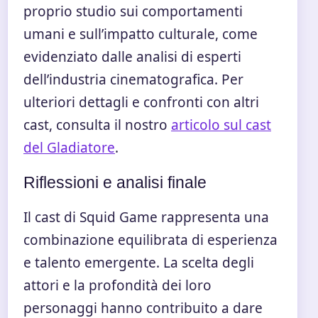
proprio studio sui comportamenti
umani e sull’impatto culturale, come
evidenziato dalle analisi di esperti
dell’industria cinematografica. Per
ulteriori dettagli e confronti con altri
cast, consulta il nostro
articolo sul cast
del Gladiatore
.
Riflessioni e analisi finale
Il cast di Squid Game rappresenta una
combinazione equilibrata di esperienza
e talento emergente. La scelta degli
attori e la profondità dei loro
personaggi hanno contribuito a dare