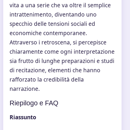
vita a una serie che va oltre il semplice
intrattenimento, diventando uno
specchio delle tensioni sociali ed
economiche contemporanee.
Attraverso i retroscena, si percepisce
chiaramente come ogni interpretazione
sia frutto di lunghe preparazioni e studi
di recitazione, elementi che hanno
rafforzato la credibilità della
narrazione.
Riepilogo e FAQ
Riassunto