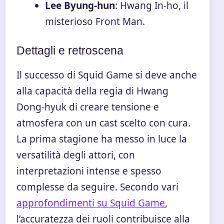
Lee Byung-hun
: Hwang In-ho, il
misterioso Front Man.
Dettagli e retroscena
Il successo di Squid Game si deve anche
alla capacità della regia di Hwang
Dong-hyuk di creare tensione e
atmosfera con un cast scelto con cura.
La prima stagione ha messo in luce la
versatilità degli attori, con
interpretazioni intense e spesso
complesse da seguire. Secondo vari
approfondimenti su Squid Game
,
l’accuratezza dei ruoli contribuisce alla