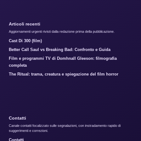
Articoli recenti
Aggiornamenti urgenti rivisti dalla redazione prima della pubblicazione.
Cast Di 300 (film)
Better Call Saul vs Breaking Bad: Confronto e Guida
Film e programmi TV di Domhnall Gleeson: filmografia
completa
The Ritual: trama, creatura e spiegazione del film horror
Contatti
Canale contatti focalizzato sulle segnalazioni, con instradamento rapido di
suggerimenti e correzioni.
Contatti