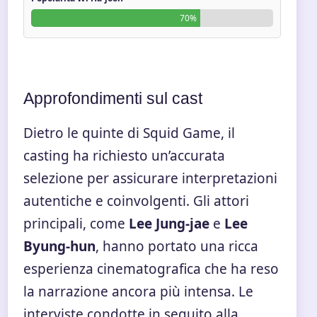
70%
Approfondimenti sul cast
Dietro le quinte di Squid Game, il
casting ha richiesto un’accurata
selezione per assicurare interpretazioni
autentiche e coinvolgenti. Gli attori
principali, come
Lee Jung-jae
e
Lee
Byung-hun
, hanno portato una ricca
esperienza cinematografica che ha reso
la narrazione ancora più intensa. Le
interviste condotte in seguito alla