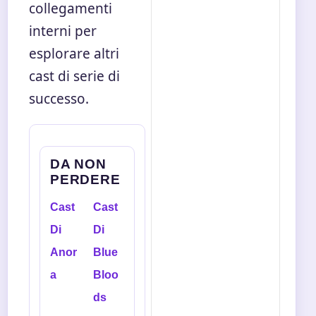
collegamenti
interni per
esplorare altri
cast di serie di
successo.
DA NON
PERDERE
Cast
Cast
Di
Di
Anor
Blue
a
Bloo
ds