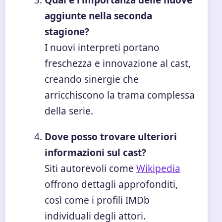
Qual è l’importanza delle nuove
aggiunte nella seconda
stagione?
I nuovi interpreti portano
freschezza e innovazione al cast,
creando sinergie che
arricchiscono la trama complessa
della serie.
Dove posso trovare ulteriori
informazioni sul cast?
Siti autorevoli come
Wikipedia
offrono dettagli approfonditi,
così come i profili IMDb
individuali degli attori.