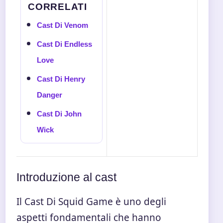
CORRELATI
Cast Di Venom
Cast Di Endless
Love
Cast Di Henry
Danger
Cast Di John
Wick
Introduzione al cast
Il Cast Di Squid Game è uno degli
aspetti fondamentali che hanno