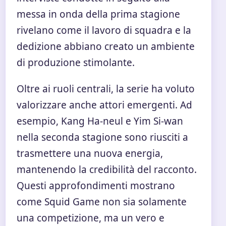
messa in onda della prima stagione
rivelano come il lavoro di squadra e la
dedizione abbiano creato un ambiente
di produzione stimolante.
Oltre ai ruoli centrali, la serie ha voluto
valorizzare anche attori emergenti. Ad
esempio, Kang Ha-neul e Yim Si-wan
nella seconda stagione sono riusciti a
trasmettere una nuova energia,
mantenendo la credibilità del racconto.
Questi approfondimenti mostrano
come Squid Game non sia solamente
una competizione, ma un vero e