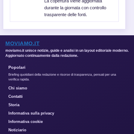
La copertura viene aggiornata
durante la giornata con controllo
trasparente delle fonti.
MOVIAMO.IT
moviamo.it unisce notizie, guide e analisi in un layout editoriale moderno.
Aggiornato continuamente dalla redazione.
Popolari
Briefing quotidiani della redazione e risorse di trasparenza, pensati per una
verifica rapida.
Chi siamo
Contatti
Storia
Informativa sulla privacy
Informativa cookie
Notiziario