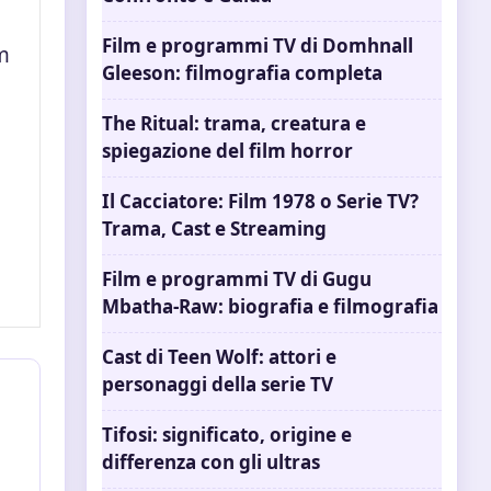
Film e programmi TV di Domhnall
lm
Gleeson: filmografia completa
The Ritual: trama, creatura e
spiegazione del film horror
Il Cacciatore: Film 1978 o Serie TV?
Trama, Cast e Streaming
Film e programmi TV di Gugu
Mbatha-Raw: biografia e filmografia
Cast di Teen Wolf: attori e
personaggi della serie TV
Tifosi: significato, origine e
differenza con gli ultras