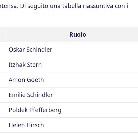
ensa. Di seguito una tabella riassuntiva con i
Ruolo
Oskar Schindler
Itzhak Stern
Amon Goeth
Emilie Schindler
Poldek Pfefferberg
Helen Hirsch