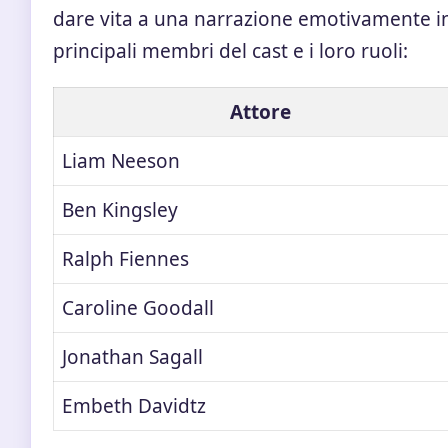
dare vita a una narrazione emotivamente int
principali membri del cast e i loro ruoli:
Attore
Liam Neeson
Ben Kingsley
Ralph Fiennes
Caroline Goodall
Jonathan Sagall
Embeth Davidtz