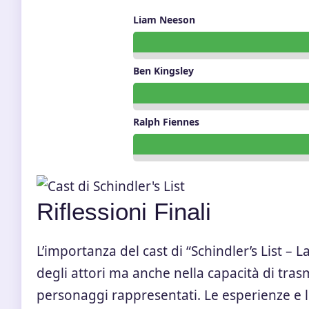
Liam Neeson
Ben Kingsley
Ralph Fiennes
Riflessioni Finali
L’importanza del cast di “Schindler’s List – L
degli attori ma anche nella capacità di tra
personaggi rappresentati. Le esperienze e l