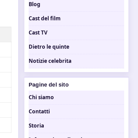
Blog
Cast del film
Cast TV
Dietro le quinte
Notizie celebrita
Pagine del sito
Chi siamo
Contatti
Storia