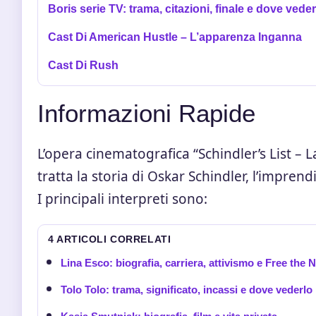
Boris serie TV: trama, citazioni, finale e dove vede
Cast Di American Hustle – L’apparenza Inganna
Cast Di Rush
Informazioni Rapide
L’opera cinematografica “Schindler’s List – L
tratta la storia di Oskar Schindler, l’imprend
I principali interpreti sono:
4 ARTICOLI CORRELATI
Lina Esco: biografia, carriera, attivismo e Free the 
Tolo Tolo: trama, significato, incassi e dove vederlo