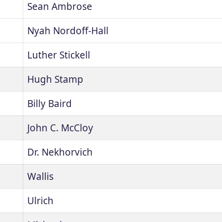
Sean Ambrose
Nyah Nordoff-Hall
Luther Stickell
Hugh Stamp
Billy Baird
John C. McCloy
Dr. Nekhorvich
Wallis
Ulrich