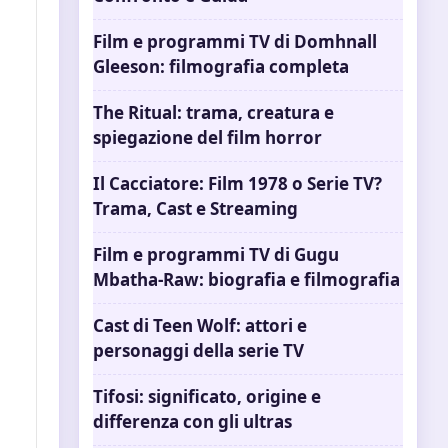
Film e programmi TV di Domhnall
Gleeson: filmografia completa
The Ritual: trama, creatura e
spiegazione del film horror
Il Cacciatore: Film 1978 o Serie TV?
Trama, Cast e Streaming
Film e programmi TV di Gugu
Mbatha-Raw: biografia e filmografia
Cast di Teen Wolf: attori e
personaggi della serie TV
Tifosi: significato, origine e
differenza con gli ultras