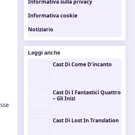
Informativa sulla privacy
Informativa cookie
Notiziario
Leggi anche
Cast Di Come D’incanto
Cast Di I Fantastici Quattro
– Gli Inizi
esse
Cast Di Lost In Translation
a