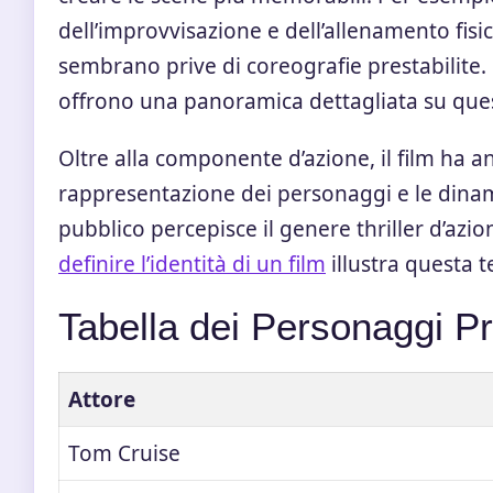
dell’improvvisazione e dell’allenamento fis
sembrano prive di coreografie prestabilite. 
offrono una panoramica dettagliata su quest
Oltre alla componente d’azione, il film ha a
rappresentazione dei personaggi e le dinami
pubblico percepisce il genere thriller d’azi
definire l’identità di un film
illustra questa 
Tabella dei Personaggi Pr
Attore
Tom Cruise