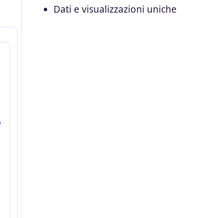
Dati e visualizzazioni uniche
o