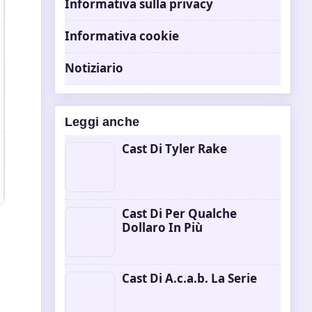
Informativa sulla privacy
Informativa cookie
Notiziario
Leggi anche
Cast Di Tyler Rake
Cast Di Per Qualche
Dollaro In Più
Cast Di A.c.a.b. La Serie