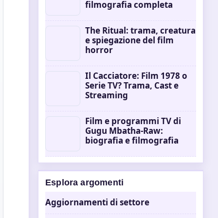
filmografia completa
The Ritual: trama, creatura
e spiegazione del film
horror
Il Cacciatore: Film 1978 o
Serie TV? Trama, Cast e
Streaming
Film e programmi TV di
Gugu Mbatha-Raw:
biografia e filmografia
Esplora argomenti
Aggiornamenti di settore