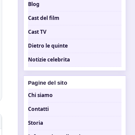
Blog
Cast del film
Cast TV
Dietro le quinte
Notizie celebrita
Pagine del sito
Chi siamo
Contatti
Storia