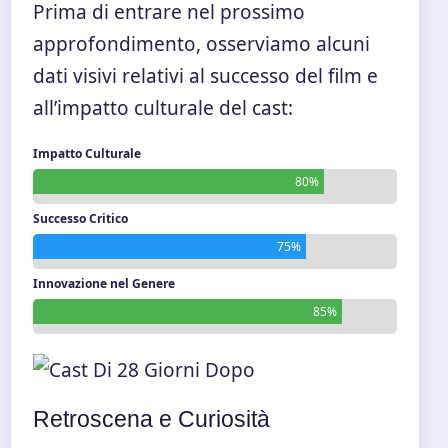
Prima di entrare nel prossimo
approfondimento, osserviamo alcuni
dati visivi relativi al successo del film e
all’impatto culturale del cast:
Impatto Culturale
80%
Successo Critico
75%
Innovazione nel Genere
85%
Retroscena e Curiosità