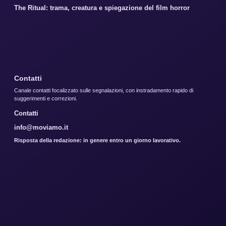
The Ritual: trama, creatura e spiegazione del film horror
Contatti
Canale contatti focalizzato sulle segnalazioni, con instradamento rapido di
suggerimenti e correzioni.
Contatti
info@moviamo.it
Risposta della redazione: in genere entro un giorno lavorativo.