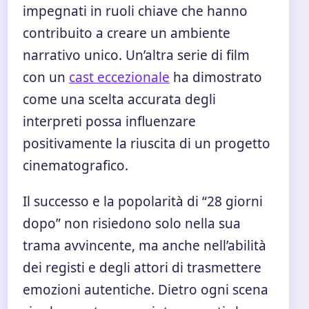
impegnati in ruoli chiave che hanno
contribuito a creare un ambiente
narrativo unico. Un’altra serie di film
con un
cast eccezionale
ha dimostrato
come una scelta accurata degli
interpreti possa influenzare
positivamente la riuscita di un progetto
cinematografico.
Il successo e la popolarità di “28 giorni
dopo” non risiedono solo nella sua
trama avvincente, ma anche nell’abilità
dei registi e degli attori di trasmettere
emozioni autentiche. Dietro ogni scena