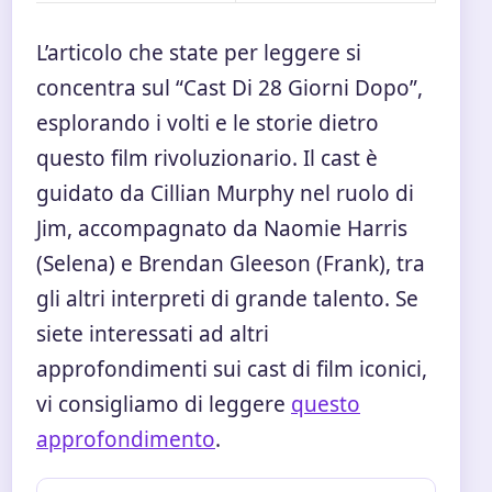
L’articolo che state per leggere si
concentra sul “Cast Di 28 Giorni Dopo”,
esplorando i volti e le storie dietro
questo film rivoluzionario. Il cast è
guidato da Cillian Murphy nel ruolo di
Jim, accompagnato da Naomie Harris
(Selena) e Brendan Gleeson (Frank), tra
gli altri interpreti di grande talento. Se
siete interessati ad altri
approfondimenti sui cast di film iconici,
vi consigliamo di leggere
questo
approfondimento
.