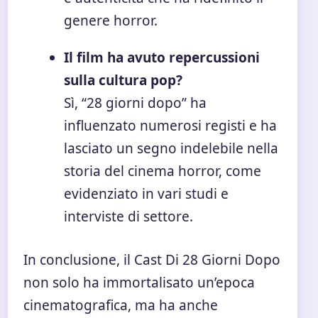
genere horror.
Il film ha avuto repercussioni
sulla cultura pop?
Sì, “28 giorni dopo” ha
influenzato numerosi registi e ha
lasciato un segno indelebile nella
storia del cinema horror, come
evidenziato in vari studi e
interviste di settore.
In conclusione, il Cast Di 28 Giorni Dopo
non solo ha immortalisato un’epoca
cinematografica, ma ha anche