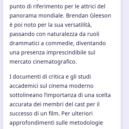
punto di riferimento per le attrici del
panorama mondiale. Brendan Gleeson
è poi noto per la sua versatilità,
passando con naturalezza da ruoli
drammatici a commedie, diventando
una presenza imprescindibile sul
mercato cinematografico.
I documenti di critica e gli studi
accademici sul cinema moderno
sottolineano l’importanza di una scelta
accurata dei membri del cast per il
successo di un film. Per ulteriori
approfondimenti sulle metodologie