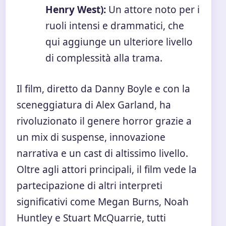
Henry West):
Un attore noto per i
ruoli intensi e drammatici, che
qui aggiunge un ulteriore livello
di complessità alla trama.
Il film, diretto da Danny Boyle e con la
sceneggiatura di Alex Garland, ha
rivoluzionato il genere horror grazie a
un mix di suspense, innovazione
narrativa e un cast di altissimo livello.
Oltre agli attori principali, il film vede la
partecipazione di altri interpreti
significativi come Megan Burns, Noah
Huntley e Stuart McQuarrie, tutti