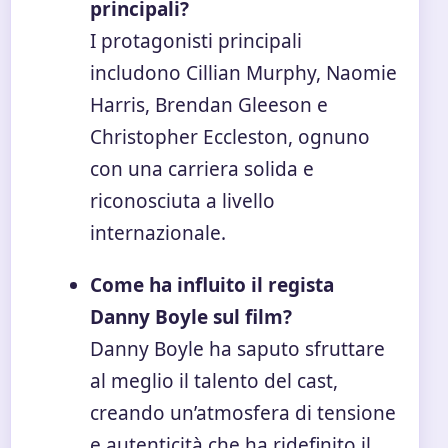
principali?
I protagonisti principali
includono Cillian Murphy, Naomie
Harris, Brendan Gleeson e
Christopher Eccleston, ognuno
con una carriera solida e
riconosciuta a livello
internazionale.
Come ha influito il regista
Danny Boyle sul film?
Danny Boyle ha saputo sfruttare
al meglio il talento del cast,
creando un’atmosfera di tensione
e autenticità che ha ridefinito il