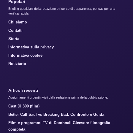
Popolari
Briefing quotidiani della redazione e risorse di trasparenza, pensati per una
verifica rapida.
Chi siamo
Contatti
Storia
Informativa sulla privacy
Informativa cookie
Notiziario
Articoli recenti
Aggiornamenti urgenti rivisti dalla redazione prima della pubblicazione.
Cast Di 300 (film)
Better Call Saul vs Breaking Bad: Confronto e Guida
Film e programmi TV di Domhnall Gleeson: filmografia
completa