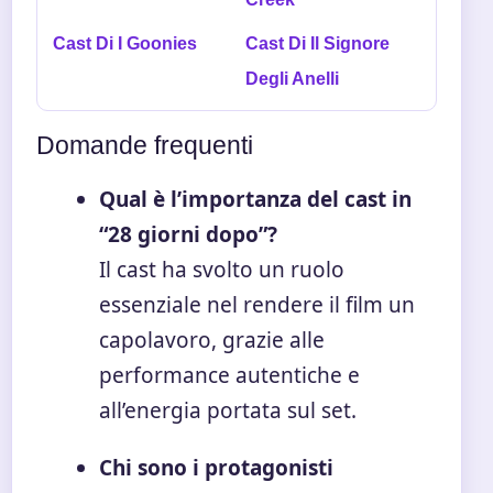
Cast Di I Goonies
Cast Di Il Signore
Degli Anelli
Domande frequenti
Qual è l’importanza del cast in
“28 giorni dopo”?
Il cast ha svolto un ruolo
essenziale nel rendere il film un
capolavoro, grazie alle
performance autentiche e
all’energia portata sul set.
Chi sono i protagonisti