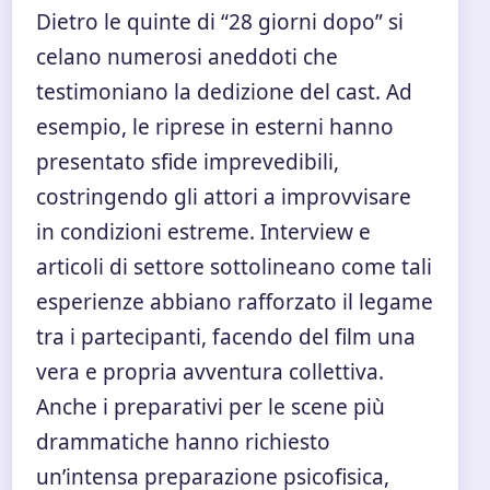
Dietro le quinte di “28 giorni dopo” si
celano numerosi aneddoti che
testimoniano la dedizione del cast. Ad
esempio, le riprese in esterni hanno
presentato sfide imprevedibili,
costringendo gli attori a improvvisare
in condizioni estreme. Interview e
articoli di settore sottolineano come tali
esperienze abbiano rafforzato il legame
tra i partecipanti, facendo del film una
vera e propria avventura collettiva.
Anche i preparativi per le scene più
drammatiche hanno richiesto
un’intensa preparazione psicofisica,