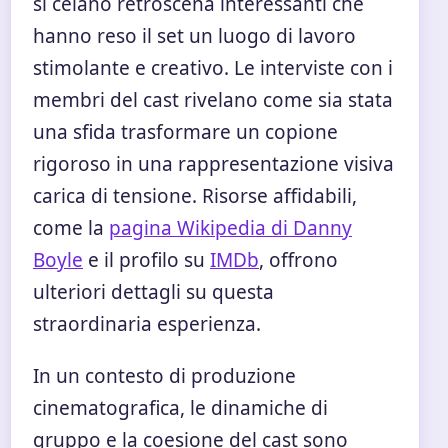
si celano retroscena interessanti che
hanno reso il set un luogo di lavoro
stimolante e creativo. Le interviste con i
membri del cast rivelano come sia stata
una sfida trasformare un copione
rigoroso in una rappresentazione visiva
carica di tensione. Risorse affidabili,
come la
pagina Wikipedia di Danny
Boyle
e il profilo su
IMDb
, offrono
ulteriori dettagli su questa
straordinaria esperienza.
In un contesto di produzione
cinematografica, le dinamiche di
gruppo e la coesione del cast sono