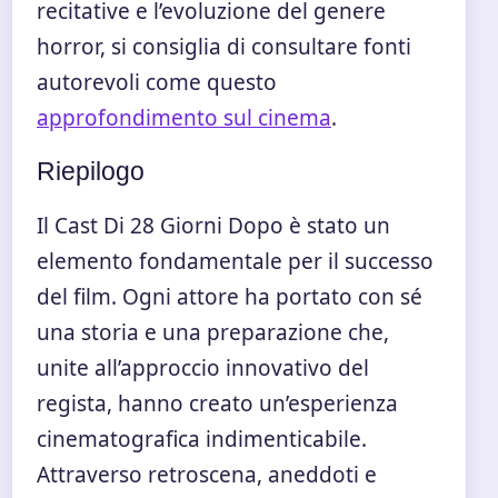
recitative e l’evoluzione del genere
horror, si consiglia di consultare fonti
autorevoli come questo
approfondimento sul cinema
.
Riepilogo
Il Cast Di 28 Giorni Dopo è stato un
elemento fondamentale per il successo
del film. Ogni attore ha portato con sé
una storia e una preparazione che,
unite all’approccio innovativo del
regista, hanno creato un’esperienza
cinematografica indimenticabile.
Attraverso retroscena, aneddoti e