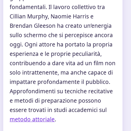
fondamentali. Il lavoro collettivo tra
Cillian Murphy, Naomie Harris e
Brendan Gleeson ha creato un’energia
sullo schermo che si percepisce ancora
oggi. Ogni attore ha portato la propria
esperienza e le proprie peculiarità,
contribuendo a dare vita ad un film non
solo intrattenente, ma anche capace di
impattare profondamente il pubblico.
Approfondimenti su tecniche recitative
e metodi di preparazione possono
essere trovati in studi accademici sul
metodo attoriale
.