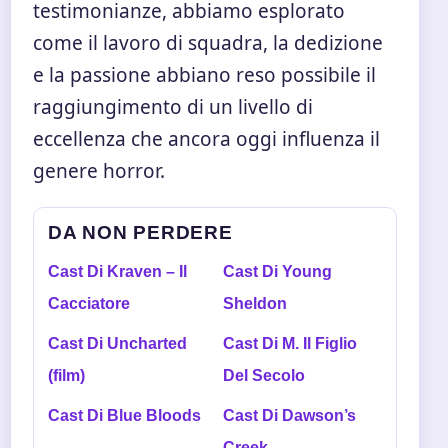
testimonianze, abbiamo esplorato
come il lavoro di squadra, la dedizione
e la passione abbiano reso possibile il
raggiungimento di un livello di
eccellenza che ancora oggi influenza il
genere horror.
DA NON PERDERE
Cast Di Kraven – Il
Cast Di Young
Cacciatore
Sheldon
Cast Di Uncharted
Cast Di M. Il Figlio
(film)
Del Secolo
Cast Di Blue Bloods
Cast Di Dawson’s
Creek