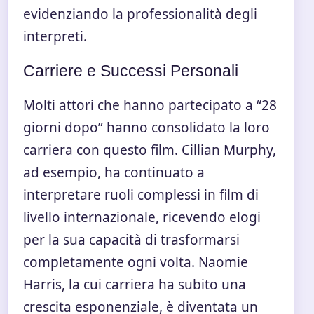
evidenziando la professionalità degli
interpreti.
Carriere e Successi Personali
Molti attori che hanno partecipato a “28
giorni dopo” hanno consolidato la loro
carriera con questo film. Cillian Murphy,
ad esempio, ha continuato a
interpretare ruoli complessi in film di
livello internazionale, ricevendo elogi
per la sua capacità di trasformarsi
completamente ogni volta. Naomie
Harris, la cui carriera ha subito una
crescita esponenziale, è diventata un