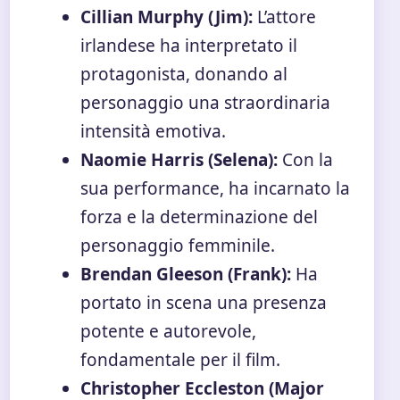
Cillian Murphy (Jim):
L’attore
irlandese ha interpretato il
protagonista, donando al
personaggio una straordinaria
intensità emotiva.
Naomie Harris (Selena):
Con la
sua performance, ha incarnato la
forza e la determinazione del
personaggio femminile.
Brendan Gleeson (Frank):
Ha
portato in scena una presenza
potente e autorevole,
fondamentale per il film.
Christopher Eccleston (Major